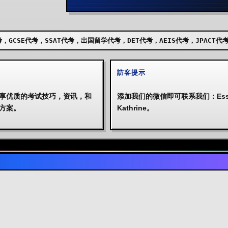
AT代考，出国留学代考，DET代考，AEIS代考，JPACT代考，UKISET代考
訪客提示
享优质的考试技巧，资讯，和
添加我们的微信即可联系我们：Essa
方案。
Kathrine。