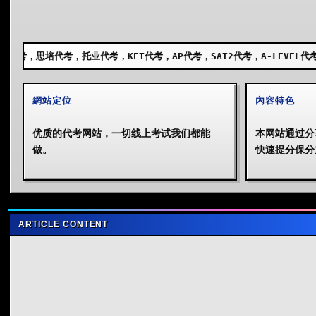
业代考，KET代考，AP代考，SAT2代考，A-LEVEL代考，GCSE代考，SS
網站定位
內容特色
优质的代考网站，一切线上考试我们都能
本网站通过分
做。
快速提分保分
ARTICLE CONTENT