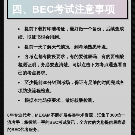
四、BEC考试注意事项
提前下载打印准考证，最好做一个备份，后续查成
绩、取证书也会用到。
提前一天了解天气情况，到考场熟悉环境。
各考点都有防疫要求，有的要健康码、有的要核酸
检测证明，务必要查清楚。可以点击下方考点通查看自
己的考点要求。
至少提前30分钟到考场，保证有足够的时间完成各
项防疫流程检查。
根据本地防疫要求，做好核酸检测。
6年专业代考，MEXAM不断扩展各类学术资源，汇集了300位一
流考手，掌握第一手的BEC考试资讯，全方位的为您提供最靠谱
的BEC代考服务。