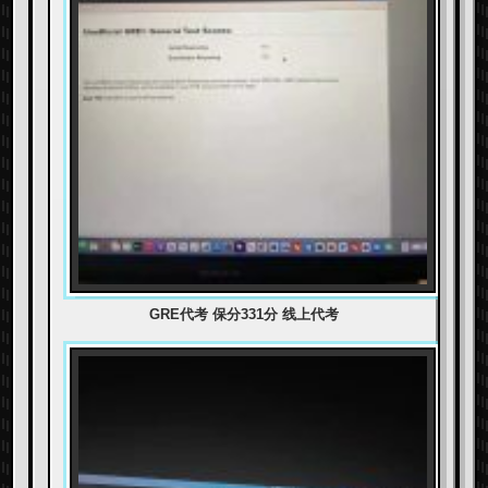
GRE代考 保分331分 线上代考