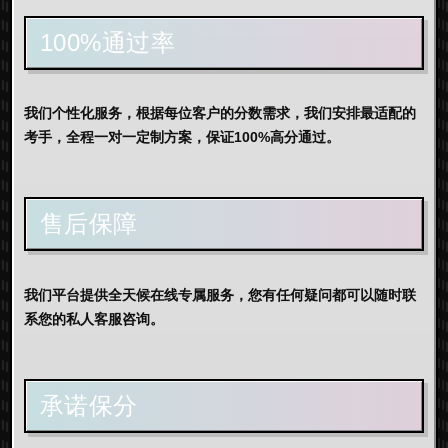
100%通过率
我们个性化服务，根据每位客户的分数需求，我们安排最适配的
考手，全程一对一定制方案，保证100%高分通过。
售后保障
我们平台提供全天候在线专属服务，您有任何疑问都可以随时联
系您的私人客服咨询。
承诺保分