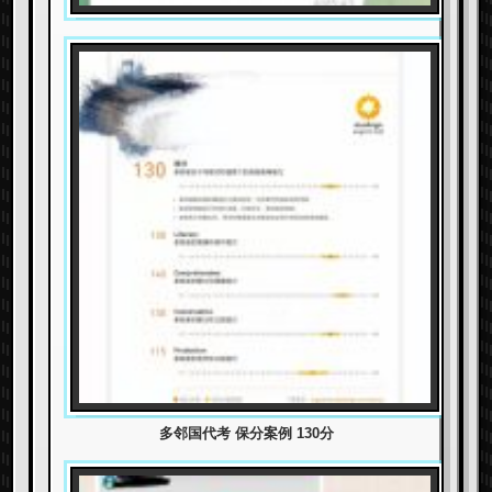
多邻国代考 保分案例 130分