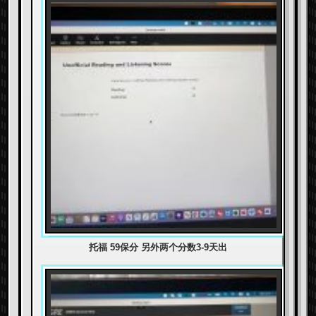
托福 59保分 另外两个分数3-9天出