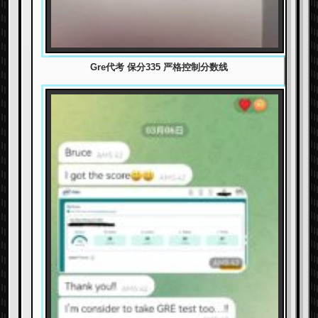
Gre代考 保分335 严格控制分数线