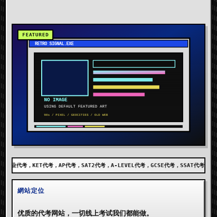
代考，SAT2代考，A-LEVEL代考，GCSE代考，SSAT代考，出国留学代考，DET代考，A
網站定位
优质的代考网站，一切线上考试我们都能做。