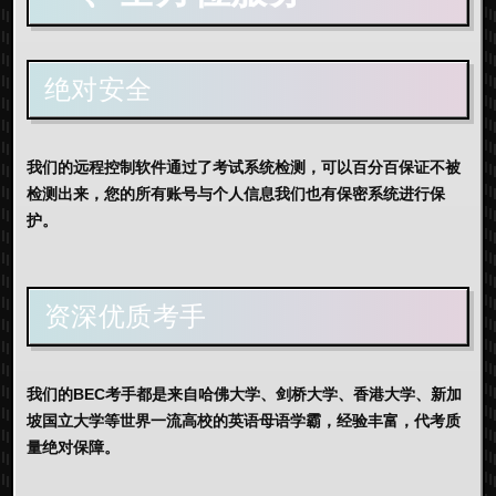
绝对安全
我们的远程控制软件通过了考试系统检测，可以百分百保证不被
检测出来，您的所有账号与个人信息我们也有保密系统进行保
护。
资深优质考手
我们的BEC考手都是来自哈佛大学、剑桥大学、香港大学、新加
坡国立大学等世界一流高校的英语母语学霸，经验丰富，代考质
量绝对保障。