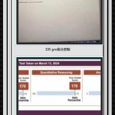
335 gre保分控制