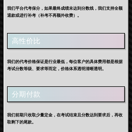
我们平台代考保分，如果最终成绩未达到分数线，我们支持全额
退款或进行补考（补考不再额外收费）。
高性价比
我们的代考价格保证是行业最低，每位客户的具体费用都是根据
考试分数等级、要求等而定，价格体系透明清晰透明。
分期付款
我们前期只收取少量定金，在考试结束且分数达到要求后，再收
取剩下的尾款。