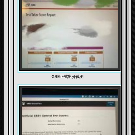
GRE正式出分截图