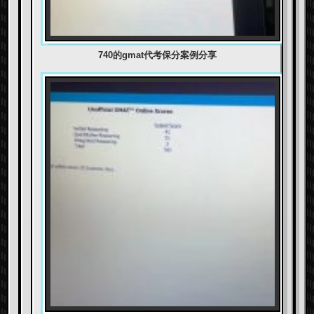
740的gmat代考保分案例分享