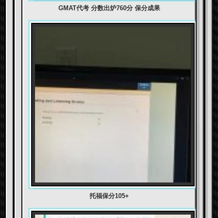
GMAT代考 分数出炉760分 保分成果
托福保分105+