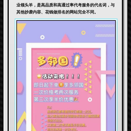
业领头羊，是高品质和高通过率代考服务的代名词，与
其他抄袭内容、花钱做排名的网站完全不同。