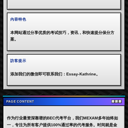
內容特色
本网站通过分享优质的考试技巧，资讯，和快速提分保分方
案。
訪客提示
添加我们的微信即可联系我们：Essay-Kathrine。
PAGE CONTENT
作为行业最资深靠谱的BEC代考平台，我们MEXAM多年始终如
一，专注为所有客户提供100%通过率的代考服务。时间就是金