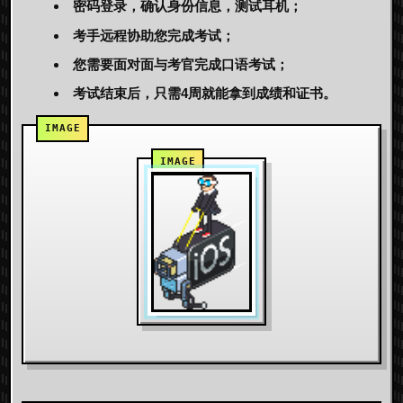
密码登录，确认身份信息，测试耳机；
考手远程协助您完成考试；
您需要面对面与考官完成口语考试；
考试结束后，只需4周就能拿到成绩和证书。