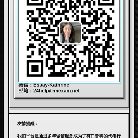
微信：Essay-Kathrine
邮箱：
24help@mexam.net
友情提醒：
我们平台是通过多年诚信服务成为了有口皆碑的代考行