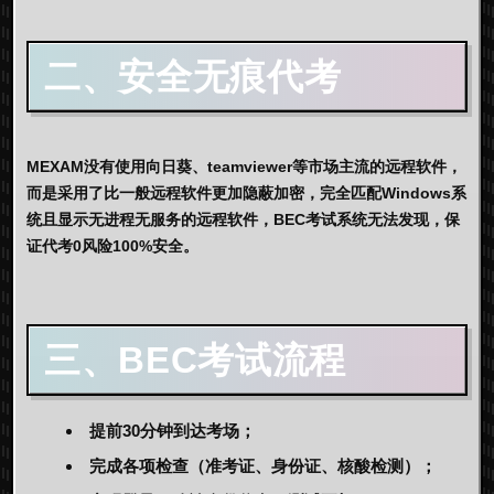
二、安全无痕代考
MEXAM没有使用向日葵、teamviewer等市场主流的远程软件，
而是采用了比一般远程软件更加隐蔽加密，完全匹配Windows系
统且显示无进程无服务的远程软件，BEC考试系统无法发现，保
证代考0风险100%安全。
三、
BEC考试流程
提前30分钟到达考场；
完成各项检查（准考证、身份证、核酸检测）；