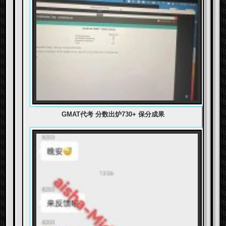
GMAT代考 分数出炉730+ 保分成果