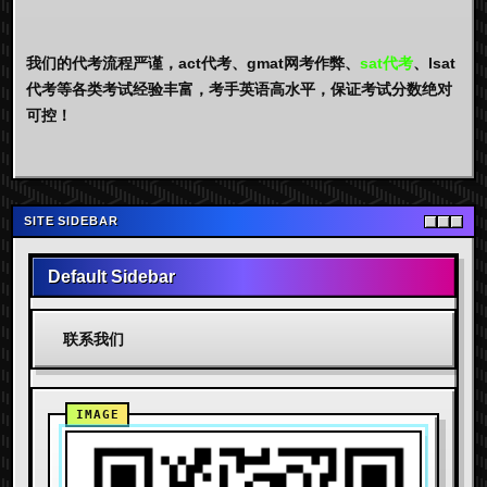
我们的代考流程严谨，act代考、gmat网考作弊、
sat代考
、lsat
代考等各类考试经验丰富，考手英语高水平，保证考试分数绝对
可控！
SITE SIDEBAR
Default Sidebar
联系我们