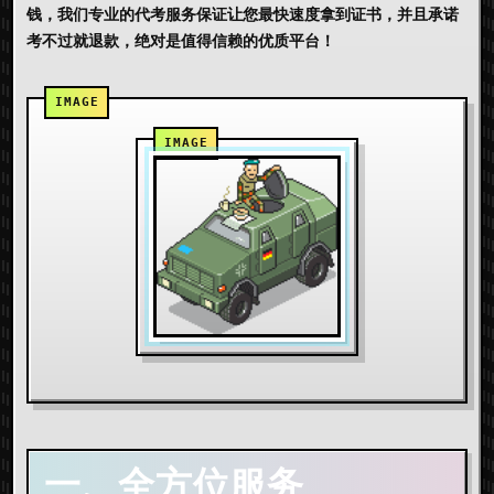
钱，我们专业的代考服务保证让您最快速度拿到证书，并且承诺
考不过就退款，绝对是值得信赖的优质平台！
一、全方位服务