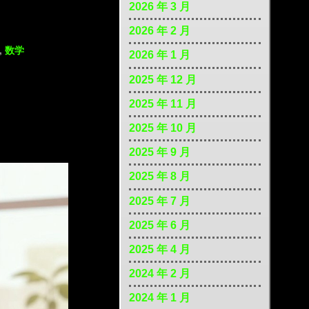
2026 年 3 月
2026 年 2 月
,
数学
2026 年 1 月
2025 年 12 月
2025 年 11 月
2025 年 10 月
2025 年 9 月
2025 年 8 月
2025 年 7 月
2025 年 6 月
2025 年 4 月
2024 年 2 月
2024 年 1 月