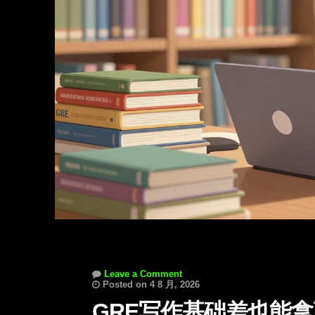
Leave a Comment
Posted on 4 8 月, 2026
GRE写作基础差也能