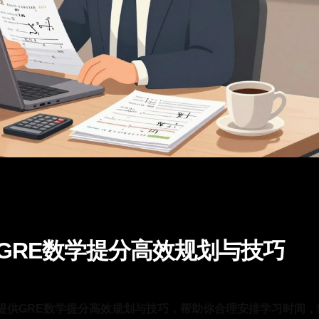
GRE数学提分高效规划与技巧
生提供GRE数学提分高效规划与技巧，帮助你合理安排学习时间，