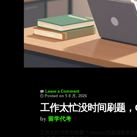
Leave a Comment
Posted on 5 8 月, 2026
工作太忙没时间刷题，
by
留学代考
工作太忙没时间刷题？mexam为美国留学