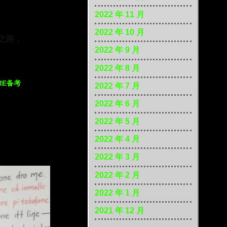
2022 年 11 月
2022 年 10 月
之路，
2022 年 9 月
2022 年 8 月
RE备考
2022 年 7 月
2022 年 6 月
2022 年 5 月
2022 年 4 月
2022 年 3 月
2022 年 2 月
2022 年 1 月
2021 年 12 月