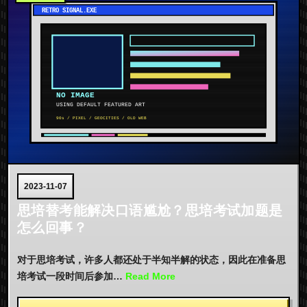
2023-11-07
思培替考能解决口语尴尬？思培考试加题是
怎么回事？
对于思培考试，许多人都还处于半知半解的状态，因此在准备思
培考试一段时间后参加…
Read More