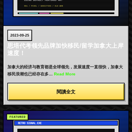
2023-09-25
思培代考领先品牌加快移民/留学加拿大上岸
速度！
加拿大的经济与教育都是全球领先，发展速度一直很快，加拿大
移民浪潮也已经存在多…
Read More
閱讀全文