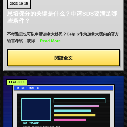
2023-10-15
思培保分的关键是什么？申请SDS要满足哪
些条件？
不考雅思也可以申请加拿大移民？Celpip作为加拿大境内的官方
语言考试，获得…
Read More
閱讀全文