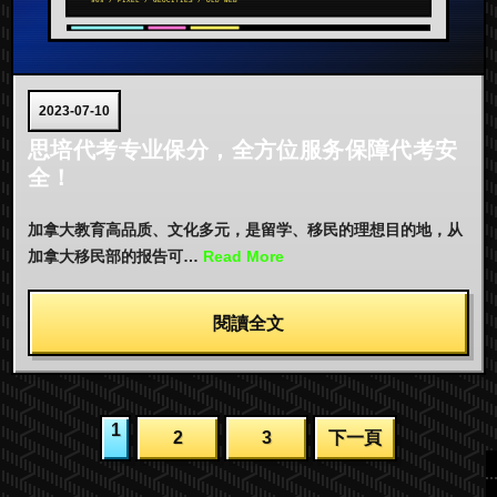
2023-07-10
思培代考专业保分，全方位服务保障代考安
全！
加拿大教育高品质、文化多元，是留学、移民的理想目的地，从
加拿大移民部的报告可…
Read More
閱讀全文
文
1
2
3
下一頁
章