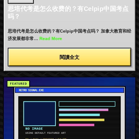
思培代考是怎么收费的？有Celpip中国考点
吗？
思培代考是怎么收费的？有Celpip中国考点吗？ 加拿大教育和经
济发展都非常…
Read More
閱讀全文