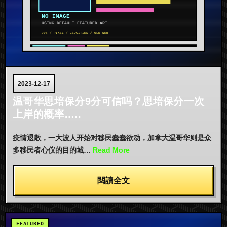
2023-12-17
温哥华思培保分9分可信吗？思培保分一次
上岸的概率…..
疫情退散，一大波人开始对移民蠢蠢欲动，加拿大温哥华则是众
多移民者心仪的目的城…
Read More
閱讀全文