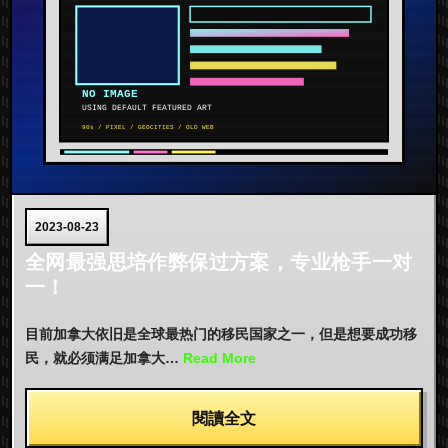
2023-08-23
全网最强思培作弊保过方案，专业枪手一对
一！
目前加拿大依旧是全球最热门的移民国家之一，但是想要成功移
民，就必须满足加拿大…
Read More
閱讀全文