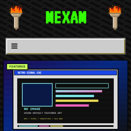
MEXAM