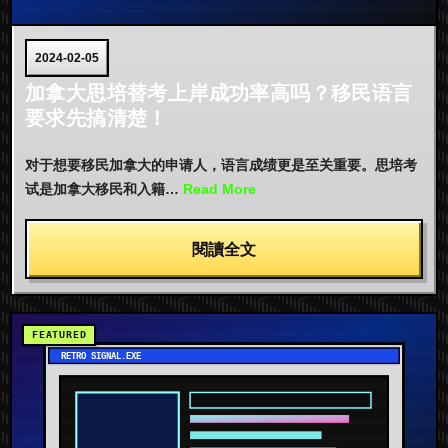
2024-02-05
加拿大思培替考上岸成功率高吗？移民语言
要求先搞清楚！
对于想要移民加拿大的申请人，语言成绩更是至关重要。思培考
试是加拿大移民和入籍…
Read More
閱讀全文