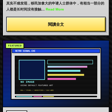
其实不难发现，移民加拿大的申请人士群体中，有相当一部分的
人都是长时间没有接触…
Read More
閱讀全文