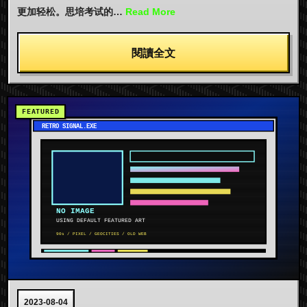
更加轻松。思培考试的…
Read More
閱讀全文
2023-08-04