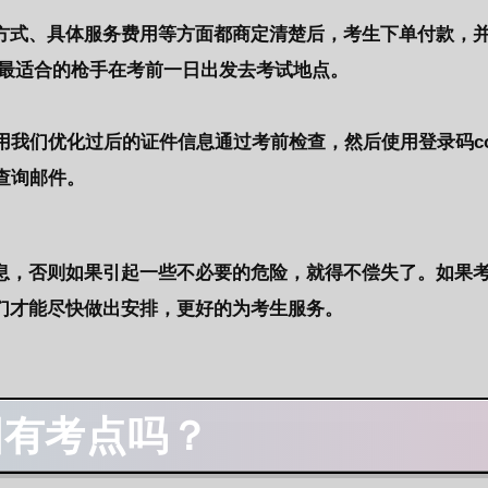
方式、具体服务费用等方面都商定清楚后，考生下单付款，
排最适合的枪手在考前一日出发去考试地点。
用我们优化过后的证件信息通过考前检查，然后使用登录码co
查询邮件。
息，否则如果引起一些不必要的危险，就得不偿失了。如果
们才能尽快做出安排，更好的为考生服务。
国有考点吗？