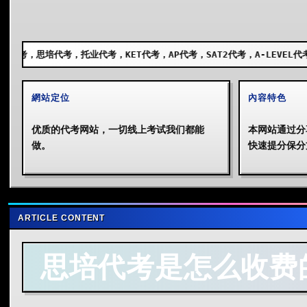
业代考，KET代考，AP代考，SAT2代考，A-LEVEL代考，GCSE代考，SS
網站定位
內容特色
优质的代考网站，一切线上考试我们都能
本网站通过分
做。
快速提分保分
ARTICLE CONTENT
思培代考是怎么收费的