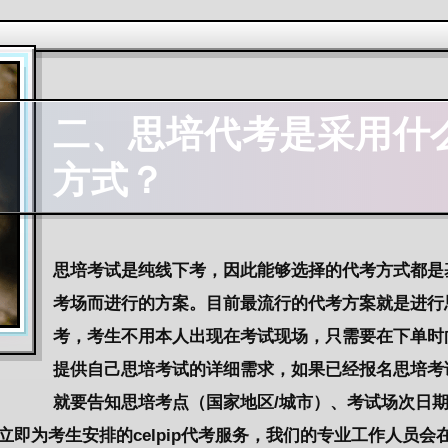
二、思培代考是采用什
方式？
思培考试是纯线下考，因此能够选择的代考方式都是
考场而进行的方案。目前最流行的代考方案就是进行
考，考生不用本人出现在考试现场，只需要在下单时向
提供自己思培考试的详细需求，如果已经报名思培考
就要告知思培考点（国家地区/城市）、考试场次日期
立即为考生安排的celpip代考服务，我们的专业工作人员会