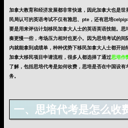
加拿大教育和经济发展都非常快速，因此加拿大也是世
民局认可的英语考试不仅有雅思、pte，还有思培celp
要是用来评估计划移民加拿大人士的英语英语技能。思
奏更慢一些，考场压力相对也更小。因为思培考试的间
内就能拿到成绩单，种种优势下移民加拿大人士都开始
加拿大移民项目申请流程，很多人都选择了通过
思培作
了解，包括思培代考是如何收费，思培是否在中国设有考点
务。
一、思培代考是怎么收