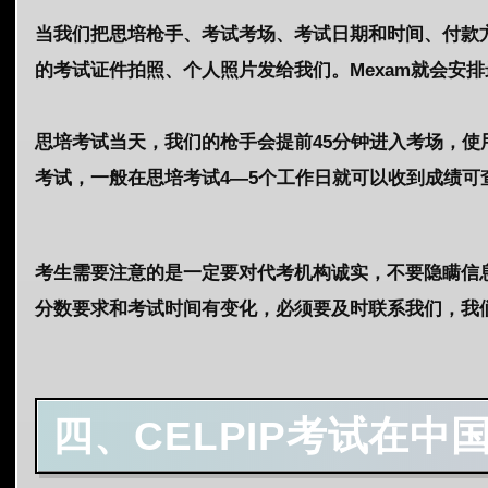
当我们把思培枪手、考试考场、考试日期和时间、付款
的考试证件拍照、个人照片发给我们。Mexam就会安
思培考试当天，我们的枪手会提前45分钟进入考场，使
考试，一般在思培考试4—5个工作日就可以收到成绩可
考生需要注意的是一定要对代考机构诚实，不要隐瞒信
分数要求和考试时间有变化，必须要及时联系我们，我
四、CELPIP考试在中