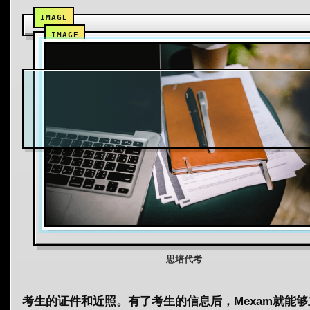
思培代考
考生的证件和近照。有了考生的信息后，Mexam就能够