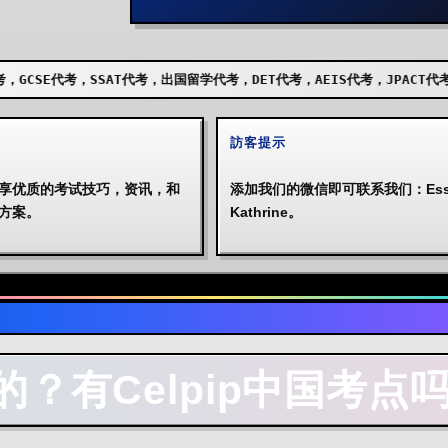
AT代考，出国留学代考，DET代考，AEIS代考，JPACT代考，UKISET代考
訪客提示
享优质的考试技巧，资讯，和
添加我们的微信即可联系我们：Essa
方案。
Kathrine。
？有Celpip中国考点