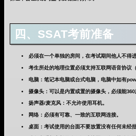
四、
SSAT考前准备
必须在一个单独的房间，在考试期间他人不得
考生所处的地理位置必须支持互联网语音协议（V
电脑：笔记本电脑或台式电脑，电脑中如有power
摄像头：可以是内置或置的摄像头，必须能36
扬声器/麦克风：不允许使用耳机。
网络：必须有可靠、一致的互联网连接。
桌面：考试使用的台面不要放置没有任何未经