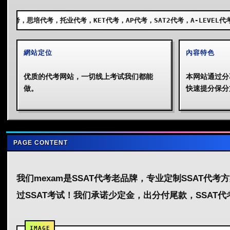
业代考，KET代考，AP代考，SAT2代考，A-LEVEL代考，GCSE代考，SS
網站定位
內容特色
优质的代考网站，一切线上考试我们都能
本网站通过分
做。
快速提分保分
PAGE CONTENT
我们mexam是SSAT代考老品牌，专业定制SSAT代
过SSAT考试！我们承诺少定金，出分付尾款，SSAT