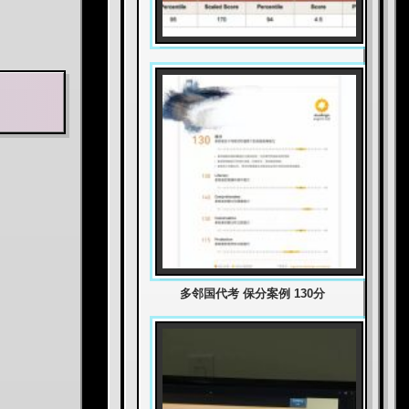
多邻国代考 保分案例 130分