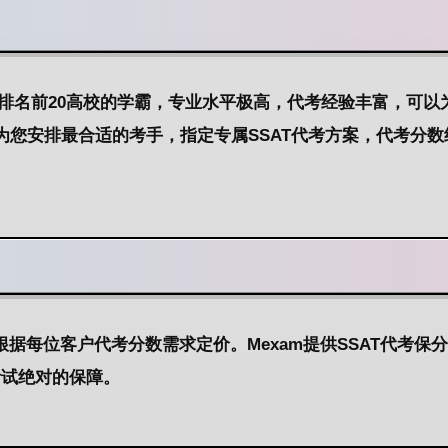
家排名前20高校的学霸，专业水平极高，代考经验丰富，可以
求为您安排最合适的考手，指定专属SSAT代考方案，代考分数
据每位客户代考分数需求定价。Mexam提供SSAT代考保
考试绝对的保障。