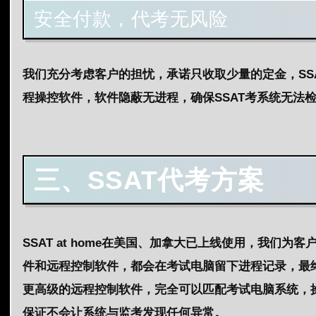
安全付款，代考无风险
我们充分考虑客户的担忧，承诺只收取少量的定金，SS
程操控软件，软件隐蔽无进程，确保SSAT考系统无法检
三、
SSAT代考
方案
SSAT at home在美国、加拿大已上线使用，我
件和远程控制软件，都会在考试电脑留下进程记录，最终被
更高级的远程控制软件，完全可以匹配考试电脑系统，
保证不会让系统与监考发现任何异常。