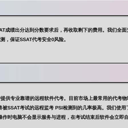
AT成绩出分达到分数要求后，再收取剩下的费用。我们全面
测，保证SSAT代考安全0风险。
们为客户提供专业靠谱的远程软件代考。目前市场上最常用的代考
SSAT考试的远程监考 PSI检测到的几率极高。我们使用
操作时电脑不会显示服务与进程，在考试结束后软件会立即