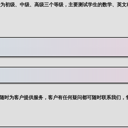
分为初级、中级、高级三个等级，主要测试学生的数学、英文
后，随时为客户提供服务，客户有任何疑问都可随时联系我们，