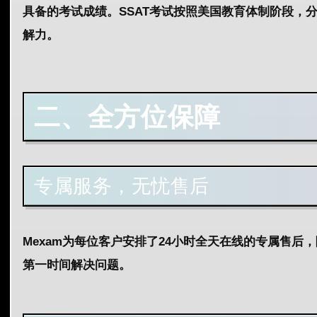
具备的考试成绩。SSAT考试按照美国教育体制阶段，
解力。
二、
全方位保障
专属服务，无忧售后
Mexam为每位客户安排了24小时全天在线的专属售
第一时间解决问题。