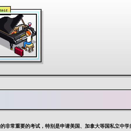
学的非常重要的考试，特别是申请美国、加拿大等国私立中学