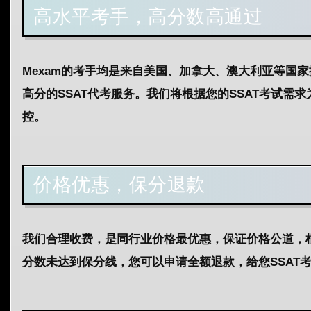
高水平考手，高分数高通过
Mexam的考手均是来自美国、加拿大、澳大利亚等国
高分的SSAT代考服务。我们将根据您的SSAT考试需
控。
价格优惠，保分退款
我们合理收费，是同行业价格最优惠，保证价格公道，根
分数未达到保分线，您可以申请全额退款，给您SSAT