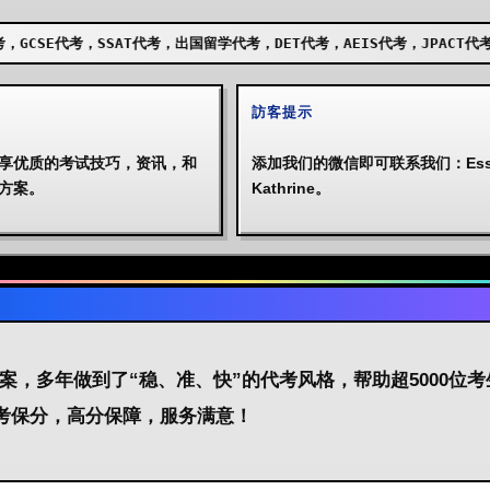
AT代考，出国留学代考，DET代考，AEIS代考，JPACT代考，UKISET代考
訪客提示
享优质的考试技巧，资讯，和
添加我们的微信即可联系我们：Essa
方案。
Kathrine。
考方案，多年做到了“稳、准、快”的代考风格，帮助超5000位
代考保分，高分保障，服务满意！