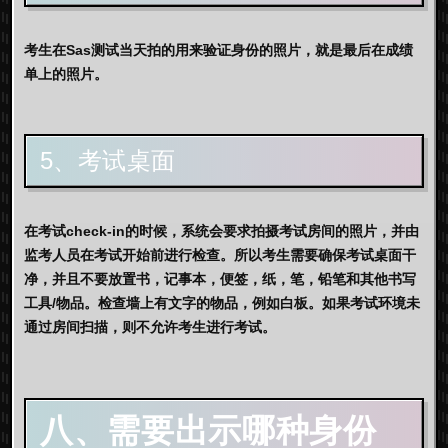
考生在Sas测试当天拍的用来验证身份的照片，就是最后在成绩
单上的照片。
5、考试桌面
在考试check-in的时候，系统会要求拍摄考试房间的照片，并由
监考人员在考试开始前进行检查。所以考生需要确保考试桌面干
净，并且不要放置书，记事本，便签，纸，笔，铅笔和其他书写
工具/物品。检查墙上有文字的物品，例如白板。如果考试环境未
通过房间扫描，则不允许考生进行考试。
八、需要出示哪种身份