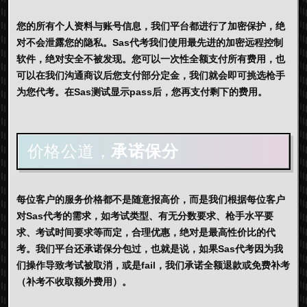
您的所有个人资料与账号信息，我们平台都进行了加密保护，绝
对不会泄露您的隐私。Sas代考我们使用最先进的加密远程控制
软件，绝对安全不被发现。您可以一次性全额支付所有费用，也
可以在我们沟通商议后您支付部分定金，我们就会即可挑选枪手
为您代考。在Sas测试显示pass后，您再支付剩下的费用。
价格公道，
承诺保分
每位客户的服务价格都不是随意报高价，而是我们根据每位客户
对Sas代考的需求，如考试类型、有无分数要求、枪手水平要
求、考试时间要求等而定，合理优惠，绝对是最高性价比的代
考。我们平台还承诺保分包过，也就是说，如果Sas代考因为我
们操作导致考试被取消，或是fail，我们承诺全额退款或免费补考
（补考不收取额外费用）。