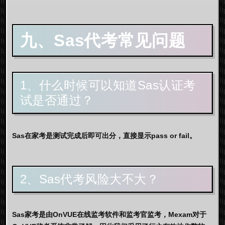
九、Sas代考常见问题
1、什么时候可以知道Sas认证考
试是否通过？
Sas在家考是测试完成后即可出分，直接显示pass or fail。
2、Sas代考风险大不大？
Sas家考是由OnVUE在线监考软件和监考官监考，Mexam对于