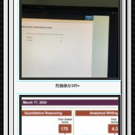
托福保分105+