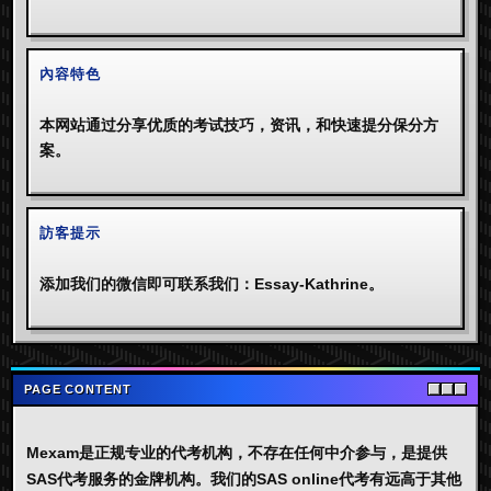
內容特色
本网站通过分享优质的考试技巧，资讯，和快速提分保分方
案。
訪客提示
添加我们的微信即可联系我们：Essay-Kathrine。
PAGE CONTENT
Mexam是正规专业的代考机构，不存在任何中介参与，是提供
SAS代考服务的金牌机构。我们的SAS online代考有远高于其他