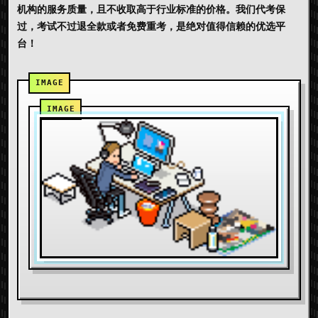
机构的服务质量，且不收取高于行业标准的价格。我们代考保
过，考试不过退全款或者免费重考，是绝对值得信赖的优选平
台！