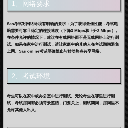
1、网络要求
Sas考试对网络环境有明确的要求：为了获得最佳性能，考试电
脑需要可靠且稳定的连接速度（
下降3 Mbps和上升2 Mbps
）。
在条件允许的情况下，建议在有线网络而不是无线网络上进行测
试。如果在家中进行测试，请让家庭中的其他人在考试期间避免
上网。Sas online考试明确禁止与移动热点共享网络。
2、考试环境
考生可以在家中或办公室中进行测试。无论考生在哪里进行测
试，考试房间都必须背景整洁，门要关上，测试期间，房间里不
允许其他人出入。