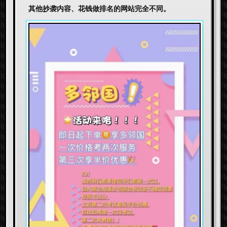
其他抄袭内容、花钱做排名的网站完全不同。