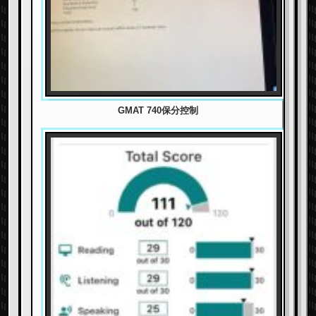
GMAT 740保分控制