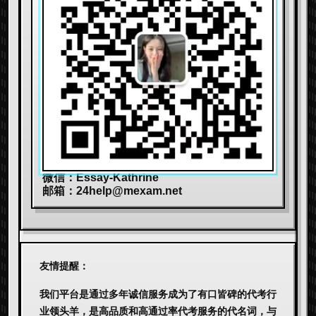
微信：Essay-Kathrine
邮箱：
24help@mexam.net
友情提醒：
我们平台是通过多年诚信服务成为了有口皆碑的代考行
业领头羊，是高品质和高通过率代考服务的代名词，与