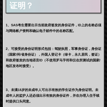
证明？
1、SAS考生需要出示当前政府签发的身份证件，ID上的名称必须
与网络帐户资料和确认电子邮件中的名称匹配。
2、可接受的身份证明形式包括：驾驶执照，军事身份证，身份证
（国家/州/省身份证），外国人登记卡（绿卡，永久居民，签证）
和政府签发的当地语言ID（不使用罗马字符和仅在所测试的国家/
地区发布时接受）。
3、未满18岁的未成年人可出示有效的学生证作为身份证明。未
成年人的监护人还必须出示有效的身份证件，并在办理入住手续
时提供口头同意。