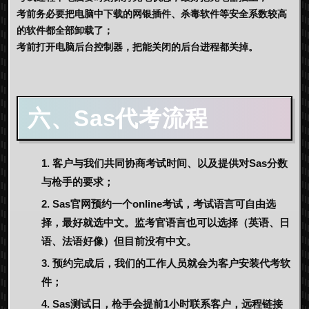
考前务必要把电脑中下载的网银插件、杀毒软件等安全系数较高
的软件都全部卸载了；
考前打开电脑后台控制器，把能关闭的后台进程都关掉。
六、Sas代考流程
客户与我们共同协商考试时间、以及提供对Sas分数
与枪手的要求；
Sas官网预约一个online考试，考试语言可自由选
择，最好就选中文。监考官语言也可以选择（英语、日
语、法语好像）但目前没有中文。
预约完成后，我们的工作人员就会为客户安装代考软
件；
Sas测试日，枪手会提前1小时联系客户，远程链接