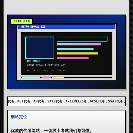
代考，SAT2代考，A-LEVEL代考，GCSE代考，SSAT代考，出国留学代考，DET代考，A
網站定位
优质的代考网站，一切线上考试我们都能做。