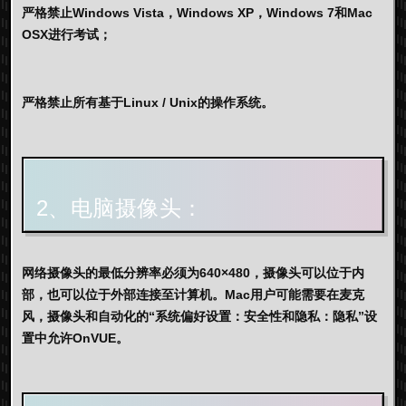
严格禁止Windows Vista，Windows XP，Windows 7和Mac
OSX进行考试；
严格禁止所有基于Linux / Unix的操作系统。
2、电脑摄像头：
网络摄像头的最低分辨率必须为640×480，摄像头可以位于内
部，也可以位于外部连接至计算机。Mac用户可能需要在麦克
风，摄像头和自动化的“系统偏好设置：安全性和隐私：隐私”设
置中允许OnVUE。