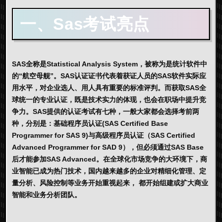
一、Sas考试亮点
SAS全称是Statistical Analysis System，被称为是统计软件中
的“航空母舰”。SAS认证证书代表着获证人员的SAS软件实际应
用水平，对企业选人、用人具有重要的标准评判。而获取SAS全
球统一的专业认证，既是技术实力的体现，也会在职场中提升竞
争力。SAS提供的认证考试有七种，一般大家都会选择考前两
种，分别是：基础程序员认证(SAS Certified Base
Programmer for SAS 9)与高级程序员认证（SAS Certified
Advanced Programmer for SAD 9），但必须通过SAS Base
后才能参加SAS Advanced。在全球化市场竞争的大环境下，商
业智能已成为热门技术，国内越来越多的企业对精细化管理、定
量分析、风险控制等业务开始重视起来， 都开始组建或扩大商业
智能和业务分析团队。