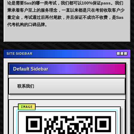
论是需要Sas的哪一类考试，我们都可以100%保证pass。我们
秉承着客户至上的服务理念，一直以来都是只在考前收取客户少
量定金，考试通过后再付尾款，并且保证不成功不收费，是Sas
代考机构的口碑品牌。
SITE SIDEBAR
Default Sidebar
联系我们