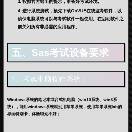
按照官方给出的提示，准备好考试环境。
进行系统测试，预先下载OnVUE在线监考软件，以
确保电脑系统可以与考试软件一起使用。在启动软件之
前关闭所有非必需的应用程序。
五、Sas考试设备要求
1、考试电脑操作系统：
Windows系统的笔记本或台式机电脑（win10系统、win8系
统），能用windows系统就别用苹果系统，使用苹果系统lab的
界面特别卡，体验特别不好；