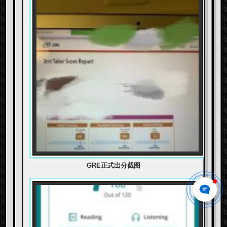
GRE正式出分截图