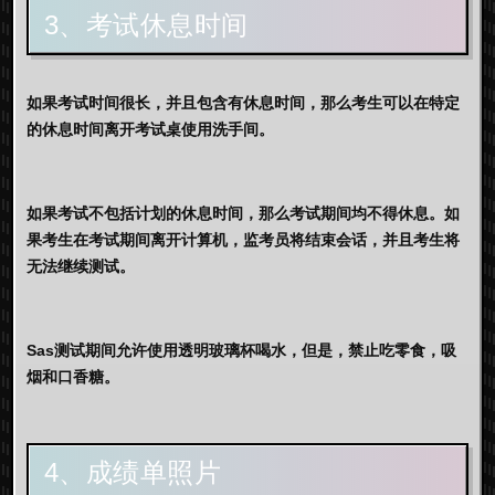
3、考试休息时间
如果考试时间很长，并且包含有休息时间，那么考生可以在特定
的休息时间离开考试桌使用洗手间。
如果考试不包括计划的休息时间，那么考试期间均不得休息。如
果考生在考试期间离开计算机，监考员将结束会话，并且考生将
无法继续测试。
Sas测试期间允许使用透明玻璃杯喝水，但是，禁止吃零食，吸
烟和口香糖。
4、成绩单照片