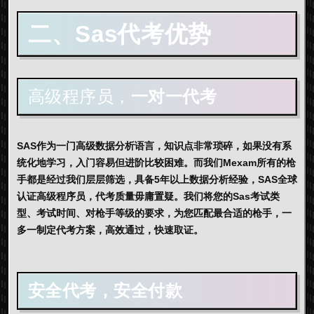
二、Sas代考优势
高级程序员，
一对一代考
SAS作为一门高级数据分析语言，知识点非常琐碎，如果没有系
统化地学习，入门容易但进阶比较困难。而我们Mexam所有的枪
手都是经过我们层层筛选，具备5年以上数据分析经验，SAS全球
认证高级程序员，代考质量毋庸置疑。我们将您的Sas考试类
型、考试时间、对枪手等级的要求，为您匹配最合适的枪手，一
多一制定代考方案，高效通过，快速取证。
安全代考，安全付款