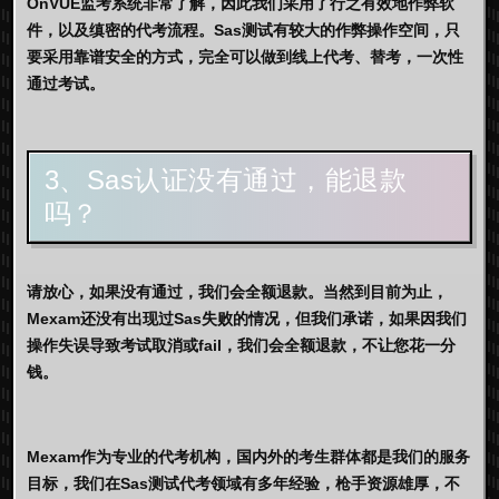
OnVUE监考系统非常了解，因此我们采用了行之有效地作弊软
件，以及缜密的代考流程。Sas测试有较大的作弊操作空间，只
要采用靠谱安全的方式，完全可以做到线上代考、替考，一次性
通过考试。
3、Sas认证没有通过，能退款
吗？
请放心，如果没有通过，我们会全额退款。当然到目前为止，
Mexam还没有出现过Sas失败的情况，但我们承诺，如果因我们
操作失误导致考试取消或fail，我们会全额退款，不让您花一分
钱。
Mexam作为专业的代考机构，国内外的考生群体都是我们的服务
目标，我们在Sas测试代考领域有多年经验，枪手资源雄厚，不