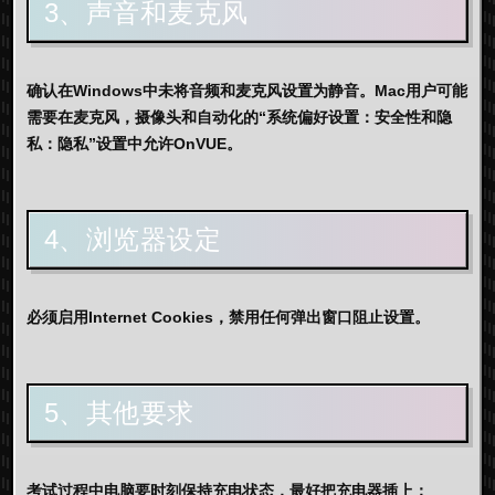
3、声音和麦克风
确认在Windows中未将音频和麦克风设置为静音。Mac用户可能
需要在麦克风，摄像头和自动化的“系统偏好设置：安全性和隐
私：隐私”设置中允许OnVUE。
4、浏览器设定
必须启用Internet Cookies，禁用任何弹出窗口阻止设置。
5、其他要求
考试过程中电脑要时刻保持充电状态，最好把充电器插上；