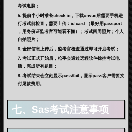
考试电脑；
提前半小时准备check in，下载onvue后需要手机进
行考试前检查，需要上传：id card （最好用passport
，用身份证监考官可能看不懂）；考试四周照片；个人
自拍照片；
全部信息上传后，监考官检查通过即可开启考试；
考试正式开始后，枪手会通过远程软件操控考试电
脑，完成所有题目；
考试结束会立刻显示pass/fail，显示pass客户需要支
付尾款费用。
七、Sas考试注意事项