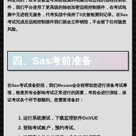
构使用的，经常会被监考系统检测到电脑活动进程的远程控制软
件，我们平台使用了更高级的独创加密远程控制插件，在考试电
脑中无进程无服务，代考实战中保持了0次被检测到记录。在Sas
考试完成后远程控制插件我们就会立即销毁，不会留下任何隐患
风险。
四、Sas考前准备
在Sas考试准备阶段，我们Mexam会全程帮助您进行准备考试事
项，检查所有会影响考试正常进行的因素，考前会进行演练，保
证考试各个环节都顺利。您需要准备好：
运行系统测试，下载监理软件OnVUE
登陆考试账户，预约考试。