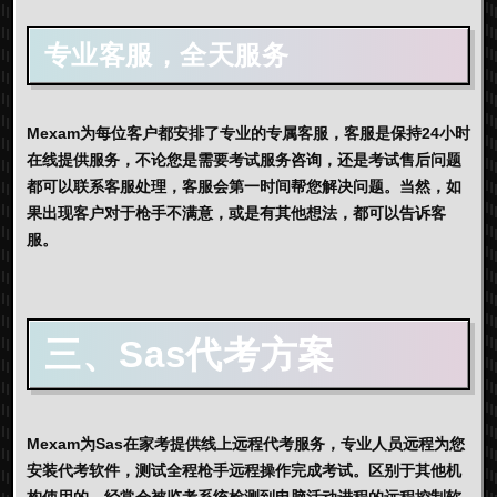
专业客服，全天服务
Mexam为每位客户都安排了专业的专属客服，客服是保持24小时
在线提供服务，不论您是需要考试服务咨询，还是考试售后问题
都可以联系客服处理，客服会第一时间帮您解决问题。当然，如
果出现客户对于枪手不满意，或是有其他想法，都可以告诉客
服。
三、Sas代考方案
Mexam为Sas在家考提供线上远程代考服务，专业人员远程为您
安装代考软件，测试全程枪手远程操作完成考试。区别于其他机