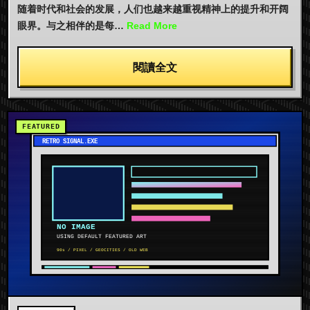
随着时代和社会的发展，人们也越来越重视精神上的提升和开阔
眼界。与之相伴的是每…
Read More
閱讀全文