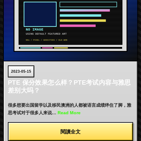
2023-05-15
PTE 保分效果怎么样？PTE考试内容与雅思
差别大吗？
很多想要出国留学以及移民澳洲的人都被语言成绩绊住了脚，雅
思考试对于很多人来说…
Read More
閱讀全文