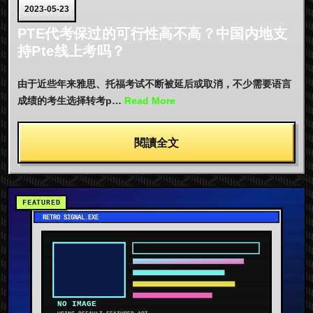
2023-05-23
PTE代考保过的可行性高不高？中国内地支
持Pte线上考吗？
由于近些年来雅思、托福考试不断被延后或取消，不少需要语言
成绩的考生选择转考p…
Read More
閱讀全文