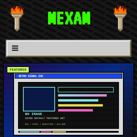
MEXAM