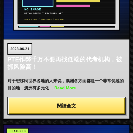
2023-06-21
PTE作弊千万不要再找低端的代考机构，被
抓风险高！
对于想移民世界各地的人来说，澳洲各方面都是一个非常优越的
目的地，澳洲有多元化…
Read More
閱讀全文