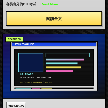
容易出分的PTE考试…
Read More
閱讀全文
2023-05-05