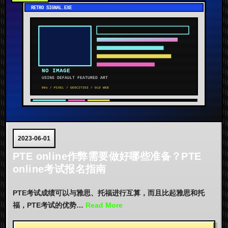
2023-06-01
PTE online作弊需要做好哪些准备？PTE
online考试报名指南
PTE考试成绩可以与雅思、托福进行互算，而且比起雅思和托
福，PTE考试的优势…
Read More