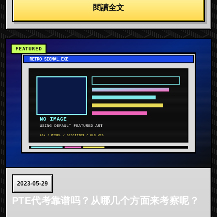
閱讀全文
2023-05-29
PTE代考靠谱吗？从哪几个方面来考察呢？