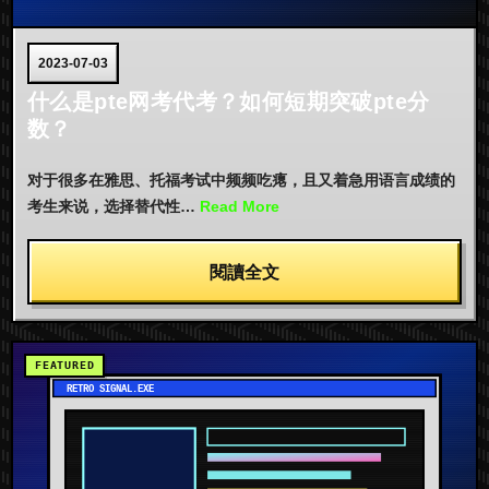
2023-07-03
什么是pte网考代考？如何短期突破pte分
数？
对于很多在雅思、托福考试中频频吃瘪，且又着急用语言成绩的
考生来说，选择替代性…
Read More
閱讀全文