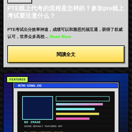
PTE线上代考的流程是怎样的？参加pte线上
考试要注意什么？
PTE考试出分效率神速，成绩可以和雅思托福互通，获得了权威
认可，世界众多高校…
Read More
閱讀全文