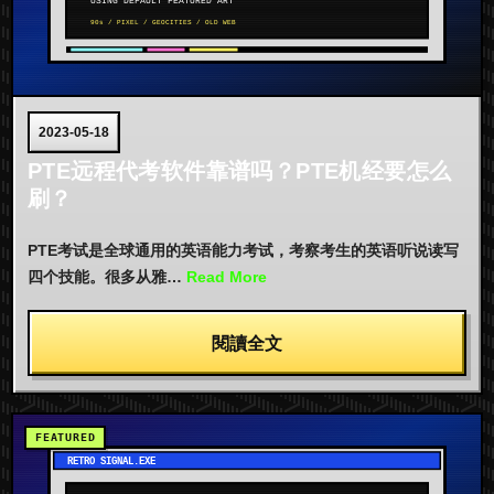
2023-05-18
PTE远程代考软件靠谱吗？PTE机经要怎么
刷？
PTE考试是全球通用的英语能力考试，考察考生的英语听说读写
四个技能。很多从雅…
Read More
閱讀全文