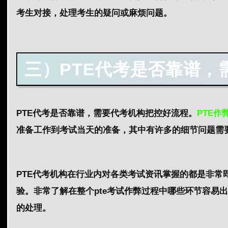
考生对接，处理考生的疑问或麻烦问题。
三）PTE代考是否靠谱，
PTE代考是否靠谱，需要代考机构把控好流程。
PTE作
准备工作到考试当天的准备，其中有许多的细节问题需
PTE代考机构在行业内对各类考试资讯掌握的都是非
验。非常了解在整个pte考试作弊过程中哪些环节容易
的处理。