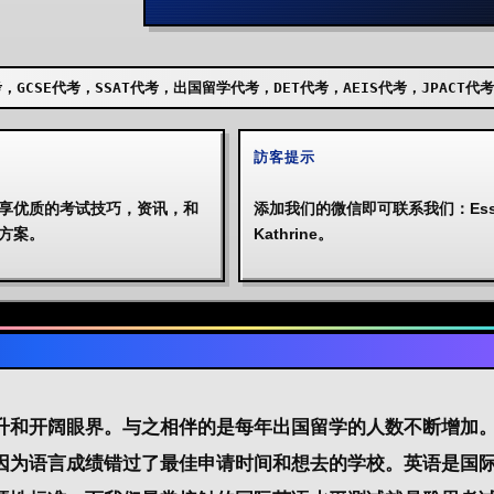
T代考，出国留学代考，DET代考，AEIS代考，JPACT代考，UKISET代考，
訪客提示
享优质的考试技巧，资讯，和
添加我们的微信即可联系我们：Essa
方案。
Kathrine。
升和开阔眼界。与之相伴的是每年出国留学的人数不断增加
因为语言成绩错过了最佳申请时间和想去的学校。英语是国