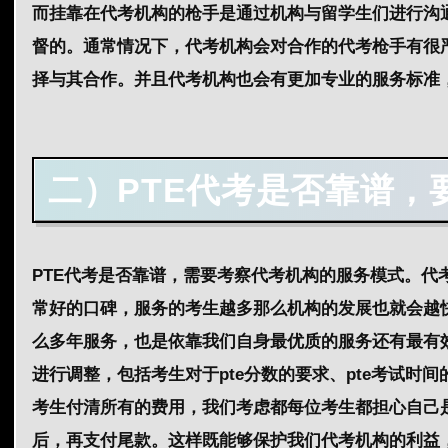
而挂靠在代考机构的枪手是通过机构与留学生们进行沟
督的。通常情况下，代考机构会对合作的代考枪手有很
择与其合作。并且代考机构也会有更加专业的服务标准
二）PTE代考是否靠谱，
PTE代考是否靠谱，需要考察代考机构的服务模式。
常好的口碑，服务的考生越多那么机构的发展也就会越快
么多年服务，也是依靠我们自身最优质的服务还有最有
进行调整，包括考生对于pte分数的要求、pte考试时
考生付清所有的费用，我们考虑都每位考生都担心自己是
后，再支付尾款。这样既能够保护我们代考机构的利益