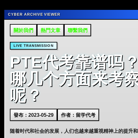
CYBER ARCHIVE VIEWER
關於我們
熱門文章
聯繫我們
LIVE TRANSMISSION
PTE代考靠谱吗
哪几个方面来考
呢？
發布：2023-05-29
作者：留学代考
随着时代和社会的发展，人们也越来越重视精神上的提升和开