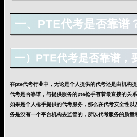
一、PTE代考是否靠谱
一）PTE代考是否靠谱，
在pte代考行业中，无论是个人提供的代考还是由机构提
代考是否靠谱，与提供服务的pte枪手有着最直接的关
如果是个人枪手提供的代考服务，那么在代考安全性以
务是没有一个平台机构去监管的，所以代考服务的质量