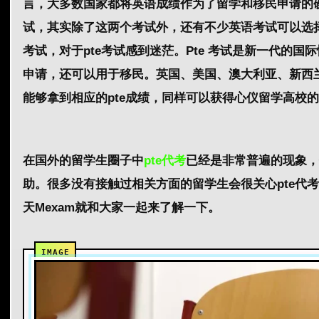
言，大多数国家都将英语成绩作为了留学和移民申请的
试，其实除了这两个考试外，还有不少英语考试可以选择，
考试，对于pte考试感到迷茫。Pte 考试是新一代的
申请，还可以用于移民。英国、美国、澳大利亚、新西兰
能够拿到相应的pte成绩，同样可以获得心仪留学高校的of
在国外的留学生圈子中
pte代考
已经是非常普遍的现象，
助。很多没有接触过相关方面的留学生会很关心pte代
天Mexam就和大家一起来了解一下。