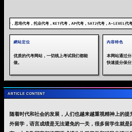
代考，KET代考，AP代考，SAT2代考，A-LEVEL代考，GCSE代考，SSA
網站定位
內容特色
优质的代考网站，一切线上考试我们都能
本网站通过分
做。
快速提分保分
ARTICLE CONTENT
随着时代和社会的发展，人们也越来越重视精神上的提
外留学，语言成绩是无法避免的一关，很多留学生就是