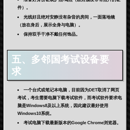
件）。
光线好且绝对安静没有杂音的房间，一面落地镜
（放在身后，展示全身与电脑）。
保持双手干净不戴任何饰品。
五、多邻国考试设备要
求
一个台式或笔记本电脑，目前因为DET取消了网页
考试，考生需要电脑下载考试软件，而考试软件要求电
脑是Windows8及以上系统，因此建议最好使用
Windows10系统。
考试电脑下载最新版本的Google Chrome浏览器。