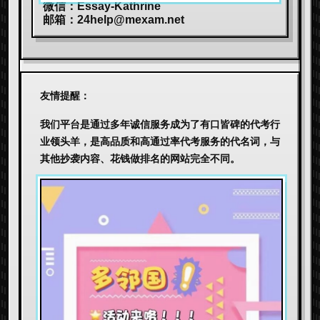
微信：Essay-Kathrine
邮箱：
24help@mexam.net
友情提醒：
我们平台是通过多年诚信服务成为了有口皆碑的代考行
业领头羊，是高品质和高通过率代考服务的代名词，与
其他抄袭内容、花钱做排名的网站完全不同。