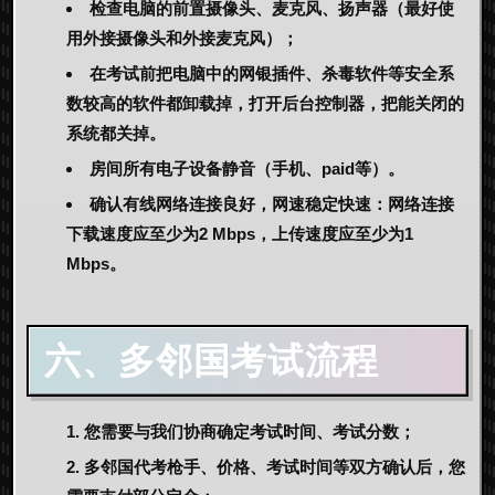
检查电脑的前置摄像头、麦克风、扬声器（最好使
用外接摄像头和外接麦克风）；
在考试前把电脑中的网银插件、杀毒软件等安全系
数较高的软件都卸载掉，打开后台控制器，把能关闭的
系统都关掉。
房间所有电子设备静音（手机、paid等）。
确认有线网络连接良好，网速稳定快速：网络连接
下载速度应至少为2 Mbps，上传速度应至少为1
Mbps。
六、多邻国
考试流程
您需要与我们协商确定考试时间、考试分数；
多邻国代考枪手、价格、考试时间等双方确认后，您