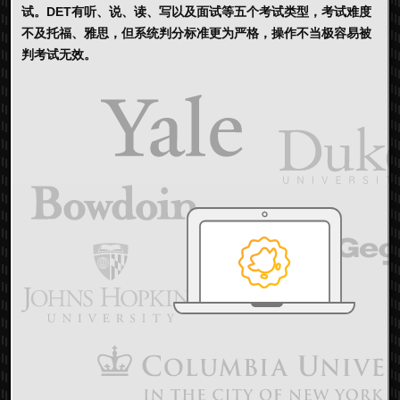
试。DET有听、说、读、写以及面试等五个考试类型，考试难度
不及托福、雅思，但系统判分标准更为严格，操作不当极容易被
判考试无效。