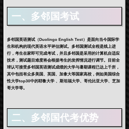
一、多邻国考试
多邻国英语测试（Duolingo English Test）是面向当今国际学
生和机构的现代英语水平评估测试。多邻国测试全程是线上进
行，考生在家即可完成考试，并且多邻国是采用的计算机自适应
技术，测试题目难度将会根据考生的发挥情况进行调节。目前全
球认可接受多邻国英语测试成绩的大学与暑期课程已达上千所，
其中包括有众多美国、英国、加拿大等国家高校，例如美国综合
性大学top30中的耶鲁大学 、斯坦福大学、哥伦比亚大学、芝加
哥大学等。
二、多邻国代考优势