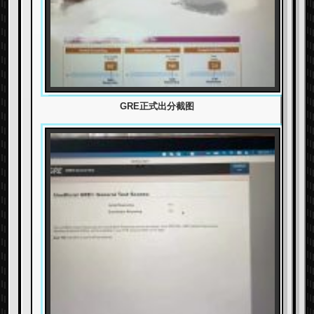
GRE正式出分截图