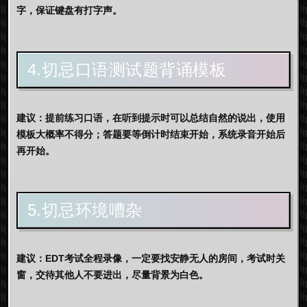
字，保证键盘有打字声。
4.切忌口语测试题背诵模板
建议：提前练习口语，在听到提示时可以总结自然的说出，使用
模板大概率不得分；答题要等倒计时结束开始，系统录音开始后
再开始。
5.切忌环境嘈杂
建议：EDT考试全程录像，一定要找安静无人的房间，考试时关
窗，交待其他人不要进出，尽量背景为白色。