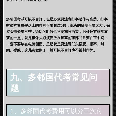
多邻国考试可以不盲打，但是必须要注意打字动作与姿势。打字
时眼神留在键盘上的时间不要超过5秒，低头的幅度不要太大，保
持头部姿势不变，说话的时候也不要东张西望，另外还有非常重
要的一点，就是摄像头必须要放在屏幕的顶部并且要在正中间，
一定不要放在电脑侧面。总是就是要注意低头幅度、频率、时
间、视线，这几点做到了，就可以不盲打也不被判作弊。
九、多邻国代考常见问
题
1、多邻国代考费用可以分三次付