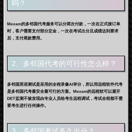
吗？
Mexam的多邻国代考服务可以分两次付款，一次在正式接订单
时，客户需要支付部分定金，一次在考试出分且成绩达到要求
后，支付尾款费用。
2、多邻国代考的可行性怎么样？
多邻国英语测试是采用的全程录像AI评分，所以用远程软件代考
是多邻国代考最安全最可行的方案。Mexam的远程软可以避开
DET监测不被发现由专业人员给考生远程调试，考试全程都不需
要考生进行任何操作。
3、多邻国考试多久出分？