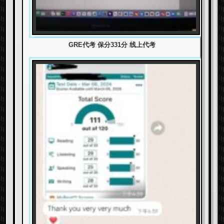
GRE代考 保分331分 线上代考