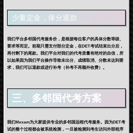
少量定金，保分退款
我们平台多邻国代考服务价，是根据每位客户的具体分数等级、
要求等而定。前期只需支付部分定金，在DET考试结束出分后，
再付剩下的尾款。我们平台对我们的代考质量有绝对的自信，所
以如果因为我们平台操作导致未出分、成绩取消、分数未达到要
求，我们可以退款或进行补考（补考不再额外收费）。
三、多邻国代考方案
我们Mexam为大家提供专业的多邻国远程代考服务。因为DET考
试的整个过程都会被系统检测，一旦被检测到考生访问外部程序