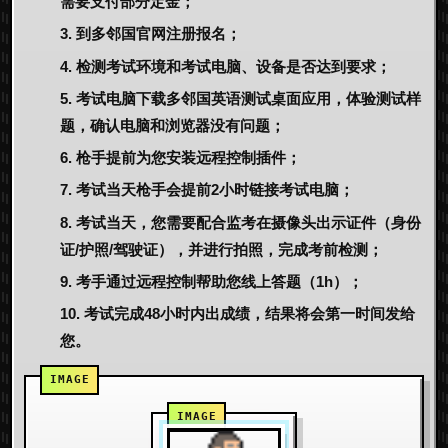
需要支付部分定金；
到多邻国官网注册报名；
检测考试环境和考试电脑、设备是否达到要求；
考试电脑下载多邻国英语测试桌面应用，体验测试样
题，确认电脑和浏览器没有问题；
枪手提前为您安装远程控制插件；
考试当天枪手会提前2小时链接考试电脑；
考试当天，您需要配合监考在摄像头出示证件（身份
证/护照/驾驶证），并进行拍照，完成考前检测；
考手通过远程控制帮助您线上答题（1h）；
考试完成48小时内出成绩，结果将会第一时间发给
您。