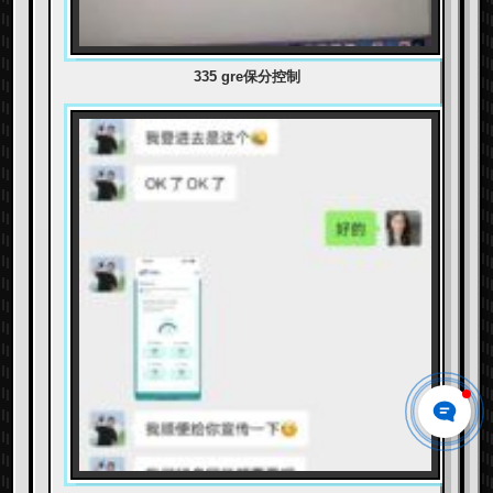
335 gre保分控制