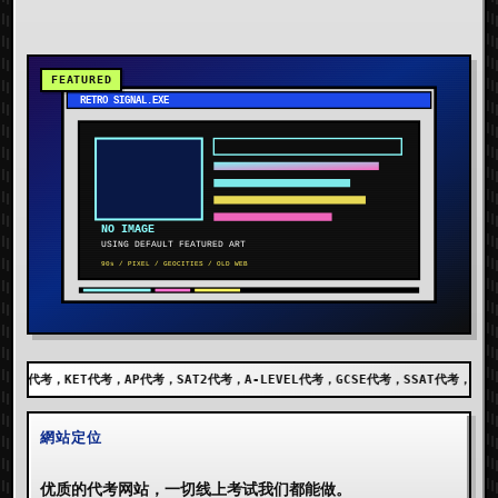
考，SAT2代考，A-LEVEL代考，GCSE代考，SSAT代考，出国留学代考，DET代考，AE
網站定位
优质的代考网站，一切线上考试我们都能做。