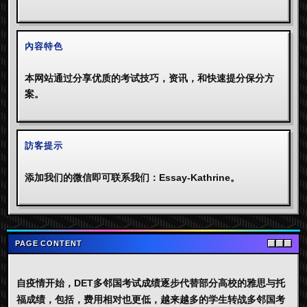
內容特色
本网站通过分享优质的考试技巧，资讯，和快速提分保分方
案。
訪客提示
添加我们的微信即可联系我们：Essay-Kathrine。
PAGE CONTENT
自疫情开始，DET多邻国考试成绩逐步代替部分高校的雅思与托
福成绩，包括，费用相对也更低，越来越多的学生转战多邻国考