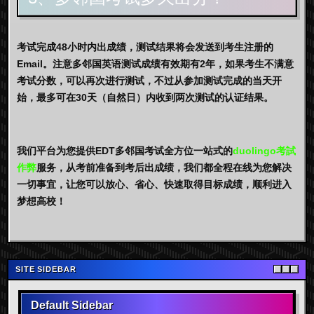
考试完成48小时内出成绩，测试结果将会发送到考生注册的
Email。注意多邻国英语测试成绩有效期有2年，如果考生不满意
考试分数，可以再次进行测试，不过从参加测试完成的当天开
始，最多可在30天（自然日）内收到两次测试的认证结果。
我们平台为您提供EDT多邻国考试全方位一站式的
duolingo考試
作弊
服务，从考前准备到考后出成绩，我们都全程在线为您解决
一切事宜，让您可以放心、省心、快速取得目标成绩，顺利进入
梦想高校！
SITE SIDEBAR
Default Sidebar