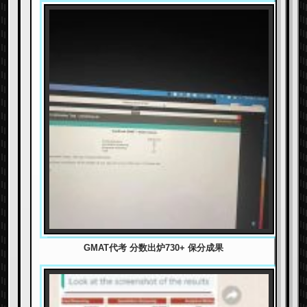
GMAT代考 分数出炉730+ 保分成果