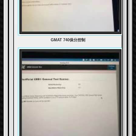
GMAT 740保分控制