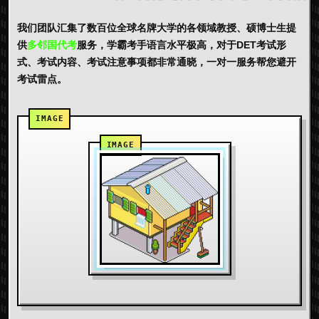
我们团队汇集了数百位全球名牌大学的各领域教授、硕博士生提
供
多邻国代考
服务，学霸考手语言水平极高，对于DET考试形
式、考试内容、考试注意事项都非常通晓，一对一服务帮您避开
考试雷点。