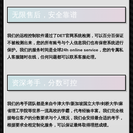
无限售后，安全靠谱
我们的远程控制软件通过了DET官网系统检测，可以百分百保证
不被检测出来，您的所有账号与个人信息我们也有保密系统进行
保护。我们的服务时间是全球24h online service，您的专属私
人客服随时在线，任何问题都可以联系客服处理。
资深考手，分数可控
我们的考手团队都是来自牛津大学/新加坡国立大学/剑桥大学/麻
省理工学院等世界一流高校的学霸，代考经验丰富。我们完全根
据每位客户的分数要求与个人情况，我们会安排最合适的考手，
根据要求全程定制化服务，可以保证最终取得理想成绩。