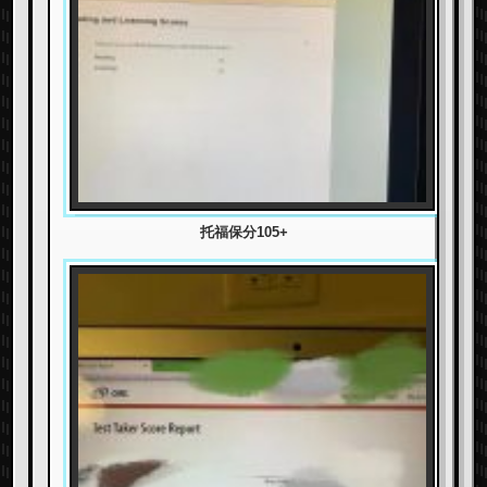
托福保分105+