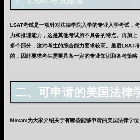
2、LSAT考试难度
LSAT考试是一项针对法律学院入学的专业入学考试，
力和推理能力，这是其他考试所不具备的特点。再加上，
多个部分，这对考生的综合能力要求较高。最后LSAT
的，因此要求考生需要具备一定的专业知识和备考策略
二、可申请的
美国法律
Mexam为大家介绍关于有哪些能够申请的美国法律学