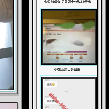
托福 59保分 另外两个分数3-9天出
GRE正式出分截图