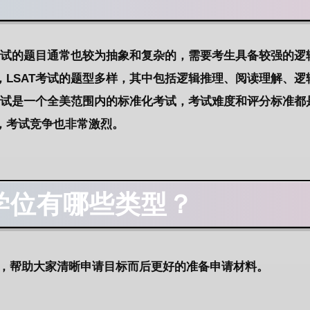
考试的题目通常也较为抽象和复杂的，需要考生具备较强的逻
LSAT考试的题型多样，其中包括逻辑推理、阅读理解、逻
考试是一个全美范围内的标准化考试，考试难度和评分标准都
，考试竞争也非常激烈。
学位
有哪些类型？
位，帮助大家清晰申请目标而后更好的准备申请材料。