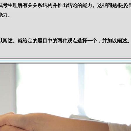
试考生理解有关关系结构并推出结论的能力。这些问题根据
能力。
以阐述。就给定的题目中的两种观点选择一个，并加以阐述