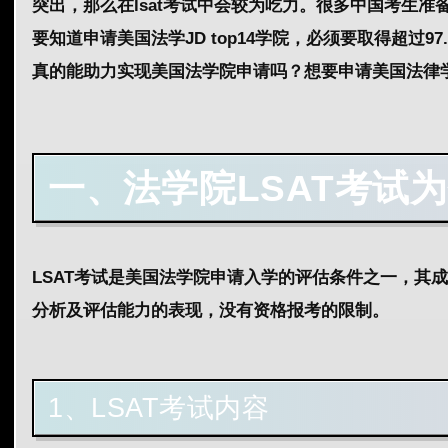
突出，那么在lsat考试中会较为吃力。很多中国考生准备l
要知道申请美国法学JD top14学院，必须要取得超过
真的能助力实现美国法学院申请吗？想要申请美国法律
一、法学院LSAT考试
LSAT考试是美国法学院申请入学的评估条件之一，其
分析及评估能力的表现，没有资格报考的限制。
1、LSAT考试内容