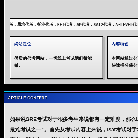
代考，KET代考，AP代考，SAT2代考，A-LEVEL代考，GCSE代考，SSA
網站定位
內容特色
优质的代考网站，一切线上考试我们都能
本网站通过分
做。
快速提分保分
ARTICLE CONTENT
如果说GRE考试对于很多考生来说都有一定难度，那么L
最难考试之一”。首先从考试内容上来说，lsat考试