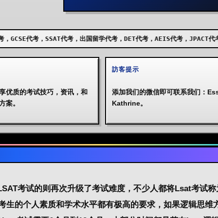
T代考，出国留学代考，DET代考，AEIS代考，JPACT代考，UKISET代考，
訪客提示
享优质的考试技巧，资讯，和
添加我们的微信即可联系我们：Essa
方案。
Kathrine。
SAT考试的则再次升级了考试难度，不少人都将Lsat考试称
对于考生的个人素质和学术水平都有极高的要求，如果逻辑思维