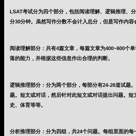
LSAT考试分为四个部分，包括阅读理解、逻辑推理、
分30分钟。虽然写作分数不会计入总分，但是写作内容
阅读理解部分：共有4篇文章，每篇文章为400~600
落的能力，并根据这些信息作出合理的判断。
逻辑推理部分：分为两个部分，每部分有24-26道试
题。短文或对话，然后针对此短文或对话提出问题。短
史、体育等等。
分析推理部分：分为四组，共24个问题。每组里面的