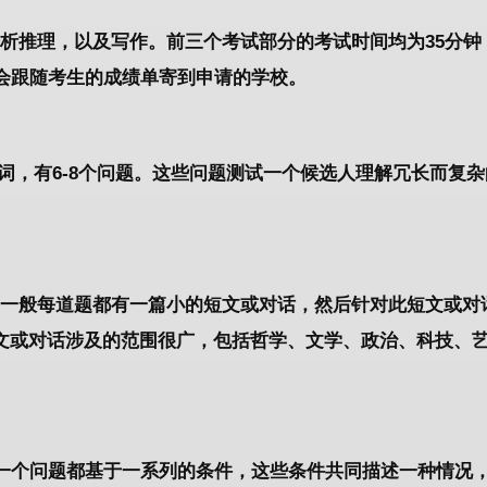
分析推理，以及写作。前三个考试部分的考试时间均为35分钟
会跟随考生的成绩单寄到申请的学校。
个单词，有6-8个问题。这些问题测试一个候选人理解冗长而复
题。一般每道题都有一篇小的短文或对话，然后针对此短文或对
文或对话涉及的范围很广，包括哲学、文学、政治、科技、
每一个问题都基于一系列的条件，这些条件共同描述一种情况