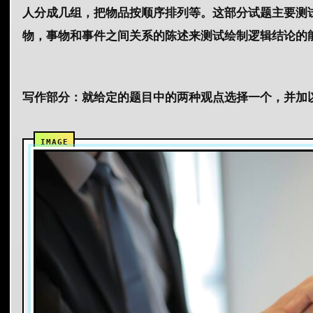
人分成几组，把物品按顺序排列等。这部分试题主要测
物，事物和事件之间关系的陈述来测试绘制逻辑结论的
写作部分：就给定的题目中的两种观点选择一个，并加