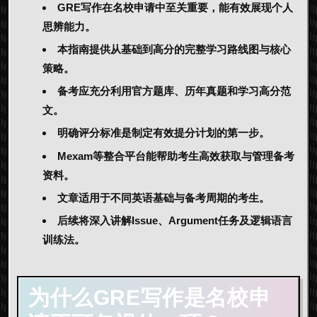
GRE写作在名校申请中至关重要，能有效展现个人
思辨能力。
本指南提供从基础到高分的完整学习路线图与核心
策略。
备考应充分利用官方题库、历年真题和学习高分范
文。
明确评分标准是制定有效提分计划的第一步。
Mexam等整合平台能帮助考生高效获取与管理备考
资料。
文章适用于不同英语基础与备考周期的考生。
后续将深入讲解Issue、Argument任务及逻辑语言
训练法。
为什么
GRE
写作是名校申