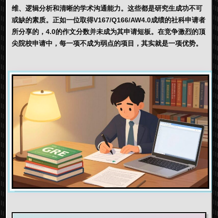
维
、逻辑分析和清晰的学术沟通能力。这些都是研究生成功不可
或缺的素质。正如一位取得V167/Q166/AW4.0成绩的社科申请者
所分享的，4.0的作文分数并未成为其申请短板。在竞争激烈的顶
尖院校申请中，每一项不成为弱点的项目，其实就是一项优势。