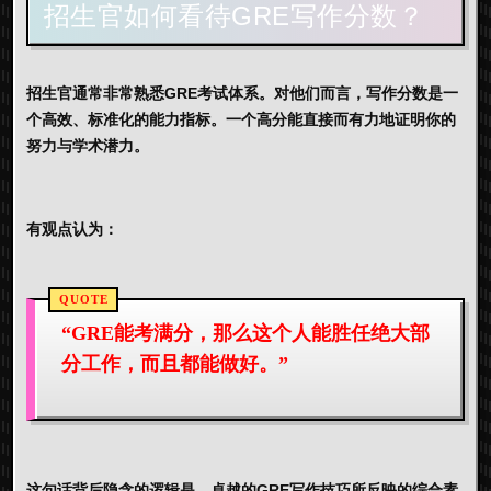
招生官如何看待GRE写作分数？
招生官通常非常熟悉GRE考试体系。对他们而言，写作分数是一
个高效、标准化的能力指标。一个高分能直接而有力地证明你的
努力与学术潜力。
有观点认为：
“GRE能考满分，那么这个人能胜任绝大部
分工作，而且都能做好。”
这句话背后隐含的逻辑是，卓越的
GRE写作技巧
所反映的综合素