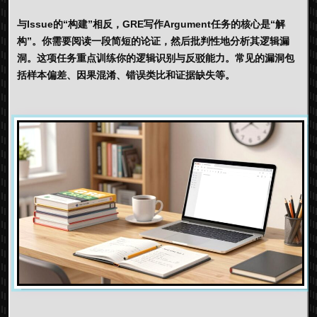
与Issue的“构建”相反，
GRE写作Argument
任务的核心是“解
构”。你需要阅读一段简短的论证，然后批判性地分析其逻辑漏
洞。这项任务重点训练你的逻辑识别与反驳能力。常见的漏洞包
括样本偏差、因果混淆、错误类比和证据缺失等。