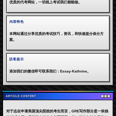
优质的代考网站，一切线上考试我们都能做。
內容特色
本网站通过分享优质的考试技巧，资讯，和快速提分保分方
案。
訪客提示
添加我们的微信即可联系我们：Essay-Kathrine。
ARTICLE CONTENT
对于志在申请美国顶尖院校的考生而言，
GRE写作
部分是一块独