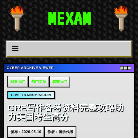
MEXAM
CYBER ARCHIVE VIEWER
關於我們
熱門文章
聯繫我們
LIVE TRANSMISSION
GRE写作备考资料完整攻略助
力美国考生高分
發布：2026-05-10
作者：留学代考