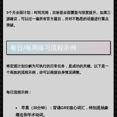
3个月全面计划：
时间充裕，目标是全面覆盖与深度提升。如第三
源建议，可以过一遍所有官方题目，并对不熟悉的话题进行重点
突破。
每日/每周练习流程示例
将宏观计划分解为可执行的日常任务，是成功的关键。以下是一
个高效的流程示例，你可以根据自身情况调整。
每日流程示例：
早晨（30分钟）：
背诵GRE核心词汇，特别是抽象
概念和学术动词。