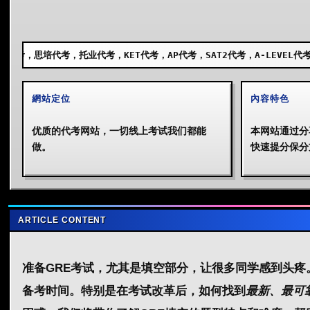
考，KET代考，AP代考，SAT2代考，A-LEVEL代考，GCSE代考，SSAT
網站定位
內容特色
优质的代考网站，一切线上考试我们都能
本网站通过分
做。
快速提分保分
ARTICLE CONTENT
准备GRE考试，尤其是填空部分，让很多同学感到头
备考时间
。特别是在考试改革后，如何找到
最新、最可