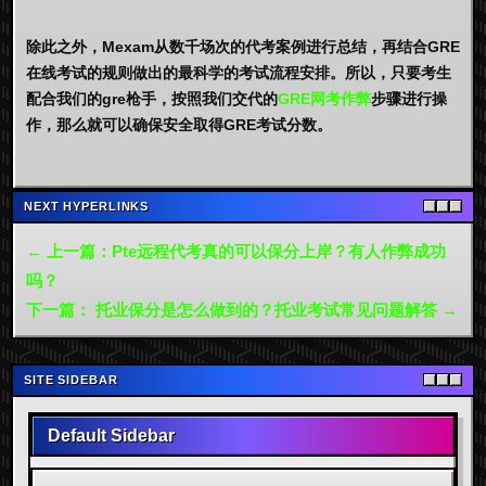
除此之外，Mexam从数千场次的代考案例进行总结，再结合GRE
在线考试的规则做出的最科学的考试流程安排。所以，只要考生
配合我们的gre枪手，按照我们交代的
GRE网考作弊
步骤进行操
作，那么就可以确保安全取得GRE考试分数。
NEXT HYPERLINKS
← 上一篇：Pte远程代考真的可以保分上岸？有人作弊成功
吗？
下一篇： 托业保分是怎么做到的？托业考试常见问题解答 →
SITE SIDEBAR
Default Sidebar