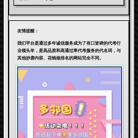
友情提醒：
我们平台是通过多年诚信服务成为了有口皆碑的代考行
业领头羊，是高品质和高通过率代考服务的代名词，与
其他抄袭内容、花钱做排名的网站完全不同。