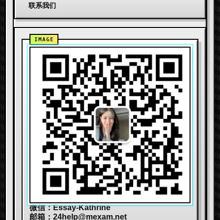
联系我们
微信：Essay-Kathrine
邮箱：
24help@mexam.net