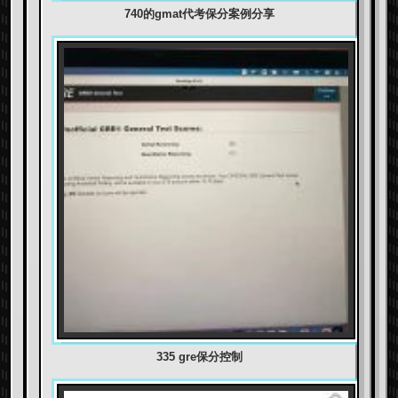
740的gmat代考保分案例分享
335 gre保分控制