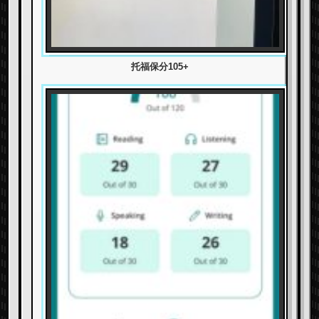
托福保分105+