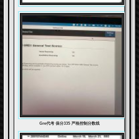
Gre代考 保分335 严格控制分数线