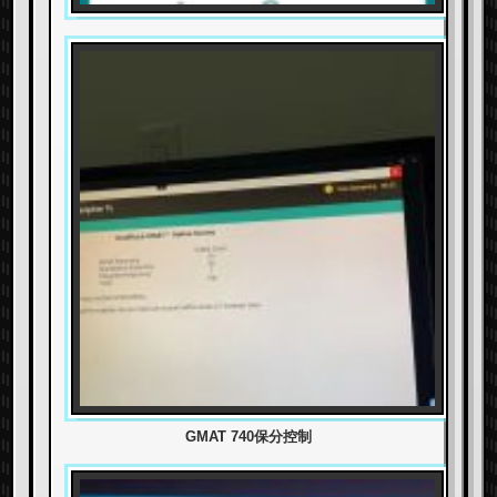
GMAT 740保分控制