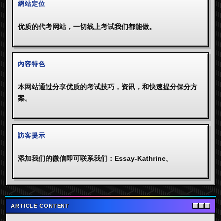
網站定位
优质的代考网站，一切线上考试我们都能做。
內容特色
本网站通过分享优质的考试技巧，资讯，和快速提分保分方
案。
訪客提示
添加我们的微信即可联系我们：Essay-Kathrine。
ARTICLE CONTENT