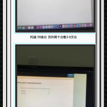
托福 59保分 另外两个分数3-9天出