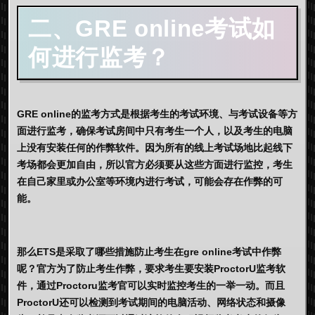
二、GRE online考试如
何进行监考？
GRE online的监考方式是根据考生的考试环境、与考试设备等方
面进行监考，确保考试房间中只有考生一个人，以及考生的电脑
上没有安装任何的作弊软件。因为所有的线上考试场地比起线下
考场都会更加自由，所以官方必须要从这些方面进行监控，考生
在自己家里或办公室等环境内进行考试，可能会存在作弊的可
能。
那么ETS是采取了哪些措施防止考生在gre online考试中作弊
呢？官方为了防止考生作弊，要求考生要安装ProctorU监考软
件，通过Proctoru监考官可以实时监控考生的一举一动。而且
ProctorU还可以检测到考试期间的电脑活动、网络状态和摄像