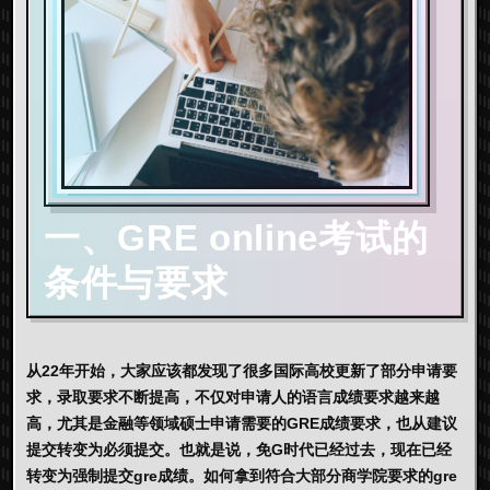
一、GRE online考试的
条件与要求
从22年开始，大家应该都发现了很多国际高校更新了部分申请要
求，录取要求不断提高，不仅对申请人的语言成绩要求越来越
高，尤其是金融等领域硕士申请需要的GRE成绩要求，也从建议
提交转变为必须提交。也就是说，免G时代已经过去，现在已经
转变为强制提交gre成绩。如何拿到符合大部分商学院要求的gre