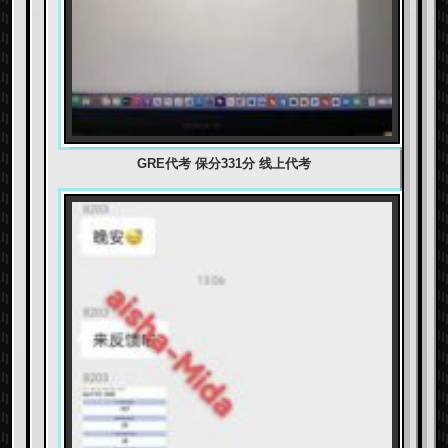
GRE代考 保分331分 线上代考