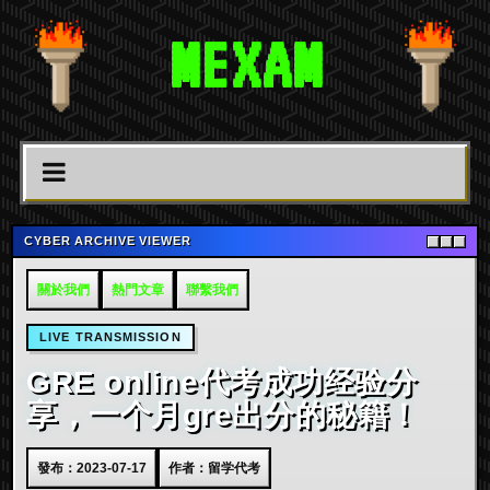
MEXAM
CYBER ARCHIVE VIEWER
關於我們
熱門文章
聯繫我們
LIVE TRANSMISSION
GRE online代考成功经验分
享，一个月gre出分的秘籍！
發布：2023-07-17
作者：留学代考