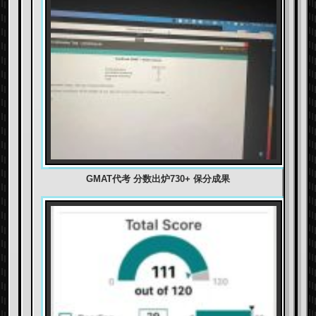
GMAT代考 分数出炉730+ 保分成果