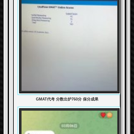
GMAT代考 分数出炉760分 保分成果