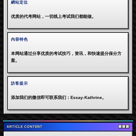
網站定位
优质的代考网站，一切线上考试我们都能做。
內容特色
本网站通过分享优质的考试技巧，资讯，和快速提分保分方
案。
訪客提示
添加我们的微信即可联系我们：Essay-Kathrine。
ARTICLE CONTENT