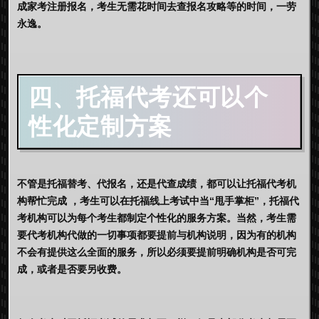
成家考注册报名，考生无需花时间去查报名攻略等的时间，一劳
永逸。
四、托福代考还可以个
性化定制方案
不管是托福替考、代报名，还是代查成绩，都可以让托福代考机
构帮忙完成 ，考生可以在托福线上考试中当“甩手掌柜”，托福代
考机构可以为每个考生都制定个性化的服务方案。当然，考生需
要代考机构代做的一切事项都要提前与机构说明，因为有的机构
不会有提供这么全面的服务，所以必须要提前明确机构是否可完
成，或者是否要另收费。