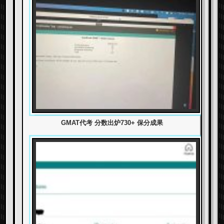
GMAT代考 分数出炉730+ 保分成果