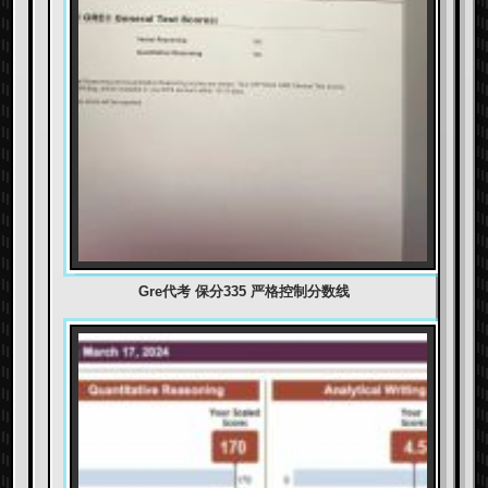
Gre代考 保分335 严格控制分数线