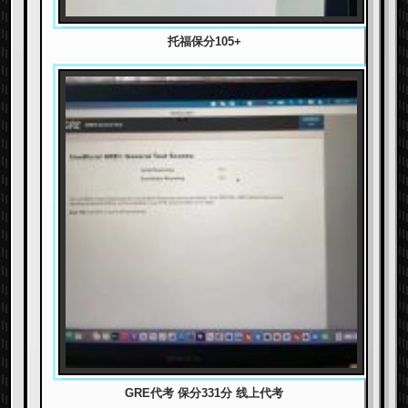
托福保分105+
GRE代考 保分331分 线上代考