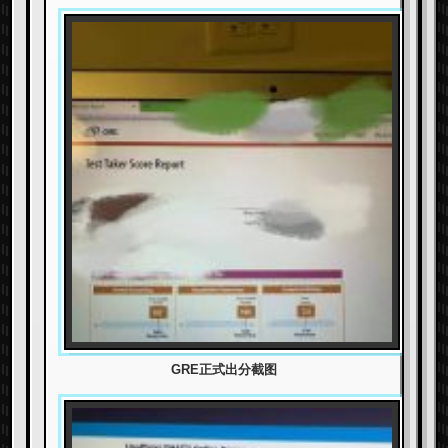
GRE正式出分截图