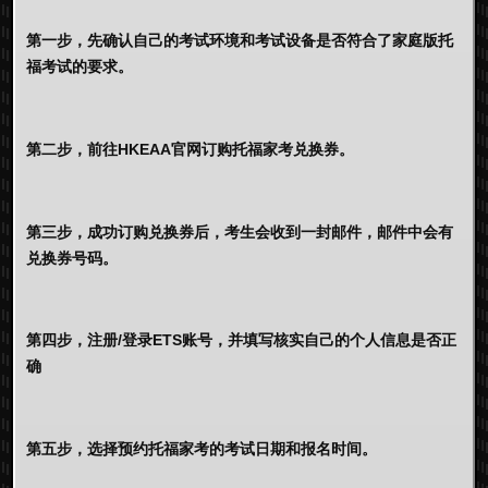
第一步，先确认自己的考试环境和考试设备是否符合了家庭版托
福考试的要求。
第二步，前往HKEAA官网订购托福家考兑换券。
第三步，成功订购兑换券后，考生会收到一封邮件，邮件中会有
兑换券号码。
第四步，注册/登录ETS账号，并填写核实自己的个人信息是否正
确
第五步，选择预约托福家考的考试日期和报名时间。