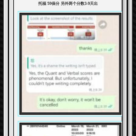
托福 59保分 另外两个分数3-9天出