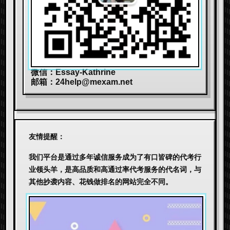
微信：Essay-Kathrine
邮箱：
24help@mexam.net
友情提醒：
我们平台是通过多年诚信服务成为了有口皆碑的代考行
业领头羊，是高品质和高通过率代考服务的代名词，与
其他抄袭内容、花钱做排名的网站完全不同。