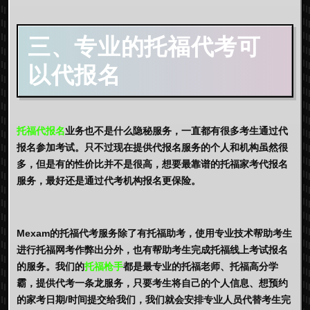
三、专业的托福代考可
以代报名
托福代报名
业务也不是什么隐秘服务，一直都有很多考生通过代
报名参加考试。只不过现在提供代报名服务的个人和机构虽然很
多，但是有的性价比并不是很高，想要最靠谱的托福家考代报名
服务，最好还是通过代考机构报名更保险。
Mexam的托福代考服务除了有托福助考，使用专业技术帮助考生
进行托福网考作弊出分外，也有帮助考生完成托福线上考试报名
的服务。我们的
托福枪手
都是最专业的托福老师、托福高分学
霸，提供代考一条龙服务，只要考生将自己的个人信息、想预约
的家考日期/时间提交给我们，我们就会安排专业人员代替考生完