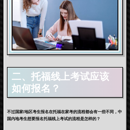
二、托福线上考试应该
如何报名？
不过国家/地区考生报名在托福在家考的流程都会有一些不同，中
国内地考生想要报名托福线上考试的流程是怎样的？