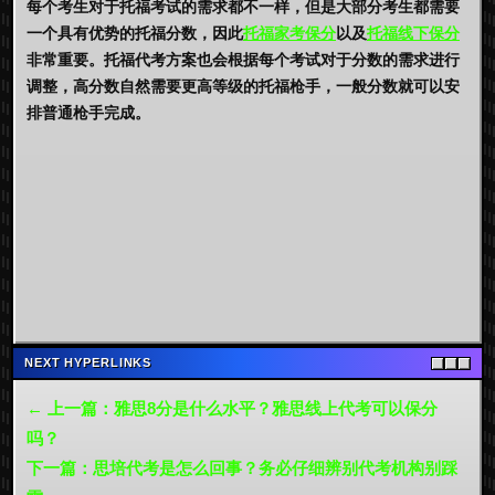
每个考生对于托福考试的需求都不一样，但是大部分考生都需要
一个具有优势的托福分数，因此
托福家考保分
以及
托福线下保分
非常重要。托福代考方案也会根据每个考试对于分数的需求进行
调整，高分数自然需要更高等级的托福枪手，一般分数就可以安
排普通枪手完成。
NEXT HYPERLINKS
← 上一篇：雅思8分是什么水平？雅思线上代考可以保分
吗？
下一篇：思培代考是怎么回事？务必仔细辨别代考机构别踩