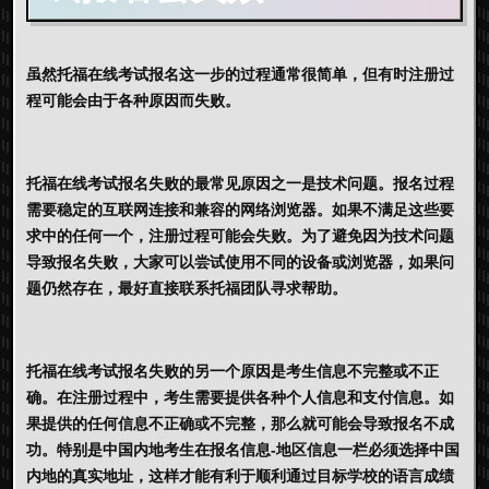
虽然托福在线考试报名这一步的过程通常很简单，但有时注册过
程可能会由于各种原因而失败。
托福在线考试报名失败的最常见原因之一是技术问题。报名过程
需要稳定的互联网连接和兼容的网络浏览器。如果不满足这些要
求中的任何一个，注册过程可能会失败。为了避免因为技术问题
导致报名失败，大家可以尝试使用不同的设备或浏览器，如果问
题仍然存在，最好直接联系托福团队寻求帮助。
托福在线考试报名失败的另一个原因是考生信息不完整或不正
确。在注册过程中，考生需要提供各种个人信息和支付信息。如
果提供的任何信息不正确或不完整，那么就可能会导致报名不成
功。特别是中国内地考生在报名信息-地区信息一栏必须选择中国
内地的真实地址，这样才能有利于顺利通过目标学校的语言成绩