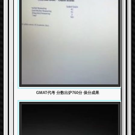
GMAT代考 分数出炉760分 保分成果