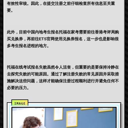
有效性审核。因此，在提交注册之前仔细检查所有信息至关重
要。
此外，目前中国内地考生报名托福在家考需要前往香港考评局购
买兑换券，再前往ETS官网使用兑换券报名，这一步也是影响很
多考生报名进程的地方。
托福在线考试报名失败虽然令人沮丧，但重要的是要保持冷静在
去探究失败的可能原因。通过了解注册失败的常见原因并采取措
施解决这些问题，这样才能确保注册过程顺利进行并避免任何不
必要的压力。