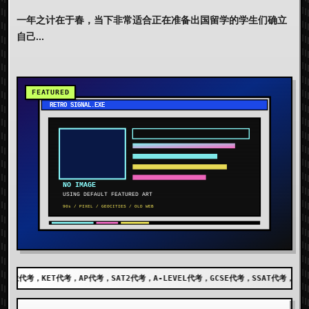
一年之计在于春，当下非常适合正在准备出国留学的学生们确立
自己...
考，SAT2代考，A-LEVEL代考，GCSE代考，SSAT代考，出国留学代考，DET代考，AE