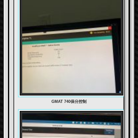
GMAT 740保分控制