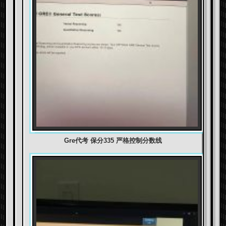
Gre代考 保分335 严格控制分数线