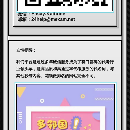
微信：Essay-Kathrine
邮箱：
24help@mexam.net
友情提醒：
我们平台是通过多年诚信服务成为了有口皆碑的代考行
业领头羊，是高品质和高通过率代考服务的代名词，与
其他抄袭内容、花钱做排名的网站完全不同。