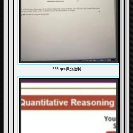
335 gre保分控制