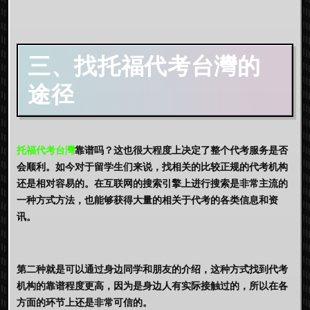
三、找托福代考台灣的
途径
托福代考台灣
靠谱吗？这也很大程度上决定了整个代考服务是否
会顺利。如今对于留学生们来说，找相关的比较正规的代考机构
还是相对容易的。在互联网的搜索引擎上进行搜索是非常主流的
一种方式方法，也能够获得大量的相关于代考的各类信息和资
讯。
第二种就是可以通过身边同学和朋友的介绍，这种方式找到代考
机构的靠谱程度更高，因为是身边人有实际接触过的，所以在各
方面的环节上还是非常可信的。