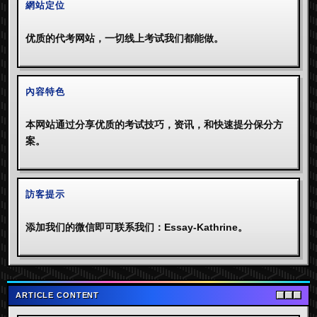
網站定位
优质的代考网站，一切线上考试我们都能做。
內容特色
本网站通过分享优质的考试技巧，资讯，和快速提分保分方
案。
訪客提示
添加我们的微信即可联系我们：Essay-Kathrine。
ARTICLE CONTENT