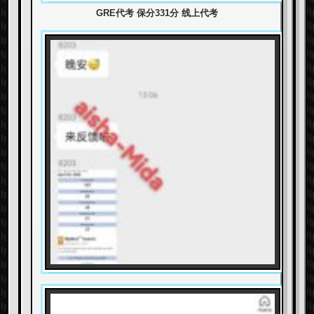
GRE代考 保分331分 线上代考