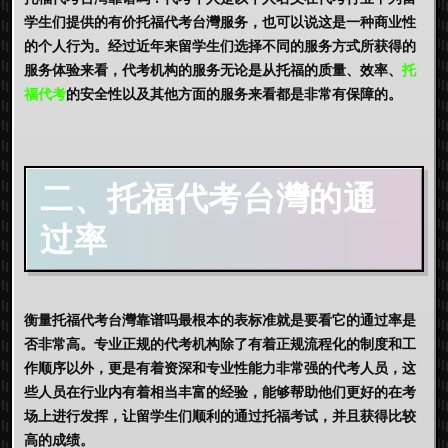
学生们提供的有价
托福代考台灣
服务，也可以说这是一种商业性
的个人行为。经过近年来留学生们选择不同的服务方式所获得的
服务体验来看，代考机构的服务无论是从托福的质量、效率、
托
福代考
的安全性以及其他方面的服务来看都是非常有保障的。
二、托福代考台灣的通
过率
衡量
托福代考台灣
靠谱吗最根本的表标准就是要看它的通过率是
否非常高。专业正规的代考机构除了有着正规流程化的制度和工
作顺序以外，更是有着资深和专业性能力非常强的代考人员，这
些人员在行业内有着相当丰富的经验，能够帮助他们更好的在考
场上进行发挥，让留学生们顺利的通过托福考试，并且获得比较
高的成绩。