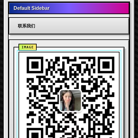
Default Sidebar
联系我们