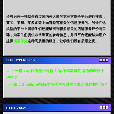
还有另外一种就是通过国内外大型的第三方综合平台进行搜索，
某宝、某东、某多多等上面都是有相关的信息服务的。另外在这
类型的平台上留学生们还能够找到很多相关的店铺服务评价与口
碑，为学生们提供非常重要的参考信息，并且平台还能够为用户
提供
托福保分
这种高质量的服务，让学生们没有后顾之忧。
NEXT HYPERLINKS
← 上一篇：ap代考是否可行？Ap考试老师们监考的严格不
严格？
下一篇：Gmat/gre/托福网考代考可以吗？算不算作弊行为？
→
SITE SIDEBAR