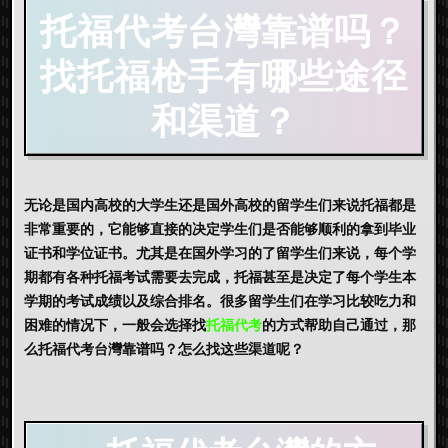
托福代考台灣
靠谱吗
？
找托福枪手
有哪些途径
和渠道？
无论是国内高校的大学生还是国外高校的留学生们来说托福都是
非常重要的，它能够直接的决定学生们是否能够顺利的拿到毕业
证书和学位证书。尤其是在国外学习的了留学生们来说，每个学
期都有各种托福考试需要去完成，托福甚至是决定了每个学生本
学期的考试成绩以及综合排名。很多留学生们在学习比较吃力和
困难的情况下，一般会选择找
托福代考
的方式帮助自己通过，那
么
托福代考台灣
靠谱吗？怎么找这些渠道呢？