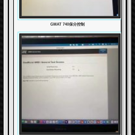
GMAT 740保分控制