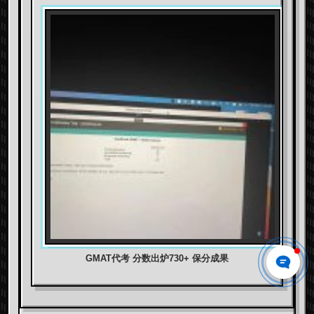
GMAT代考 分数出炉730+ 保分成果