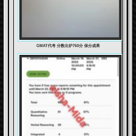
GMAT代考 分数出炉760分 保分成果