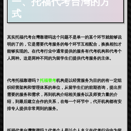
一、托福代考台灣的方
式
其实
托福代考台灣
靠谱吗这个问题不是单一的某个环节就能够说
明的了的，它是需要代考服务的每个环节互相配合，换换相扣才
能够实现的。在代考行业中通常提供的服务有代考机构和代考个
人两种。这是两种不同的为留学生们提供代考服务的主体。
代考托福靠谱吗？
托福替考
机构是以经营服务为目的的有一定组
织经营架构和管理体系的单位，从留学生们的前期咨询，提出所
需要的服务和需求，再到机构介绍相关服务以及师资力量的介
绍，到最后建立合作的关系，在每一个环节中，代开机构都有安
排专人提供非常周到的服务。
托福代考台灣靠谱吗？代考个人是以个人名义在代考行业中为留