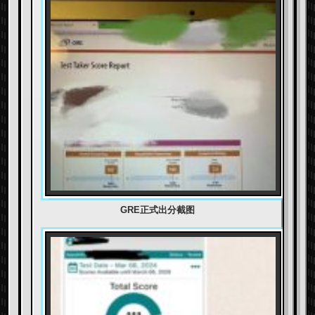
GRE正式出分截图