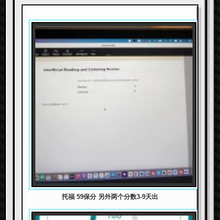
托福 59保分 另外两个分数3-9天出