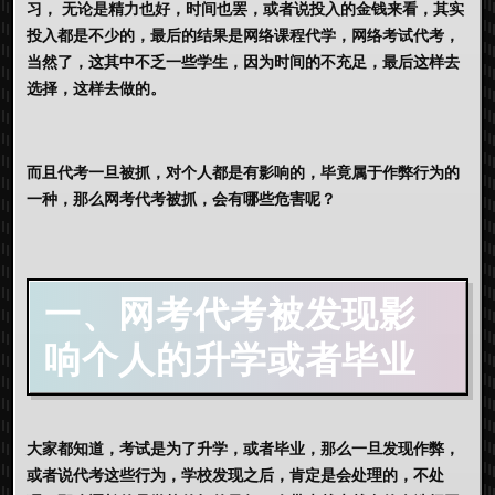
习， 无论是精力也好，时间也罢，或者说投入的金钱来看，其实
投入都是不少的，最后的结果是网络课程代学，网络考试代考，
当然了，这其中不乏一些学生，因为时间的不充足，最后这样去
选择，这样去做的。
而且代考一旦被抓，对个人都是有影响的，毕竟属于作弊行为的
一种，那么网考代考被抓，会有哪些危害呢？
一、
网考代考
被发现影
响个人的升学或者毕业
大家都知道，考试是为了升学，或者毕业，那么一旦发现作弊，
或者说代考这些行为，学校发现之后，肯定是会处理的，不处