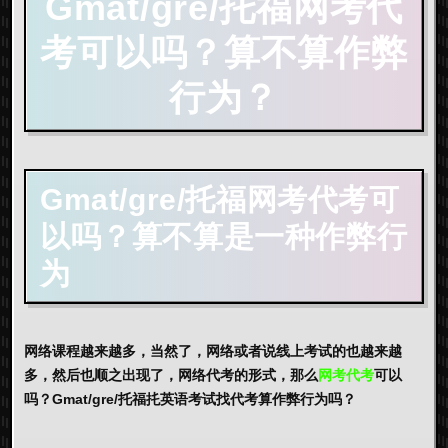
Gmat/gre/托福网考代
考可以吗？算不算作弊
行为？
Gmat
/gre/托福
网考代考可
以吗？算不算是一种作弊行
为
网络课程越来越多，当然了，网络或者说线上考试的也越来越
多，然后也顺之出现了，网络代考的形式，那么
网考代考
可以
吗？Gmat/gre/托福扥英语考试找代考算作弊行为吗？