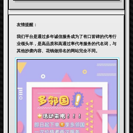
友情提醒：
我们平台是通过多年诚信服务成为了有口皆碑的代考行
业领头羊，是高品质和高通过率代考服务的代名词，与
其他抄袭内容、花钱做排名的网站完全不同。