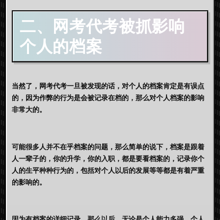
二、
网考代考
被抓影响
个人的档案
当然了，网考代考一旦被发现的话，对个人的档案肯定是有误点
的，因为作弊的行为是会被记录在档的，那么对个人档案的影响
非常大的。
可能很多人并不在乎档案的问题，那么简单的说下，档案是跟着
人一辈子的，你的升学，你的入职，都是要看档案的，记录你个
人的生平种种行为的，包括对个人以后的发展等等都是有着严重
的影响的。
因为有档案的详细记录，那么以后，无论是个人能力多强，个人