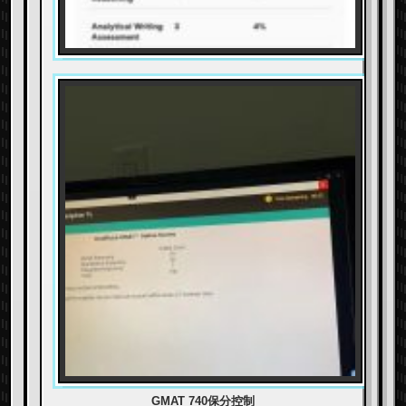
GMAT 740保分控制