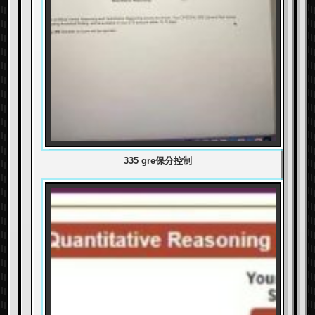
335 gre保分控制