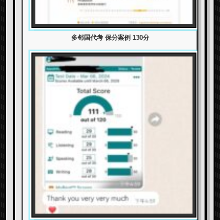
多邻国代考 保分案例 130分