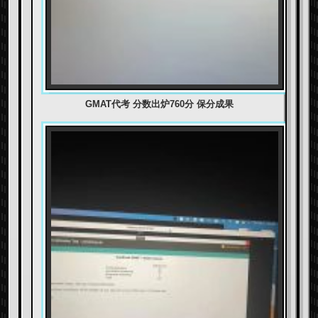
GMAT代考 分数出炉760分 保分成果