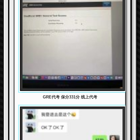
GRE代考 保分331分 线上代考