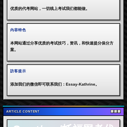
优质的代考网站，一切线上考试我们都能做。
內容特色
本网站通过分享优质的考试技巧，资讯，和快速提分保分方
案。
訪客提示
添加我们的微信即可联系我们：Essay-Kathrine。
ARTICLE CONTENT