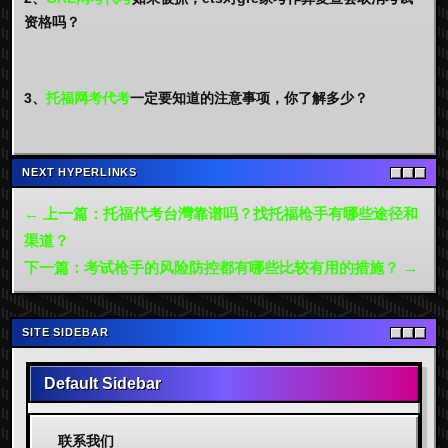
资格吗？
3、
托福网考代考
一定要知道的注意事项，你了解多少？
NEXT HYPERLINKS
← 上一篇：托福代考台灣靠谱吗？找托福枪手有哪些途径和
渠道？
下一篇：考试枪手的风险防控都有哪些比较有用的措施？ →
SITE SIDEBAR
Default Sidebar
联系我们