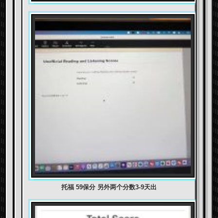
托福 59保分 另外两个分数3-9天出