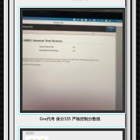
Gre代考 保分335 严格控制分数线