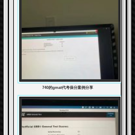
740的gmat代考保分案例分享