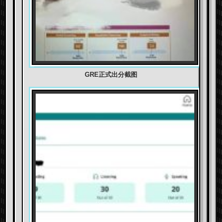
GRE正式出分截图