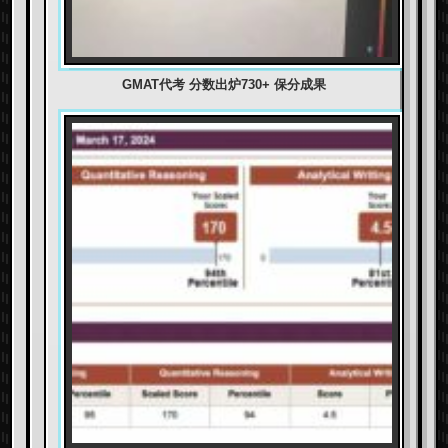
GMAT代考 分数出炉730+ 保分成果