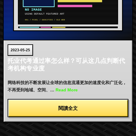
2023-05-25
托业代考通过率怎么样？可从这几点判断代
考机构专业度
网络科技的不断发展让全球的信息流通更加的速度化和广泛化，
不再受到地域、空间、…
Read More
閱讀全文