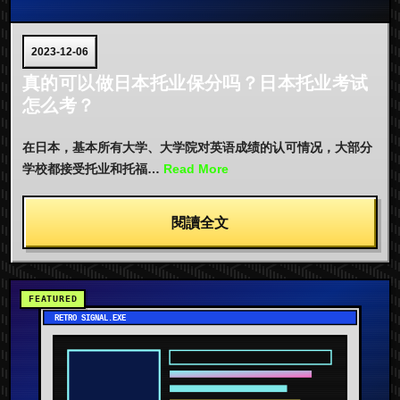
2023-12-06
真的可以做日本托业保分吗？日本托业考试
怎么考？
在日本，基本所有大学、大学院对英语成绩的认可情况，大部分
学校都接受托业和托福…
Read More
閱讀全文