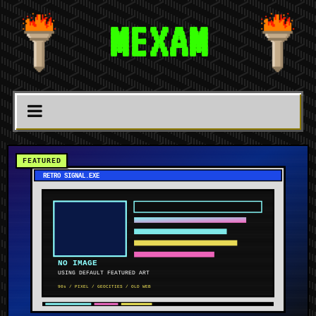
MEXAM