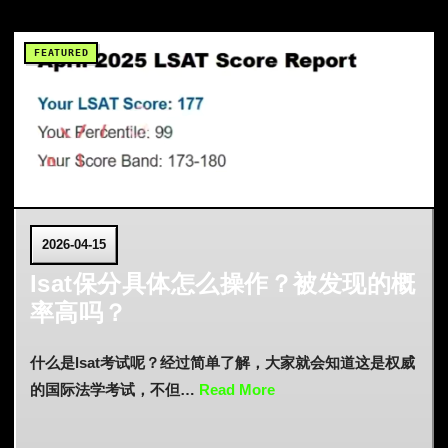
2026-04-15
lsat保分具体怎么操作？被发现的概
率高吗？
什么是lsat考试呢？经过简单了解，大家就会知道这是权威
的国际法学考试，不但…
Read More