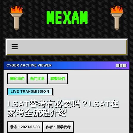
MEXAM
CYBER ARCHIVE VIEWER
關於我們
熱門文章
聯繫我們
LIVE TRANSMISSION
LSAT替考有必要吗？LSAT在
家考全流程介绍
發布：2023-03-03
作者：留学代考