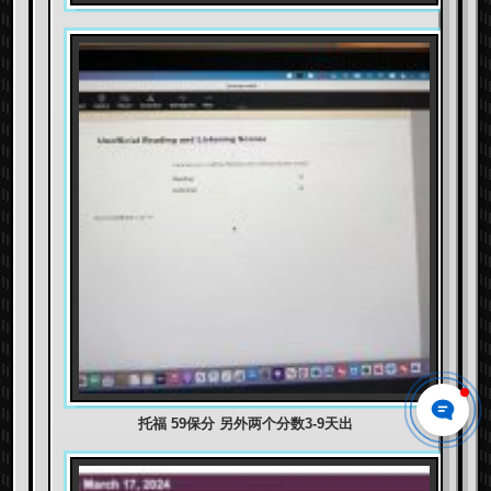
托福 59保分 另外两个分数3-9天出