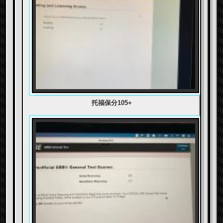
托福保分105+