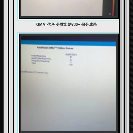
GMAT代考 分数出炉730+ 保分成果