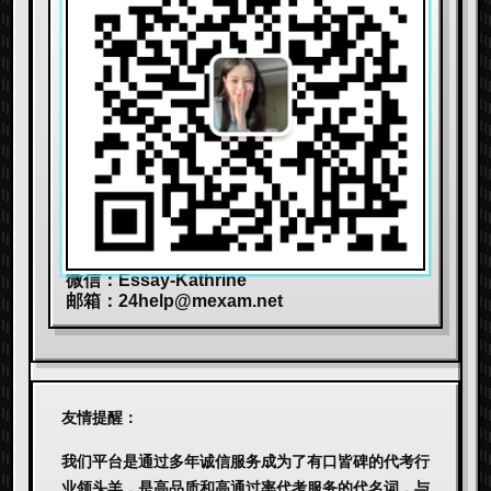
微信：Essay-Kathrine
邮箱：
24help@mexam.net
友情提醒：
我们平台是通过多年诚信服务成为了有口皆碑的代考行
业领头羊，是高品质和高通过率代考服务的代名词，与