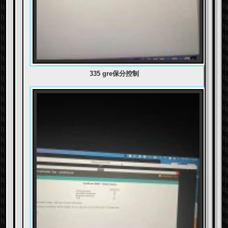
335 gre保分控制