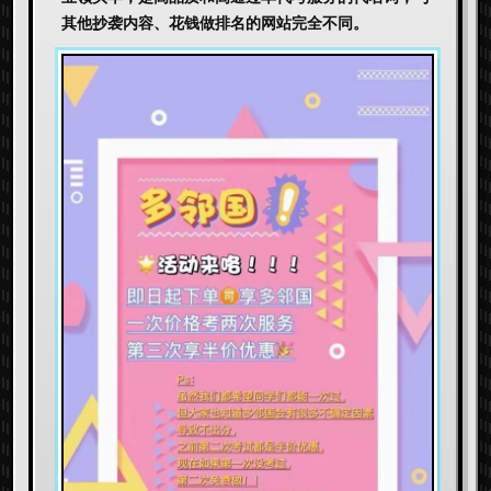
其他抄袭内容、花钱做排名的网站完全不同。