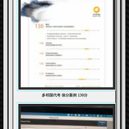
多邻国代考 保分案例 130分