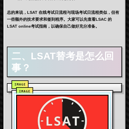
总的来说，LSAT 在线考试日流程与现场考试日流程类似，但有
一些额外的技术要求和签到程序。大家可以先查看LSAC 的
LSAT online考试指南，以确保自己做好充分准备。
二、LSAT替考是怎么回
事？