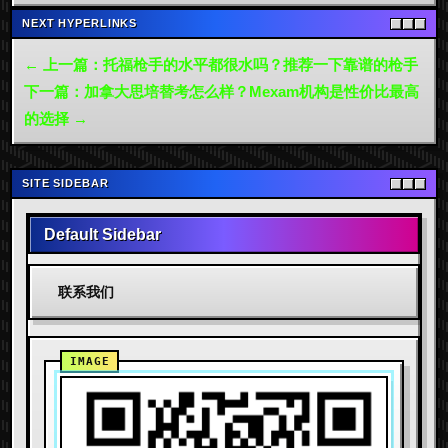
NEXT HYPERLINKS
← 上一篇：托福枪手的水平都很水吗？推荐一下靠谱的枪手
下一篇：加拿大思培替考怎么样？Mexam机构是性价比最高
的选择 →
SITE SIDEBAR
Default Sidebar
联系我们