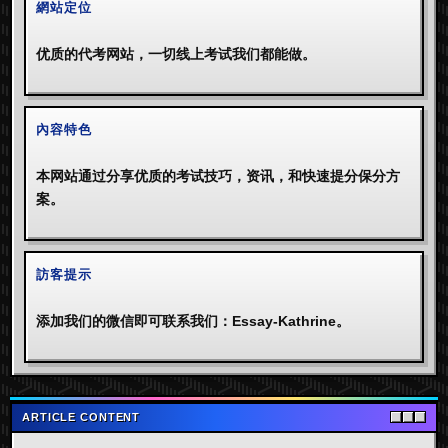
網站定位
优质的代考网站，一切线上考试我们都能做。
內容特色
本网站通过分享优质的考试技巧，资讯，和快速提分保分方
案。
訪客提示
添加我们的微信即可联系我们：Essay-Kathrine。
ARTICLE CONTENT