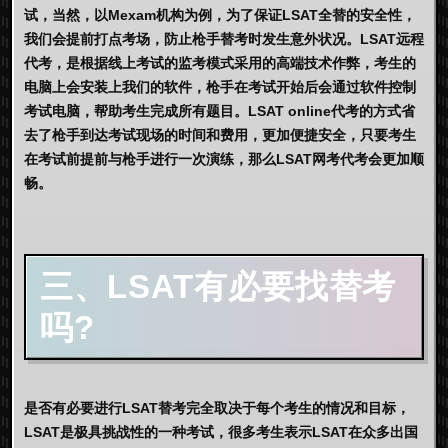
试，当然，以Mexam机构为例，为了保证LSAT全替的安全性，
我们会提前打点考场，防止枪手替考时发生意外状况。LSAT远程
代考，是根据线上考试的监考模式采用的高端技术作弊，考生的
电脑上会安装上我们的软件，枪手在考试开始后会通过软件控制
考试电脑，帮助考生完成所有题目。LSAT online代考的方式省
去了枪手到达考试现场的时间和费用，更加便捷安全，只要考生
在考试前提前与枪手进行一次演练，那么LSAT网考代考会更加顺
畅。
三、LSAT有必要找替考
吗?
是否有必要进行LSAT替考完全取决于每个考生的情况和目标，
LSAT是极具挑战性的一种考试，很多考生表示LSAT在众多出国