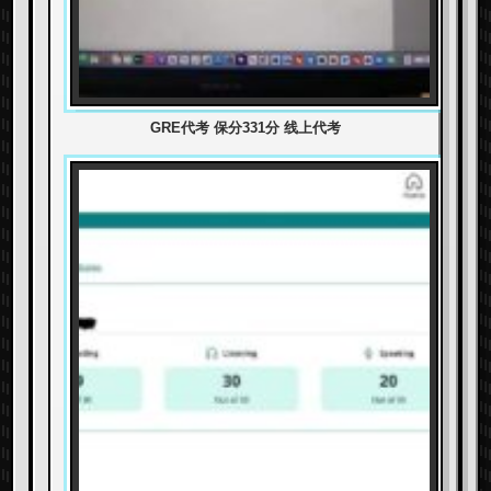
GRE代考 保分331分 线上代考