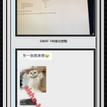
GMAT 740保分控制