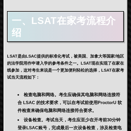
一、LSAT在家考流程介
绍
LSAT是由LSAC提供的标准化考试，被美国、加拿大等国家/地区
的法学院用作申请入学的参考条件之一。LSAT现在实现了在家在
线参加，这对考生来说是一个更加便利轻松的选择，LSAT在家考
试当天流程如下：
检查电脑和网络。考生应确保其电脑和网络连接符
合 LSAC 的技术要求，可以在考试前使用ProctorU 软
件检查来确保电脑和网络连接符合要求。
设备检查。考试当天，考生应至少在开考前30分钟
登录LSAC账号，完成最后一次设备检查，涉及检查电