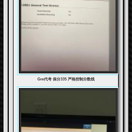
Gre代考 保分335 严格控制分数线