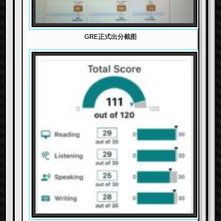
GRE正式出分截图