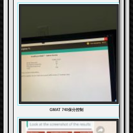
GMAT 740保分控制