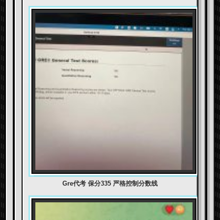
Gre代考 保分335 严格控制分数线