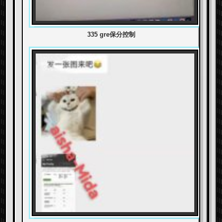
335 gre保分控制