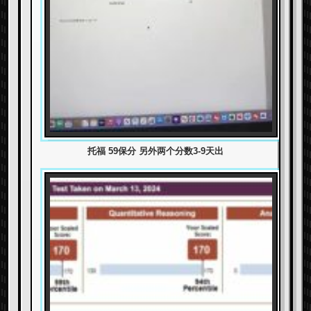
托福 59保分 另外两个分数3-9天出