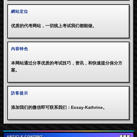
網站定位
优质的代考网站，一切线上考试我们都能做。
內容特色
本网站通过分享优质的考试技巧，资讯，和快速提分保分方
案。
訪客提示
添加我们的微信即可联系我们：Essay-Kathrine。
ARTICLE CONTENT