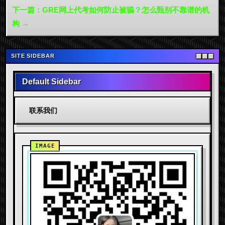
下一篇：GRE网上代考如何防止被骗？怎么甄别不靠谱的机
构 →
SITE SIDEBAR
Default Sidebar
联系我们