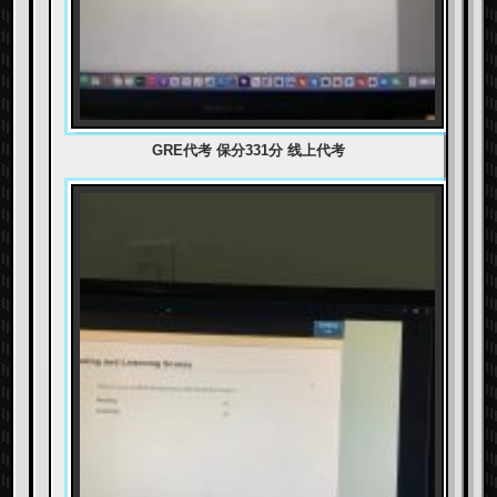
GRE代考 保分331分 线上代考