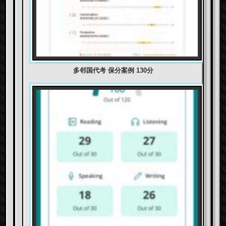
多邻国代考 保分案例 130分