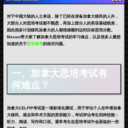
对于中国大陆的人士来说，除了已经在准备加拿大移民的人外，
大部分人对思培考试都不熟悉，再加上部分人的英语基础较差，
因此很多计划移民加拿大的人都很难顺利达到目标思培分数。
Mexam带大家了解加拿大思培考试的学习难点，以及很多人最想
知道的关于
思培替考
的相关问题。
一、加拿大思培考试有
何难点？
加拿大CELPIP考试是一项标准化测试，用于评估个人在申请加拿
大移民、就业和学术方面的英语能力，考试评估考生四种技能：
听力、阅读、写作和口语。通常考生在思培考试中会面临的一些