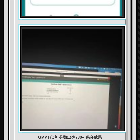
GMAT代考 分数出炉730+ 保分成果