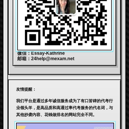
微信：Essay-Kathrine
邮箱：
24help@mexam.net
友情提醒：
我们平台是通过多年诚信服务成为了有口皆碑的代考行
业领头羊，是高品质和高通过率代考服务的代名词，与
其他抄袭内容、花钱做排名的网站完全不同。