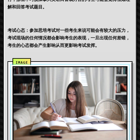
解和回答考试题目。
考试心态：参加思培考试对一些考生来说可能会有较大的压力，
考试现场的任何情况都会影响考生的表现，一旦出现任何差错，
考生的心态都会产生影响从而更影响考试发挥。