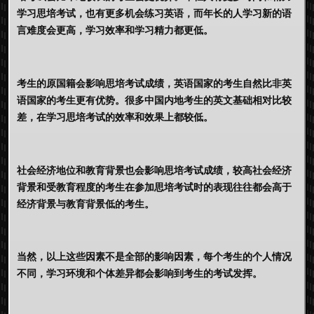
学习思培考试，也有更多机会练习英语，而年长的人学习新的语
言难度会更高，学习效率和学习精力都更低。
考生的原国籍会影响思培考试成绩，英语国家的考生自然比非英
语国家的考生更有优势。很多中国内地考生的英文基础相对比较
差，在学习思培考试的效率和效果上都较低。
社会经济地位和教育背景也会影响思培考试成绩，较高社会经济
背景和受教育程度的考生在参加思培考试时的表现往往都会高于
经济背景与教育背景低的考生。
当然，以上这些因素不是全部的影响因素，每个考生的个人情况
不同，学习环境和个体差异都会影响到考生的考试发挥。