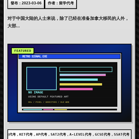
發布：2023-03-06
作者：留学代考
对于中国大陆的人士来说，除了已经在准备加拿大移民的人外，
大部...
考，SAT2代考，A-LEVEL代考，GCSE代考，SSAT代考，出国留学代考，DET代考，AE