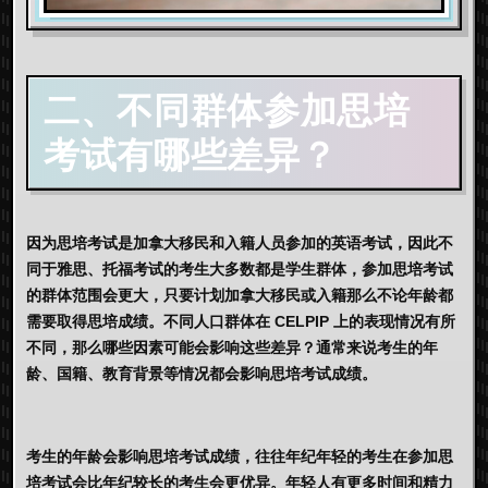
二、不同群体参加思培
考试有哪些差异？
因为思培考试是加拿大移民和入籍人员参加的英语考试，因此不
同于雅思、托福考试的考生大多数都是学生群体，参加思培考试
的群体范围会更大，只要计划加拿大移民或入籍那么不论年龄都
需要取得思培成绩。不同人口群体在 CELPIP 上的表现情况有所
不同，那么哪些因素可能会影响这些差异？通常来说考生的年
龄、国籍、教育背景等情况都会影响思培考试成绩。
考生的年龄会影响思培考试成绩，往往年纪年轻的考生在参加思
培考试会比年纪较长的考生会更优异。年轻人有更多时间和精力