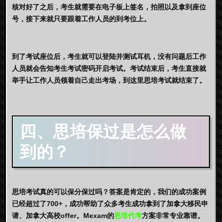
核对好了之后，考生就需要在电子板上签名，拍照以及拿到座位
号，接下来就只要跟着工作人员的到考位上。
到了考试座位后，考生就可以登陆并测试耳机，没有问题后工作
人员就会告知考生考试密码开启考试。考试结束后，考生直接就
举手让工作人员领着自己走出考场，到这里思培考试就结束了。
四、思培保过是怎么做
到的？
思培考试真的可以保分保过吗？答案是肯定的，我们的成功案例
已经超过了700+，成功帮助了众多考生成功拿到了加拿大移民申
请、加拿大高校offer。Mexam的
思培代考
方案非常专业靠谱。