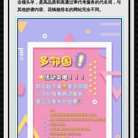
业领头羊，是高品质和高通过率代考服务的代名词，与
其他抄袭内容、花钱做排名的网站完全不同。