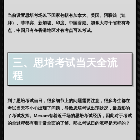
当前设置思培考场以下国家包括有加拿大、美国、阿联酋（迪
拜）、菲律宾、新加坡、印度、中国香港。加拿大每个省都有考
点，中国只有在香港地区才有考点可以考试。
三、思培考试当天全流
程
到了思培考试当日，很多细节上的问题需要注意，很多考生都在
考试当天不小心出现了问题，导致思培考试出现状况，最后影响
了考试发挥。Mexam有着近千场的思培考试经历，因此对于考试
的全过程都有着非常全面的了解。那么考试日的流程是怎样的？