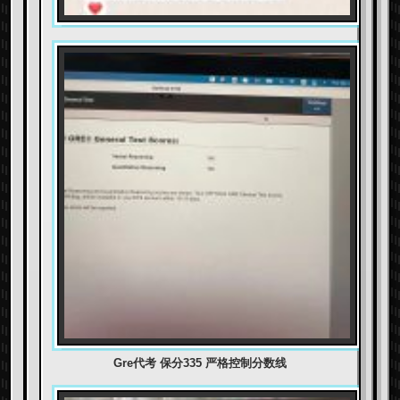
Gre代考 保分335 严格控制分数线