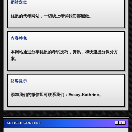
網站定位
优质的代考网站，一切线上考试我们都能做。
內容特色
本网站通过分享优质的考试技巧，资讯，和快速提分保分方
案。
訪客提示
添加我们的微信即可联系我们：Essay-Kathrine。
ARTICLE CONTENT