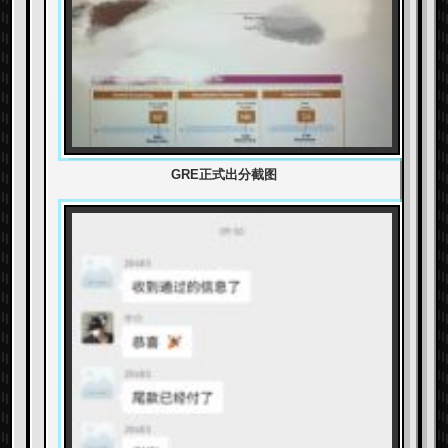
GRE正式出分截图