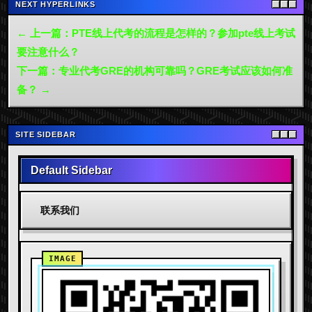
NEXT HYPERLINKS
← 上一篇：PTE线上代考的流程是怎样的？参加pte线上考试
要注意什么？
下一篇：专业代考GRE的机构可靠吗？GRE考试应该如何准
备？ →
SITE SIDEBAR
Default Sidebar
联系我们