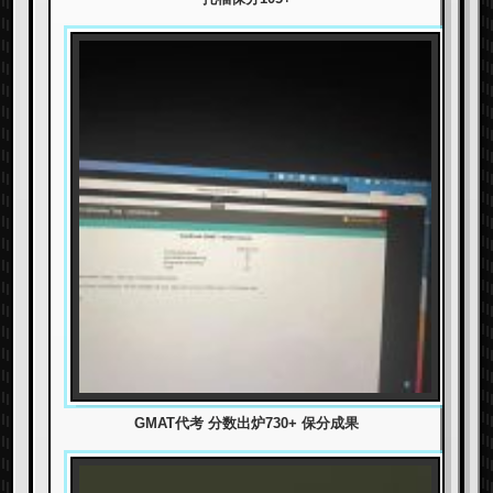
GMAT代考 分数出炉730+ 保分成果