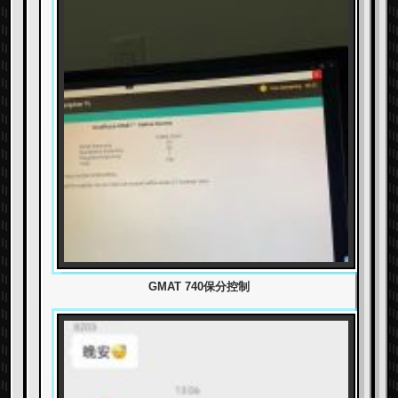
GMAT 740保分控制