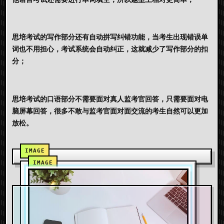
思培考试的写作部分还有自动拼写纠错功能，当考生出现错误单
词也不用担心，考试系统会自动纠正，这就减少了写作部分的扣
分；
思培考试的口语部分不需要面对真人监考官回答，只需要面对电
脑屏幕回答，很多不敢与监考官面对面交流的考生自然可以更加
放松。