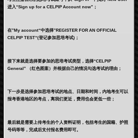
进入“Sign up for a CELPIP Account now”；
在”My account“中选择”REGISTER FOR AN OFFICIAL
CELPIP TEST“(登记参加思培考试)；
接下来就是选择要参加的思培考试类型，选择“CELPIP
General” （红色图案）并根据自己的情况勾选考试的理由；
下一步是选择参加思培考试的地点、日期和时间，内地考生可以
报考香港地区的考点，离我们更近，费用也会更低一些；
最后就是需要上传考生的个人资料证明，包括考生的国籍、护照
号码等等，完成后支付报名费用即可。