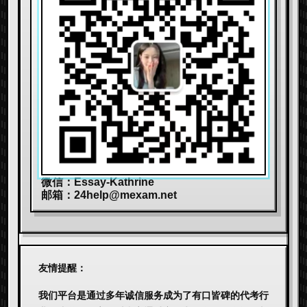
微信：Essay-Kathrine
邮箱：
24help@mexam.net
友情提醒：
我们平台是通过多年诚信服务成为了有口皆碑的代考行