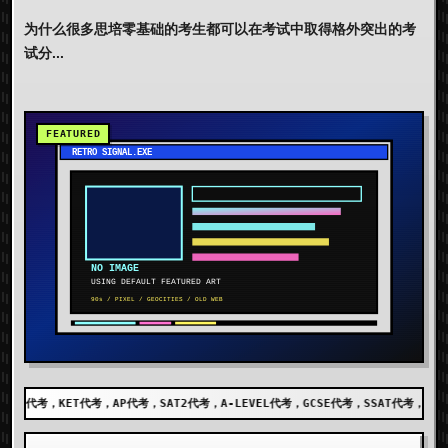
为什么很多思培零基础的考生都可以在考试中取得格外突出的考
试分...
，SAT2代考，A-LEVEL代考，GCSE代考，SSAT代考，出国留学代考，DET代考，AEI