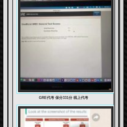
GRE代考 保分331分 线上代考