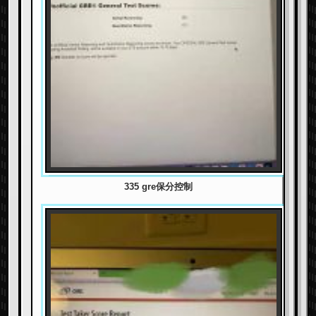
335 gre保分控制