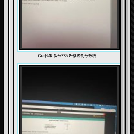
Gre代考 保分335 严格控制分数线