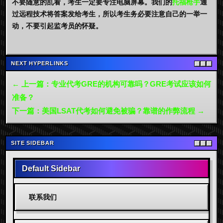
不要随意的乱看，考生一定要专注电脑屏幕。我们的
托福枪手
通
过远程技术将答案发给考生，所以考生务必要注意自己的一举一
动，不要引起监考员的怀疑。
NEXT HYPERLINKS
← 上一篇：专业代考GRE的机构可靠吗？GRE考试应该如何
准备？
下一篇：美国LSAT代考如何避免被骗？靠谱的作弊流程 →
SITE SIDEBAR
Default Sidebar
联系我们