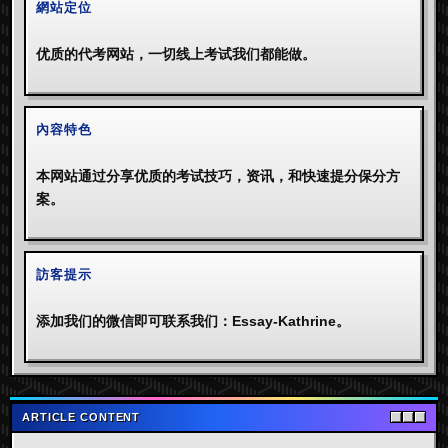
網站定位
优质的代考网站，一切线上考试我们都能做。
內容特色
本网站通过分享优质的考试技巧，资讯，和快速提分保分方
案。
訪客提示
添加我们的微信即可联系我们：Essay-Kathrine。
ARTICLE CONTENT