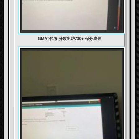
GMAT代考 分数出炉730+ 保分成果