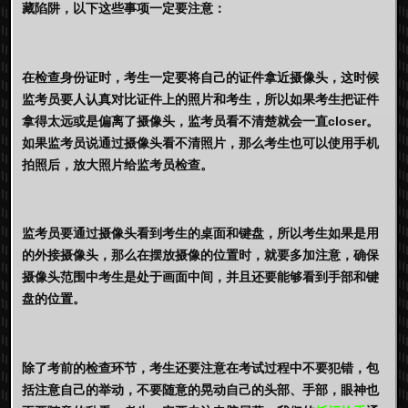
藏陷阱，以下这些事项一定要注意：
在检查身份证时，考生一定要将自己的证件拿近摄像头，这时候
监考员要人认真对比证件上的照片和考生，所以如果考生把证件
拿得太远或是偏离了摄像头，监考员看不清楚就会一直closer。
如果监考员说通过摄像头看不清照片，那么考生也可以使用手机
拍照后，放大照片给监考员检查。
监考员要通过摄像头看到考生的桌面和键盘，所以考生如果是用
的外接摄像头，那么在摆放摄像的位置时，就要多加注意，确保
摄像头范围中考生是处于画面中间，并且还要能够看到手部和键
盘的位置。
除了考前的检查环节，考生还要注意在考试过程中不要犯错，包
括注意自己的举动，不要随意的晃动自己的头部、手部，眼神也