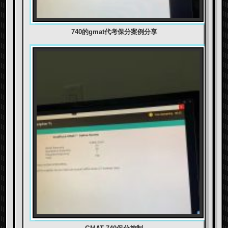
740的gmat代考保分案例分享