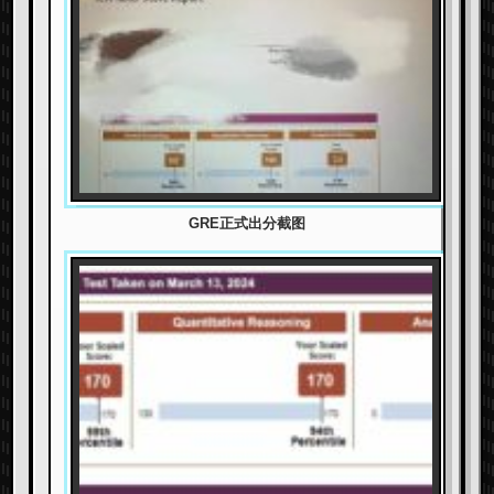
GRE正式出分截图