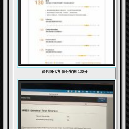
多邻国代考 保分案例 130分