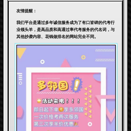
友情提醒：
我们平台是通过多年诚信服务成为了有口皆碑的代考行
业领头羊，是高品质和高通过率代考服务的代名词，与
其他抄袭内容、花钱做排名的网站完全不同。