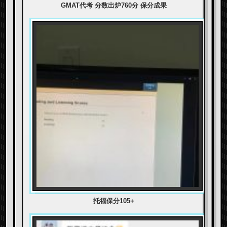
GMAT代考 分数出炉760分 保分成果
托福保分105+