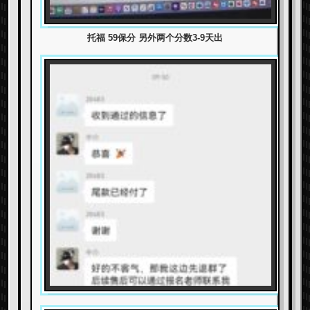
托福 59保分 另外两个分数3-9天出