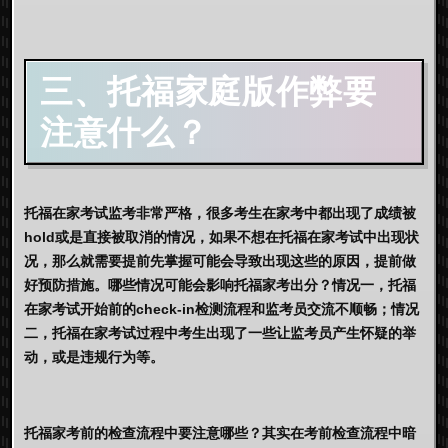
三、
托福家庭版作弊
要
注意什么？
托福在家考试监考非常严格，很多考生在家考中都出现了成绩被
hold或是直接被取消的情况，如果不想在托福在家考试中出现状
况，那么就需要提前先掌握可能会导致出现这些的原因，提前做
好预防措施。哪些情况可能会影响托福家考出分？情况一，托福
在家考试开始前的check-in检测流程和监考员交流不顺畅；情况
二，托福在家考试过程中考生出现了一些让监考员产生怀疑的举
动，或是违规行为等。
托福家考前的检查流程中要注意哪些？其实在考前检查流程中暗