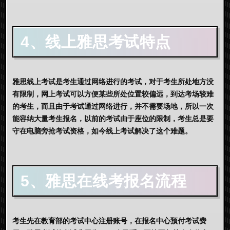
4、线上雅思考试特点
雅思线上考试
是考生通过网络进行的考试，对于考生所处地方没
有限制，网上考试可以方便某些所处位置较偏远，到达考场较难
的考生，而且由于考试通过网络进行，并不需要场地，所以一次
能容纳大量考生报名，以前的考试由于座位的限制，考生总是要
守在电脑旁抢考试资格，如今线上考试解决了这个难题。
5、雅思在线考报名流程
考生先在教育部的考试中心注册账号，在报名中心预付考试费