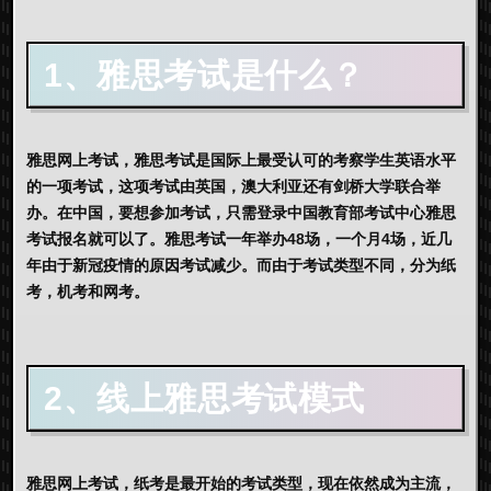
1、雅思考试是什么？
雅思网上考试，
雅思考试是国际上最受认可的考察学生英语水平
的一项考试，这项考试由英国，澳大利亚还有剑桥大学联合举
办。在中国，要想参加考试，只需登录中国教育部考试中心雅思
考试报名就可以了。雅思考试一年举办48场，一个月4场，近几
年由于新冠疫情的原因考试减少。而由于考试类型不同，分为纸
考，机考和网考。
2、线上雅思考试模式
雅思网上考试，
纸考是最开始的考试类型，现在依然成为主流，