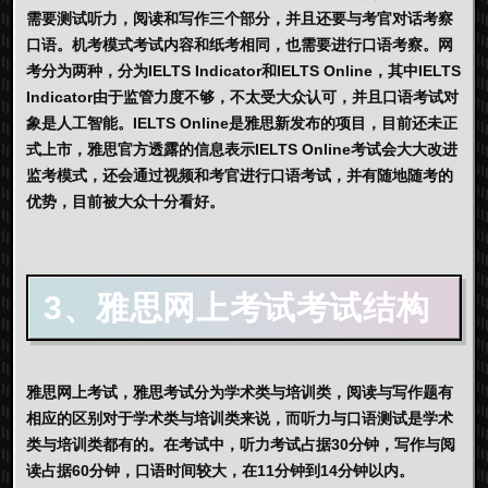
需要测试听力，阅读和写作三个部分，并且还要与考官对话考察
口语。机考模式考试内容和纸考相同，也需要进行口语考察。网
考分为两种，分为IELTS Indicator和IELTS Online，其中IELTS
Indicator由于监管力度不够，不太受大众认可，并且口语考试对
象是人工智能。IELTS Online是雅思新发布的项目，目前还未正
式上市，雅思官方透露的信息表示IELTS Online考试会大大改进
监考模式，还会通过视频和考官进行口语考试，并有随地随考的
优势，目前被大众十分看好。
3、雅思网上考试考试结构
雅思网上考试，
雅思考试分为学术类与培训类，阅读与写作题有
相应的区别对于学术类与培训类来说，而听力与口语测试是学术
类与培训类都有的。在考试中，听力考试占据30分钟，写作与阅
读占据60分钟，口语时间较大，在11分钟到14分钟以内。