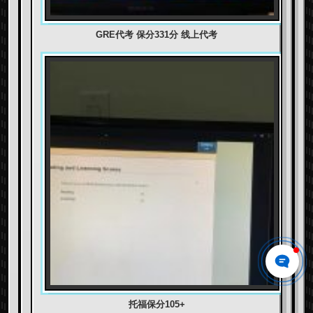
GRE代考 保分331分 线上代考
托福保分105+