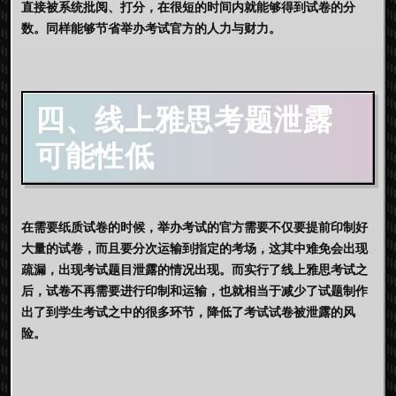
直接被系统批阅、打分，在很短的时间内就能够得到试卷的分
数。同样能够节省举办考试官方的人力与财力。
四、线上雅思考题泄露
可能性低
在需要纸质试卷的时候，举办考试的官方需要不仅要提前印制好
大量的试卷，而且要分次运输到指定的考场，这其中难免会出现
疏漏，出现考试题目泄露的情况出现。而实行了
线上雅思考试
之
后，试卷不再需要进行印制和运输，也就相当于减少了试题制作
出了到学生考试之中的很多环节，降低了考试试卷被泄露的风
险。