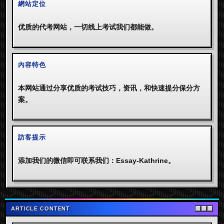
網站定位
优质的代考网站，一切线上考试我们都能做。
內容特色
本网站通过分享优质的考试技巧，资讯，和快速提分保分方
案。
訪客提示
添加我们的微信即可联系我们：Essay-Kathrine。
ARTICLE CONTENT