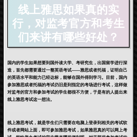
线上雅思如果真的实
行，对监考官方和考生
们来讲有哪些好处？
国内的学生如果想要到国外读大学、考研究生，出国留学进行深
造，首先都需要通过一整英语考试——雅思或者托福，证明自己
的英语水平和能力已经达标，能够在国外得到学习。目前，国内
参加雅思或者托福的考试仍旧是到指定的考场进行考试，这样做
对监考的官方和参加考试的学生都很不方便，于是有的人提出来
线上雅思
考试
这一想法。
线上雅思考试
，就是学生们只需要在电脑上登录到相关的考试软
件或者网站上面，即可参加雅思考试，如果雅思真的可以网上考