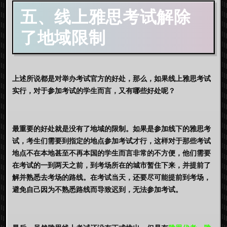
五、线上雅思考试解除
了地域限制
上述所说都是对举办考试官方的好处，那么，如果
线上雅思
考试
实行，对于参加考试的学生而言，又有哪些好处呢？
最重要的好处就是没有了地域的限制。如果是参加线下的雅思考
试，考生们需要到指定的地点参加考试才行，这样对于那些考试
地点不在本地甚至不再本国的学生而言非常的不方便，他们需要
在考试的一到两天之前，到考场所在的城市暂住下来，并提前了
解并熟悉去考场的路线。在考试当天，还要尽可能提前到考场，
避免自己因为不熟悉路线而导致迟到，无法参加考试。