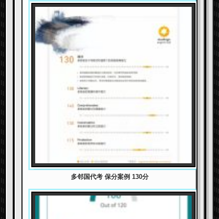
多邻国代考 保分案例 130分