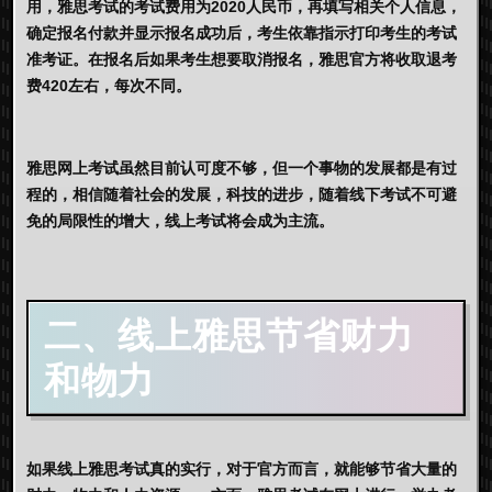
用，雅思考试的考试费用为2020人民币，再填写相关个人信息，
确定报名付款并显示报名成功后，考生依靠指示打印考生的考试
准考证。在报名后如果考生想要取消报名，雅思官方将收取退考
费420左右，每次不同。
雅思网上考试
虽然目前认可度不够，但一个事物的发展都是有过
程的，相信随着社会的发展，科技的进步，随着线下考试不可避
免的局限性的增大，线上考试将会成为主流。
二、线上雅思节省财力
和物力
如果
线上雅思
考试
真的实行，对于官方而言，就能够节省大量的