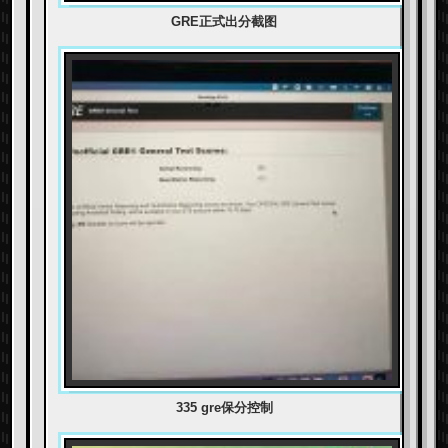
GRE正式出分截图
335 gre保分控制