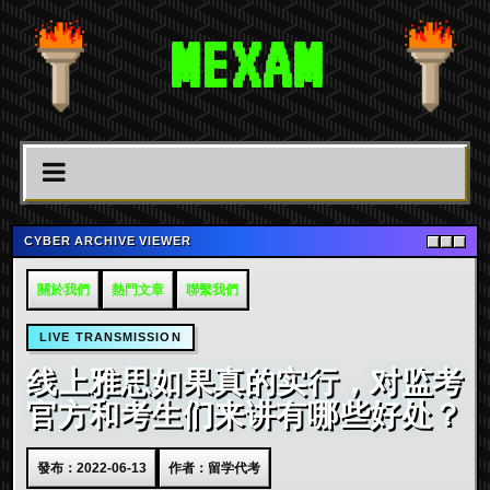
MEXAM
CYBER ARCHIVE VIEWER
關於我們
熱門文章
聯繫我們
LIVE TRANSMISSION
线上雅思如果真的实行，对监考
官方和考生们来讲有哪些好处？
發布：2022-06-13
作者：留学代考