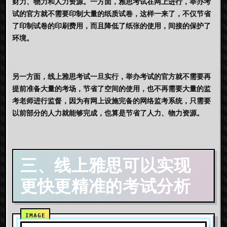
财力、物力和人力资源。一方面，雅思考试在网上进行，举办考
试的官方就不需要印制大量的纸质试卷，这样一来了，不仅节省
了印制试卷的印刷费用，而且降低了纸张的使用，间接的保护了
环境。
另一方面，
线上雅思考试
一旦实行，举办考试的官方就不需要再
提前准备大量的考场，节省了空间的使用，也不再需要大量的监
考老师进行监督，因为有网上设施完备的网络监考系统，只需要
以前部分的人力就能够完成，也算是节省了人力、物力资源。
三、线上雅思可以实现
更快更精准的考试分析