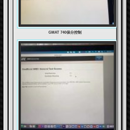
GMAT 740保分控制