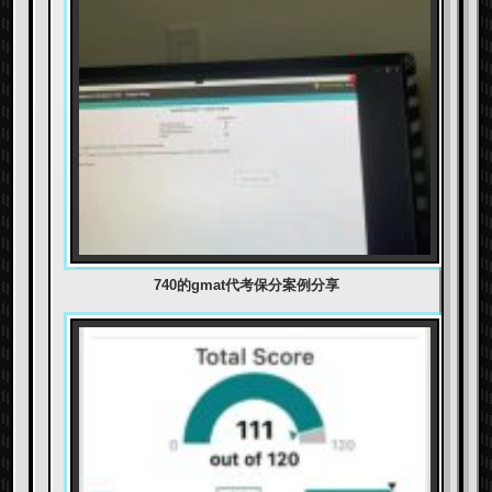
740的gmat代考保分案例分享