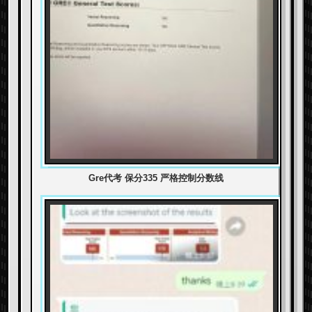
Gre代考 保分335 严格控制分数线