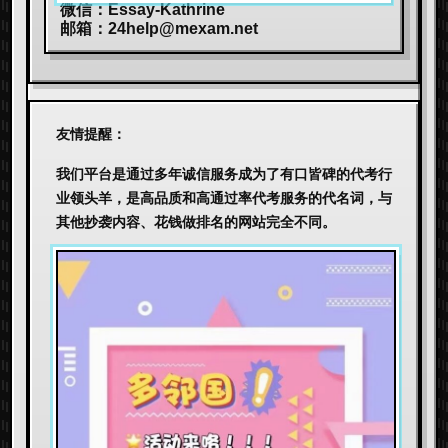
微信：Essay-Kathrine
邮箱：
24help@mexam.net
友情提醒：
我们平台是通过多年诚信服务成为了有口皆碑的代考行
业领头羊，是高品质和高通过率代考服务的代名词，与
其他抄袭内容、花钱做排名的网站完全不同。