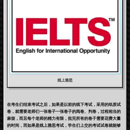
线上雅思
在考生们结束考试之后，如果是以前的线下考试，采用的纸质试
卷，就需要老师们一张卷子一张卷子的阅卷、判卷，过程相当的
麻烦，而且每个老师的精力有限，批完所有的卷子需要花费大量
的时间，而如果是
线上雅思考试
，学生们上交的考试试卷就能够