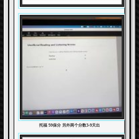
托福 59保分 另外两个分数3-9天出