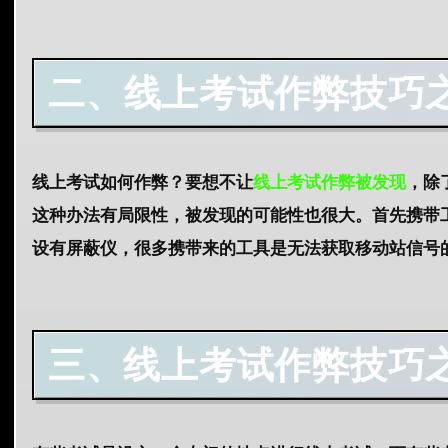
二、
线上考试作弊技巧
线上考试如何作弊？要想不让
线上考试作弊被发现
，除
这种办法有局限性，被发现的可能性也很大。首先携带
设有屏蔽仪，很多携带来的工具是无法获取移动站信号
三、线上考试作弊技巧