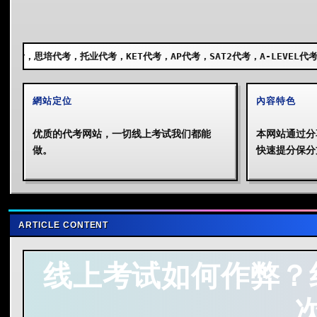
业代考，KET代考，AP代考，SAT2代考，A-LEVEL代考，GCSE代考，SS
網站定位
內容特色
优质的代考网站，一切线上考试我们都能
本网站通过分
做。
快速提分保分
ARTICLE CONTENT
线上考试如何作弊？