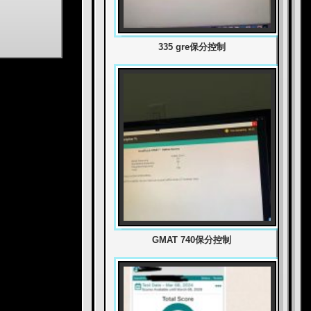
335 gre保分控制
GMAT 740保分控制