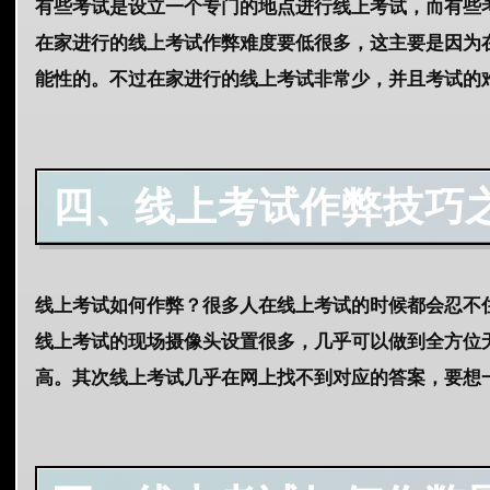
有些考试是设立一个专门的地点进行线上考试，而有些
在家进行的线上考试作弊难度要低很多，这主要是因为
能性的。不过在家进行的线上考试非常少，并且考试的
四、线上考试作弊技巧
线上考试如何作弊？很多人在线上考试的时候都会忍不
线上考试的现场摄像头设置很多，几乎可以做到全方位
高。其次线上考试几乎在网上找不到对应的答案，要想