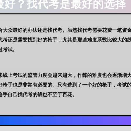
最好？找代考是最好的选择
合大众最好的办法还是找代考。虽然找代考需要花费一笔资
代考还是需要找到好的枪手，尤其是那些难度系数比较大的
过考试。
来线上考试的监管力度会越来越大，作弊的难度也会逐渐增
好枪手也是非常有必要的。只有选到了一个好的枪手，考试
枪手自己找代考的钱也不至于百花。