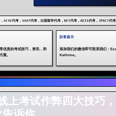
AT代考，出国留学代考，DET代考，AEIS代考，JPACT代考，UKISET代考
訪客提示
享优质的考试技巧，资讯，和
添加我们的微信即可联系我们：Essa
方案。
Kathrine。
线上考试作弊四大技巧
次告诉你