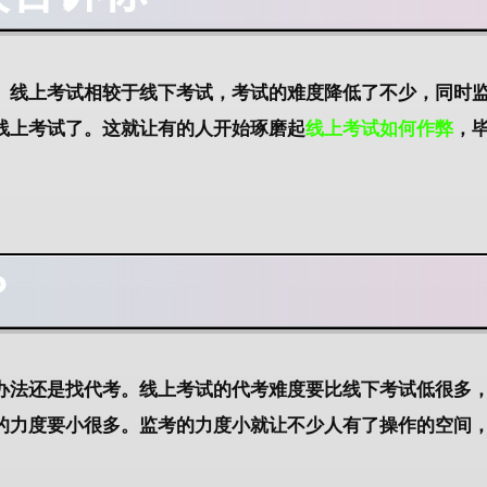
。线上考试相较于线下考试，考试的难度降低了不少，同时
线上考试了。这就让有的人开始琢磨起
线上考试如何作弊
，
？
办法还是找代考。线上考试的代考难度要比线下考试低很多
的力度要小很多。监考的力度小就让不少人有了操作的空间