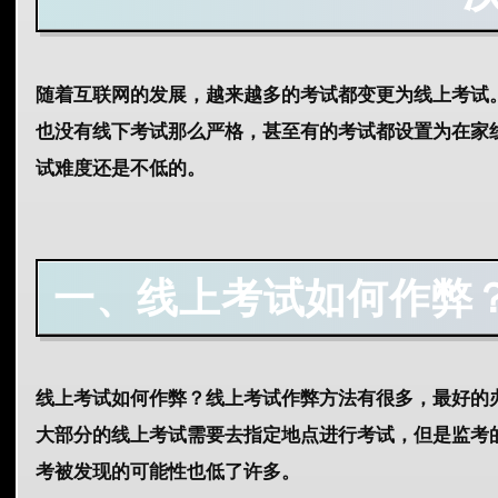
随着互联网的发展，越来越多的考试都变更为线上考试
也没有线下考试那么严格，甚至有的考试都设置为在家
试难度还是不低的。
一、线上考试如何作弊
线上考试如何作弊？线上考试作弊方法有很多，最好的
大部分的线上考试需要去指定地点进行考试，但是监考
考被发现的可能性也低了许多。