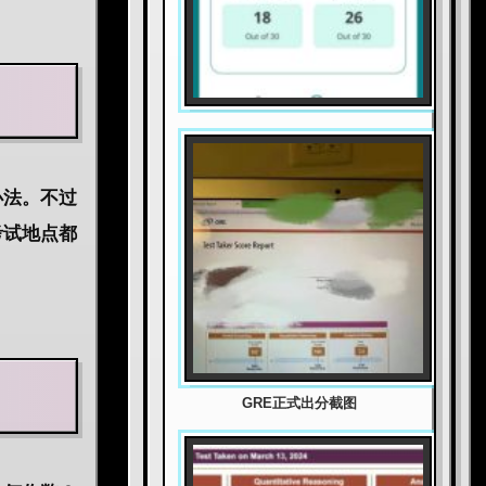
办法。不过
考试地点都
GRE正式出分截图