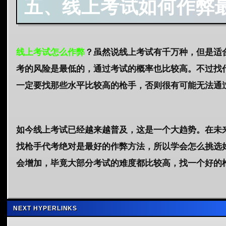
五、线上考试如何作弊
线上考试怎么作弊
？虽然说线上考试有千万种，但是适
考的风险是最低的，通过考试的概率也比较高。不过找
一定要找那些水平比较高的枪手，否则很有可能无法通
如今线上考试已经越来越普及，这是一个大趋势。在未
找枪手代考绝对是最好的作弊方法，所以学会怎么挑选
会增加，毕竟大部分考试的难度都比较高，找一个好的
NEXT HYPERLINKS