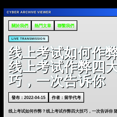
CYBER ARCHIVE VIEWER
關於我們
熱門文章
聯繫我們
LIVE TRANSMISSION
线上考试如何作
线上考试作弊四
巧，一次告诉你
發布：2022-04-15
作者：留学代考
线上考试如何作弊？线上考试作弊四大技巧，一次告诉你 随着