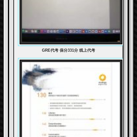
GRE代考 保分331分 线上代考