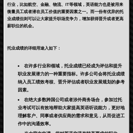
行业，比如航空、金融、物流、IT等领域，英语能力也是被用来
衡量员工或者潜在员工价值的重要因素之一。而一份有优异的托
业成绩但则可以让大家提升职场竞争力，增加获得晋升或者更高
薪职位的机会。
托业成绩的详细用途入如下：
在许多行业和领域，托业成绩已经成为评估和提升
职业发展潜力的一种重要指标。许多公司会将托业成绩
纳入员工绩效考核、晋升评估或者职业发展规划的参考
因素。
在绝大多数跨国公司或者涉外商务场合，参加过托
业考试可以有效地帮助大家提高英语听说能力，更好地
理解客户、同事或者供应商的需求和意见，从而促进工
作中的沟通效率。