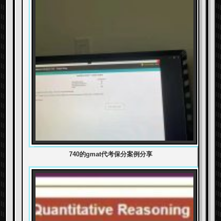
740的gmat代考保分案例分享