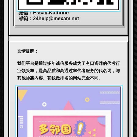
微信：Essay-Kathrine
邮箱：
24help@mexam.net
友情提醒：
我们平台是通过多年诚信服务成为了有口皆碑的代考行
业领头羊，是高品质和高通过率代考服务的代名词，与
其他抄袭内容、花钱做排名的网站完全不同。