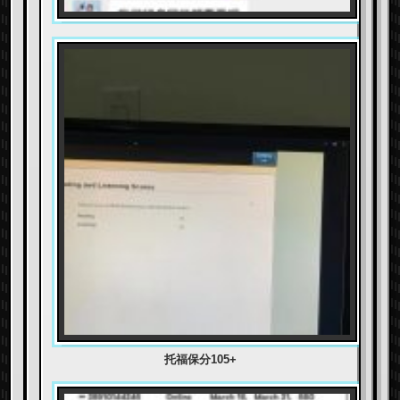
托福保分105+