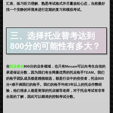
汇表、练习听力理解、熟悉考试格式并尽量放松心态，当然最好
找一个安静的环境来进行定期的复习和模拟考试。
三、选择托业替考达到
800分的可能性有多大？
在
托业保分
800分的业务领域，也只有Mexam可以向考生自信的
承诺保证分数，因为我们有全网最优秀的托业枪手TEAM。我们
的枪手团队成员都是精挑细选，都是行业中的佼佼者，托业800
分+难不倒我们的枪手。我们的枪手均有3年以上的托业作弊经
验，他们很多人都是资深的托业辅导老师，对于托业考试有非常
全面的了解，因此可以精准的控制考试分数。