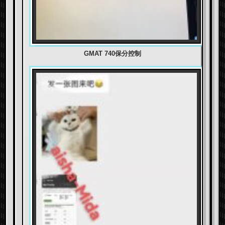
GMAT 740保分控制