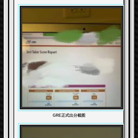
GRE正式出分截图