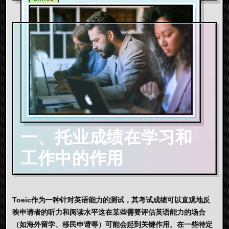
一、托业成绩在学习和
工作中的作用
Toeic作为一种针对英语能力的测试，其考试成绩可以直观地反
映申请者的听力和阅读水平这在某些需要评估英语能力的场合
（如海外留学、移民申请等）可能会起到关键作用。在一些特定