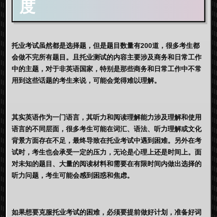
度
托业考试虽然都是选择题，但是题目数量有200道，很多考生都
会做不完所有题目。且托业测试的内容主要涉及商务和日常工作
中的主题，对于非英语国家，特别是那些商务和日常工作中不常
用到这些话题的考生来说，可能会觉得难以理解。
其实英语作为一门语言，其听力和阅读理解能力涉及理解和使用
语言的不同层面，很多考生可能在词汇、语法、听力理解或文化
背景方面存在不足，最终导致在托业考试中遇到困难。另外在考
试时，考生也会承受一定的压力，无论是心理上还是时间上。面
对未知的题目、大量的阅读材料和需要在有限时间内做出选择的
听力问题，考生可能会感到困惑和焦虑。
如果想要克服托业考试的困难，必须要提前做好计划，准备好词