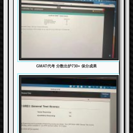
GMAT代考 分数出炉730+ 保分成果