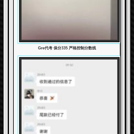
Gre代考 保分335 严格控制分数线