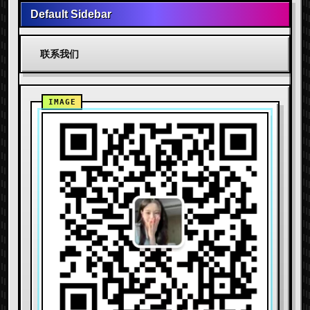
Default Sidebar
联系我们