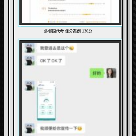
多邻国代考 保分案例 130分