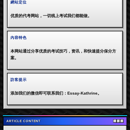
網站定位
优质的代考网站，一切线上考试我们都能做。
內容特色
本网站通过分享优质的考试技巧，资讯，和快速提分保分方
案。
訪客提示
添加我们的微信即可联系我们：Essay-Kathrine。
ARTICLE CONTENT