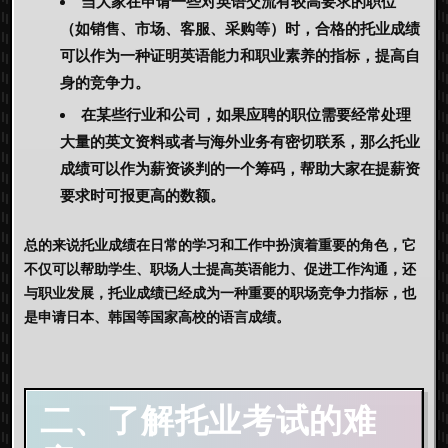
当大家在申请一些对英语交流有较高要求的职位
（如销售、市场、客服、采购等）时，合格的托业成绩
可以作为一种证明英语能力和职业素养的指标，提高自
身的竞争力。
在某些行业和公司，如果应聘的职位需要经常处理
大量的英文资料或者与海外业务有密切联系，那么托业
成绩可以作为薪资谈判的一个筹码，帮助大家在提薪资
要求时可报更高的数额。
总的来说托业成绩在日常的学习和工作中扮演着重要的角色，它
不仅可以帮助学生、职场人士提高英语能力、促进工作沟通，还
与职业发展，托业成绩已经成为一种重要的职场竞争力指标，也
是申请日本、韩国等国家高校的语言成绩。
二、了解托业考试的难