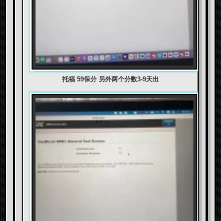
托福 59保分 另外两个分数3-9天出