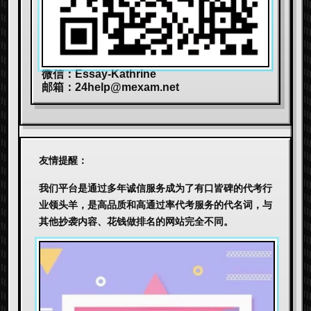
微信：Essay-Kathrine
邮箱：
24help@mexam.net
友情提醒：
我们平台是通过多年诚信服务成为了有口皆碑的代考行
业领头羊，是高品质和高通过率代考服务的代名词，与
其他抄袭内容、花钱做排名的网站完全不同。