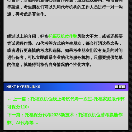
等渠道，考生朋友们可以先和代考机构的工作人员进行一对一沟
通，再考虑是否合作。
经过以上的介绍，好奇
托福双机位作弊
风险大不大，或者还想要
尝试远程作弊、AI代考等方式的考生朋友，都会打消这些念头，
或者进行更谨慎的考虑和选择。如果考生朋友们没有充足的时间
进行备考，可以立即联系专业的代考服务机构，只需要提供简单
的信息，就能得到符合自身情况的个性化方案。
NEXT HYPERLINKS
← 上一篇：托福双机位线上考试代考一次过-托福家庭版作弊
可保分110+
下一篇：托福保分代考2025新技术：托福双机位替考换脸作
弊、AI代考等 →