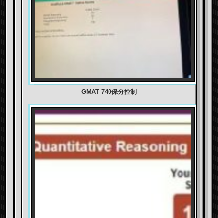
GMAT 740保分控制