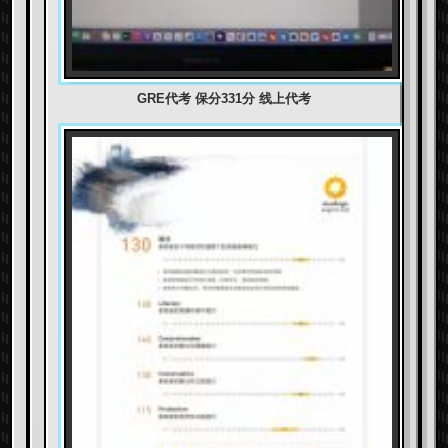
GRE代考 保分331分 线上代考