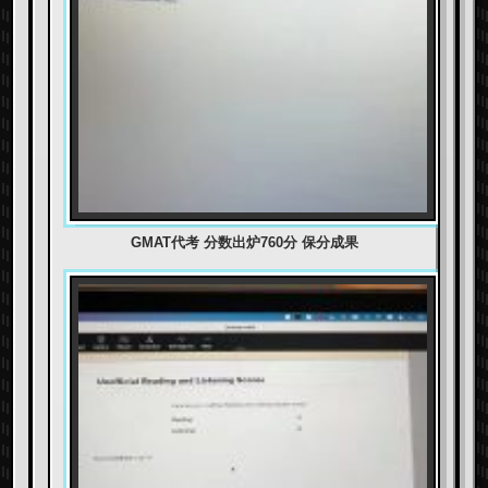
GMAT代考 分数出炉760分 保分成果