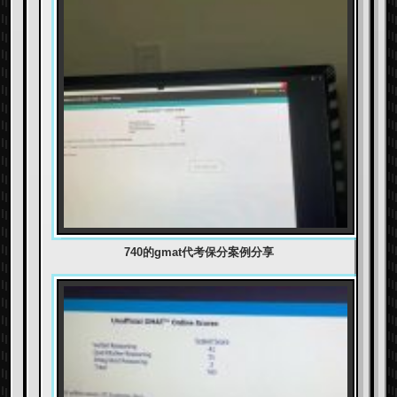
740的gmat代考保分案例分享