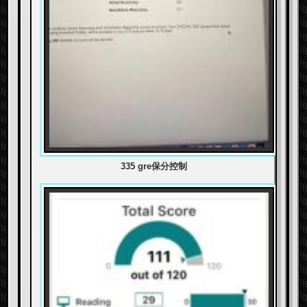
335 gre保分控制