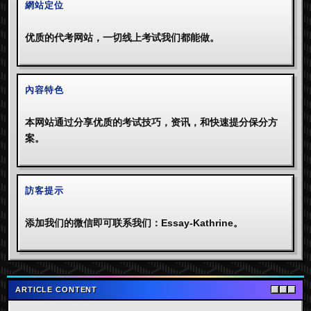
網站定位
优质的代考网站，一切线上考试我们都能做。
內容特色
本网站通过分享优质的考试技巧，资讯，和快速提分保分方
案。
訪客提示
添加我们的微信即可联系我们：Essay-Kathrine。
ARTICLE CONTENT