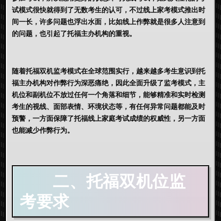
试模式很快就得到了无数考生的认可，不过线上家考模式推出时
间一长，许多问题也浮出水面，比如线上作弊就是很多人注意到
的问题，也引起了托福主办机构的重视。
随着托福双机监考模式在全球范围实行，越来越多考生意识到托
福主办机构对作弊行为深恶痛绝，因此全面升级了监考模式，主
机位和副机位不放过任何一个角落和细节，能够精准和实时检测
考生的视线、面部表情、环境状态等，有任何异常问题都能及时
预警，一方面保障了托福线上家庭考试成绩的权威性，另一方面
也能减少作弊行为。
二、托福双机位监
考要求