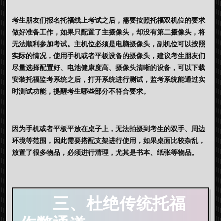
考生朋友们报名托福线上考试之后，需要按照托福双机位的要求
做好准备工作，如果只配置了主摄像头，却没有第二摄像头，将
无法顺利参加考试。主机位必须是电脑摄像头，副机位可以按照
实际的情况，使用手机或者平板设备的摄像头，建议考生朋友们
尽量选择配置好、电池健康度高、摄像头清晰的设备，可以下载
安装托福监考系统之后，打开系统进行测试，监考系统能通过实
时测试功能，提醒考生哪些部分不符合要求。
因为手机或者平板平放在桌子上，无法拍摄到考生的双手、周边
环境等范围，因此需要搭配支架进行使用，如果桌面比较杂乱，
放置了很多物品，必须进行清理，尤其是书本、纸张等物品。
三、杜绝传统
托福