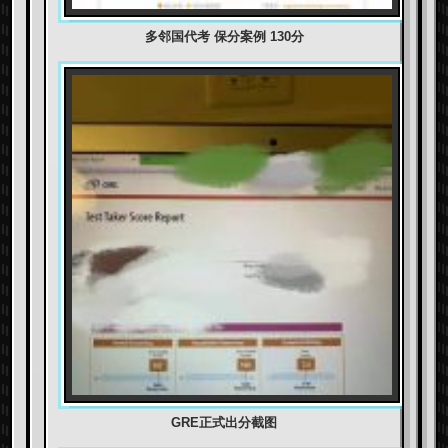
多邻国代考 保分案例 130分
GRE正式出分截图