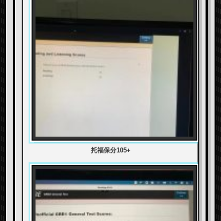
托福保分105+