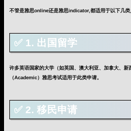
不管是雅思online还是雅思indicator,都
适用于以下几类
✅ 1. 出国留学
许多英语国家的大学（如英国、澳大利亚、加拿大、新
（Academic）雅思考试适用于此类申请。
✅ 2. 移民申请