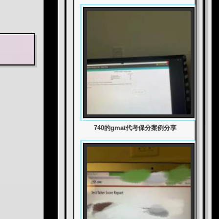
740的gmat代考保分案例分享