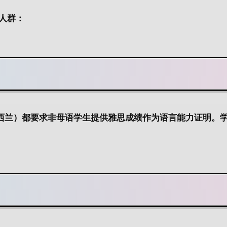
人群：
西兰）都要求非母语学生提供雅思成绩作为语言能力证明。