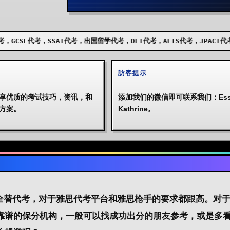
SAT代考，出国留学代考，DET代考，AEIS代考，JPACT代考，UKISET代
訪客提示
享优质的考试技巧，资讯，和
添加我们的微信即可联系我们：Essa
方案。
Kathrine。
思全替代考，对于雅思代考平台和雅思枪手的要求都跟高。
对
靠谱的保分机构，一般可以找成功出分的朋友参考，或是多