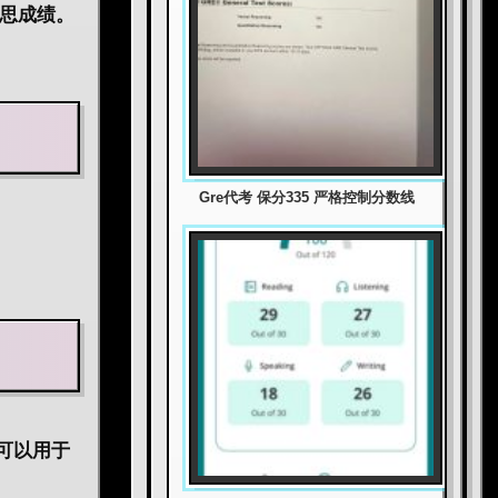
雅思成绩。
Gre代考 保分335 严格控制分数线
可以用于