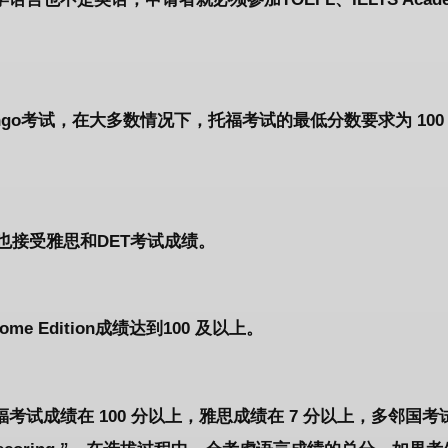
olingo考试，在大多数情况下，托福考试的最低分数要求为 100
也接受雅思和DET考试成绩。
 Home Edition成绩达到100 及以上。
试成绩在 100 分以上，雅思成绩在 7 分以上，多邻国考