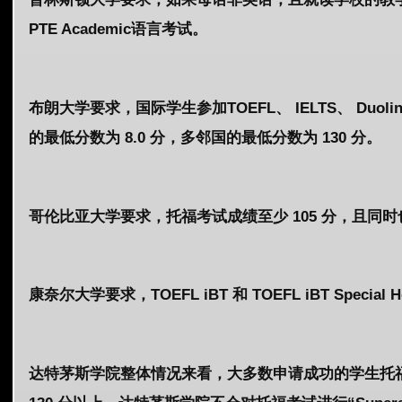
PTE Academic语言考试。
布朗大学要求，国际学生参加TOEFL、 IELTS、 Du
的最低分数为 8.0 分，多邻国的最低分数为 130 分。
哥伦比亚大学要求，托福考试成绩至少 105 分，且同时
康奈尔大学要求，TOEFL iBT 和 TOEFL iBT Special
达特茅斯学院整体情况来看，大多数申请成功的学生托福考