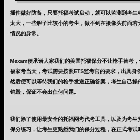
插件做好防备，只要托福考试启动，就可以监测到考生
太大，一些胆子比较小的考生，做不到在摄像头前面若
情况的异常。
Mexam便承诺大家我们的美国托福保分不让枪手替考
福家考当天，考试需要按照ETS监考官的要求，出具
然后便可以等待我们的枪手发送正确答案，考生自己操
销毁，保证不会出任何问题。
我们除了使用最安全的托福网考代考工具，以及为考生
保分练习，让考生更熟悉我们的保分过程，在正式考试