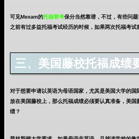
可见Mexam的
托福替考
保分当然靠谱，不过，有些问题
之前有过多益托福考试经历的时候，如果两次托福考试
三、美国藤校托福成绩
对于想要申请以英语为母语国家，尤其是美国大学的国
放在美国藤校上，那么托福成绩必须要认真准备，美国
绩？
普林斯顿大学要求，如果母语非英语，且就读学校的教学语言也