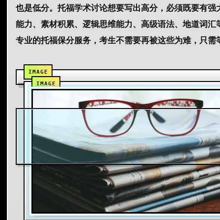
也是低分。托福学术讨论想要写出高分，必须既要有强
能力、素材积累、逻辑思维能力、高级语法、地道词汇
专业的托福保分服务，考生不需要再被这些为难，只需