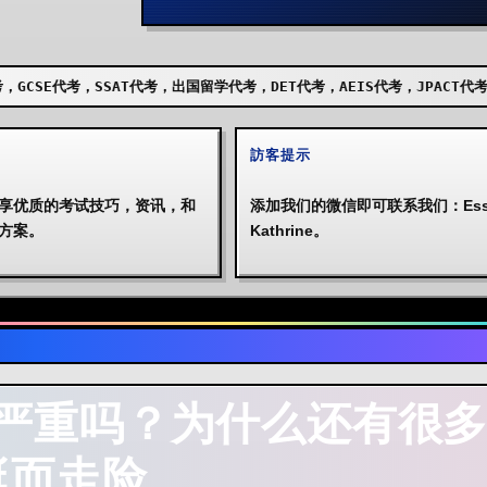
代考，出国留学代考，DET代考，AEIS代考，JPACT代考，UKISET代考，A
訪客提示
享优质的考试技巧，资讯，和
添加我们的微信即可联系我们：Essa
方案。
Kathrine。
严重吗？为什么还有很
挺而走险