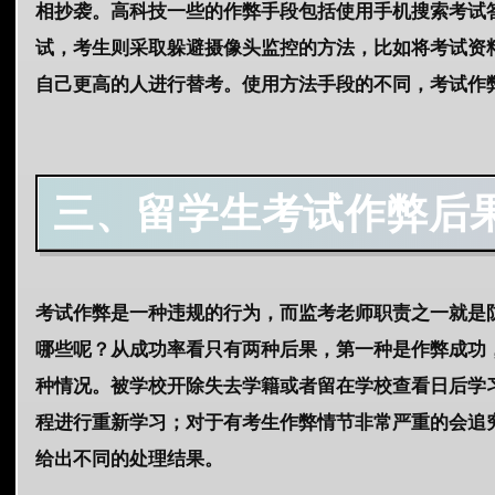
相抄袭。高科技一些的作弊手段包括使用手机搜索考试
试，考生则采取躲避摄像头监控的方法，比如将考试资
自己更高的人进行替考。使用方法手段的不同，
考试作
三、留学生
考试作弊后
考试作弊是一种违规的行为，而监考老师职责之一就是
哪些呢？从成功率看只有两种后果，第一种是作弊成功
种情况。被学校开除失去学籍或者留在学校查看日后学
程进行重新学习；对于有考生作弊情节非常严重的会追
给出不同的处理结果。