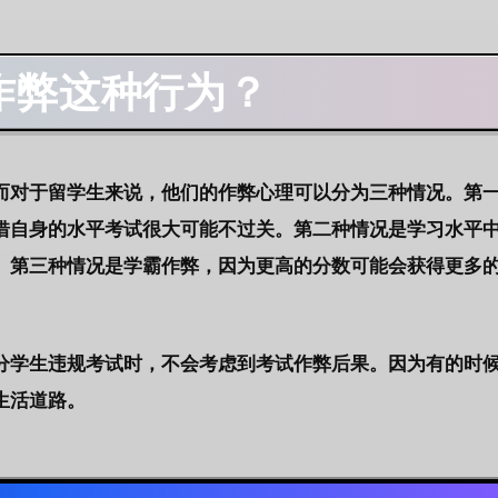
作弊这种行为？
而对于留学生来说，他们的作弊心理可以分为三种情况。第
借自身的水平考试很大可能不过关。第二种情况是学习水平
。第三种情况是学霸作弊，因为更高的分数可能会获得更多
分学生违规考试时，不会考虑到
考试作弊后果
。因为有的时
生活道路。