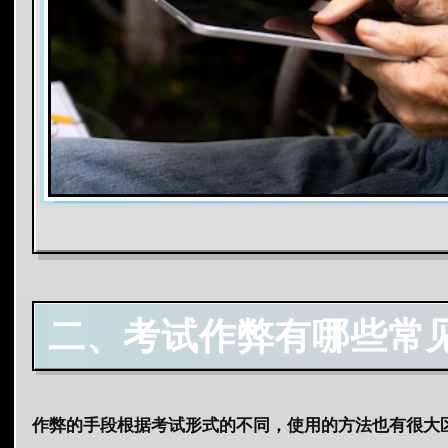
二、考试作弊有哪些常
作弊的手段根据考试形式的不同，使用的方法也有很大