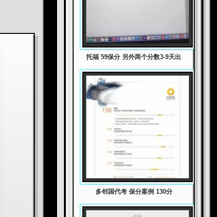
托福 59保分 另外两个分数3-9天出
多邻国代考 保分案例 130分