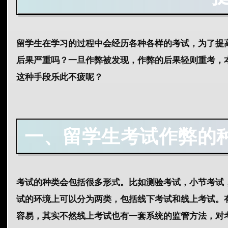
留学生在学习的过程中会经历各种各样的考试，为了提
后果
严重吗？一旦作弊被发现，作弊的后果轻则重考，
这种手段乐此不疲呢？
一、留学生考试作弊的
考试的种类会包括很多形式。比如测验考试，小节考试
试的环境上可以分为两类，包括线下考试和线上考试。
容易，其实不然线上考试也有一套系统的监管方法，对