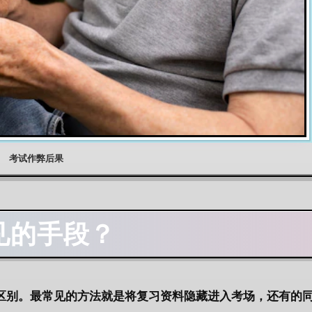
考试作弊后果
见的手段？
区别。最常见的方法就是将复习资料隐藏进入考场，还有的