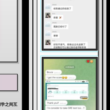
同学之间互