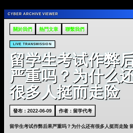
CYBER ARCHIVE VIEWER
關於我們
熱門文章
聯繫我們
LIVE TRANSMISSION
留学生考试作弊
严重吗？为什么
很多人挺而走险
發布：2022-06-09
作者：留学代考
留学生考试作弊后果严重吗？为什么还有很多人挺而走险 留学