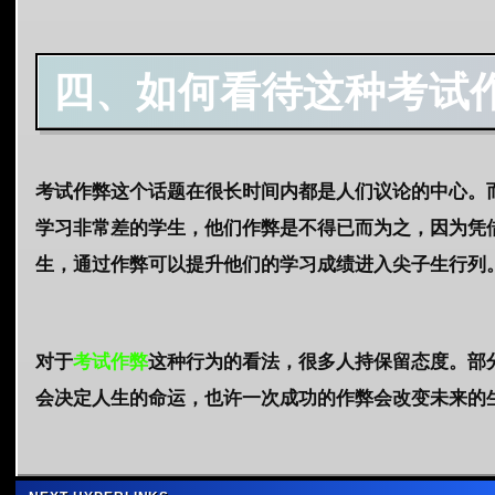
四、如何看待这种考试
考试作弊这个话题在很长时间内都是人们议论的中心。
学习非常差的学生，他们作弊是不得已而为之，因为凭
生，通过作弊可以提升他们的学习成绩进入尖子生行列
对于
考试作弊
这种行为的看法，很多人持保留态度。部
会决定人生的命运，也许一次成功的作弊会改变未来的