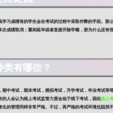
高学习成绩有的学生会在考试的过程中采取作弊的手段。那
本次成绩取消；重则延毕或者直接开除学籍，那为什么还有
种类有哪些？
，期中考试，期末考试，模拟考试，升学考试，毕业考试等
有的人会认为线上考试监管力度会低于线下考试，因此
线上
考生的管理同样非常严格。不过，再严格的考试环境也阻挡