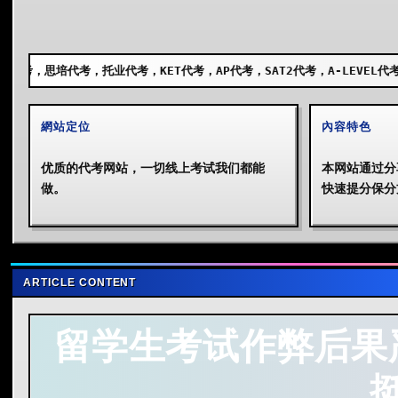
考，KET代考，AP代考，SAT2代考，A-LEVEL代考，GCSE代考，SSAT
網站定位
內容特色
优质的代考网站，一切线上考试我们都能
本网站通过分
做。
快速提分保分
ARTICLE CONTENT
留学生
考试作弊后果