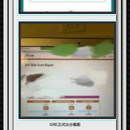
GRE正式出分截图