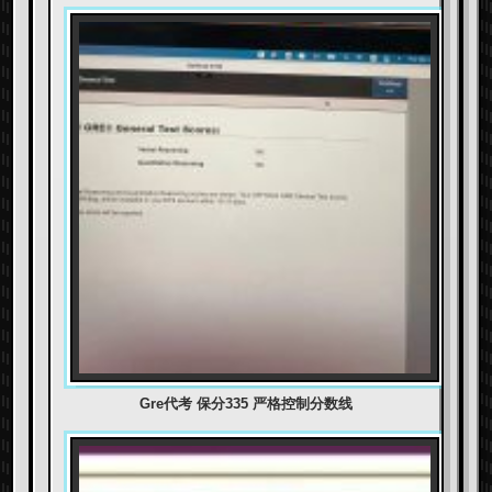
Gre代考 保分335 严格控制分数线