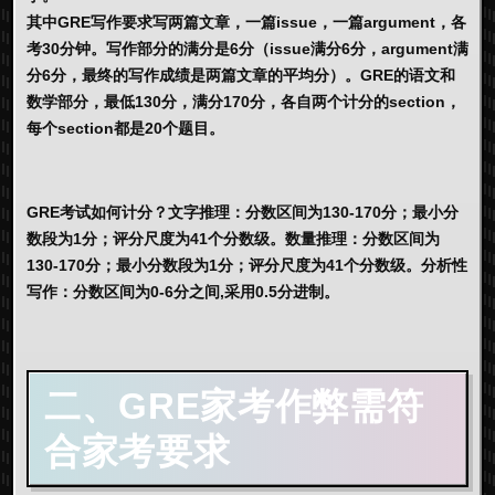
其中GRE写作要求写两篇文章，一篇issue，一篇argument，各
考30分钟。写作部分的满分是6分（issue满分6分，argument满
分6分，最终的写作成绩是两篇文章的平均分）。GRE的语文和
数学部分，最低130分，满分170分，各自两个计分的section，
每个section都是20个题目。
GRE考试如何计分？文字推理：分数区间为130-170分；最小分
数段为1分；评分尺度为41个分数级。数量推理：分数区间为
130-170分；最小分数段为1分；评分尺度为41个分数级。分析性
写作：分数区间为0-6分之间,采用0.5分进制。
二、GRE家考作弊需符
合家考要求