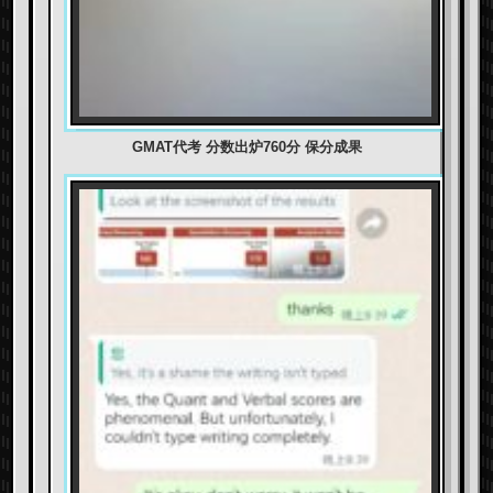
GMAT代考 分数出炉760分 保分成果