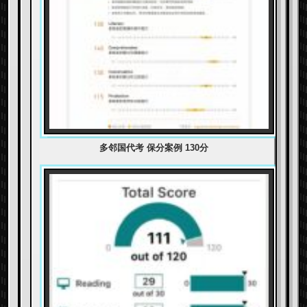
多邻国代考 保分案例 130分