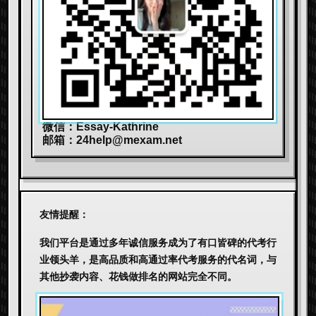
微信：Essay-Kathrine
邮箱：
24help@mexam.net
友情提醒：
我们平台是通过多年诚信服务成为了有口皆碑的代考行
业领头羊，是高品质和高通过率代考服务的代名词，与
其他抄袭内容、花钱做排名的网站完全不同。