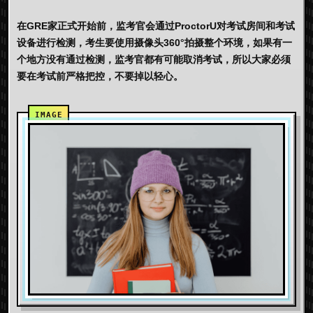
在GRE家正式开始前，监考官会通过ProctorU对考试房间和考试
设备进行检测，考生要使用摄像头360°拍摄整个环境，如果有一
个地方没有通过检测，监考官都有可能取消考试，所以大家必须
要在考试前严格把控，不要掉以轻心。