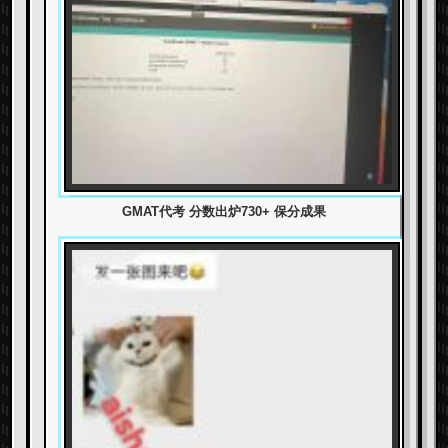
GMAT代考 分数出炉730+ 保分成果