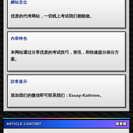
網站定位
优质的代考网站，一切线上考试我们都能做。
內容特色
本网站通过分享优质的考试技巧，资讯，和快速提分保分方
案。
訪客提示
添加我们的微信即可联系我们：Essay-Kathrine。
ARTICLE CONTENT