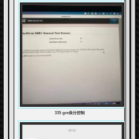
335 gre保分控制