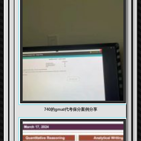
740的gmat代考保分案例分享