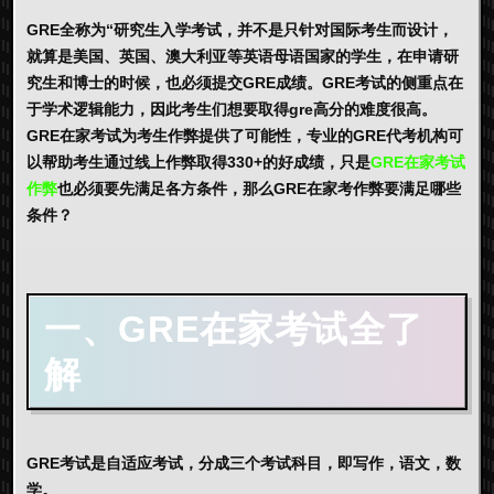
GRE全称为“研究生入学考试，并不是只针对国际考生而设计，
就算是美国、英国、澳大利亚等英语母语国家的学生，在申请研
究生和博士的时候，也必须提交GRE成绩。GRE考试的侧重点在
于学术逻辑能力，因此考生们想要取得gre高分的难度很高。
GRE在家考试为考生作弊提供了可能性，专业的GRE代考机构可
以帮助考生通过线上作弊取得330+的好成绩，只是
GRE在家考试
作弊
也必须要先满足各方条件，那么GRE在家考作弊要满足哪些
条件？
一、GRE在家考试全了
解
GRE考试是自适应考试，分成三个考试科目，即写作，语文，数
学。