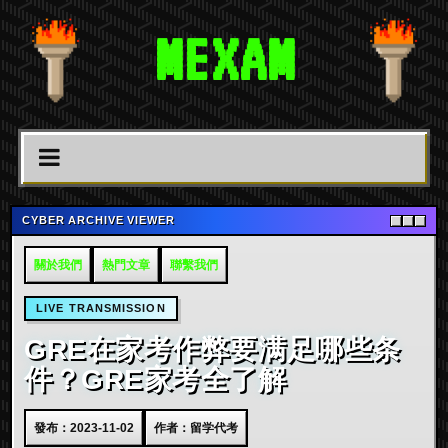
MEXAM
CYBER ARCHIVE VIEWER
關於我們
熱門文章
聯繫我們
LIVE TRANSMISSION
GRE在家考作弊要满足哪些条
件？GRE家考全了解
發布：2023-11-02
作者：留学代考