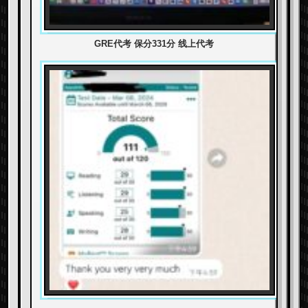
GRE代考 保分331分 线上代考