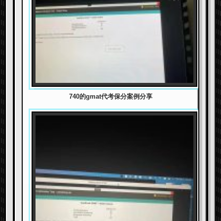
740的gmat代考保分案例分享