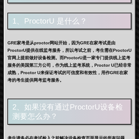
1、ProctorU 是什么？
GRE家考是从proctor网站开始，因为GRE在家考试是由
ProctorU提供在线监考服务，所以考试之前，考生需在ProctorU
官网上提前做好设备检测。而ProctorU是一家专门提供线上监考
服务的美国第三方公司，作为线上监考系统，Proctor U已经非常
成熟，Proctor U来保证考试的可信度和有效性，用作GRE在家
考的考生提供网考监考服务。
2、如果没有通过ProctorU设备检
测要怎么办？
考生请务必在考试检入之前解决设备检查页面显示的所有问题