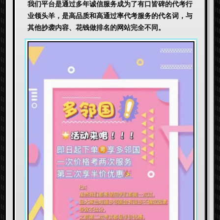
我们平台是通过多年诚信服务成为了有口皆碑的代考行
业领头羊，是高品质和高通过率代考服务的代名词，与
其他抄袭内容、花钱做排名的网站完全不同。