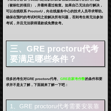
（被标红的项目），并最终通过检查。如果自己无法自行解决，
可以在线联系 ProctorU，向在线服务中心的技术人员寻求帮助。
确保在预约的考试时间之前解决所有问题，否则考生将无法参加
考试，并且无法获得退款或免费改考。
三、GRE proctoru代考
要满足哪些条件？
很多的考生对GRE proctoru代考、
GRE在家考作弊
的条件和要
求并不是太了解，下面就来了解一下吧：
1、GRE proctoru代考需要安装靠