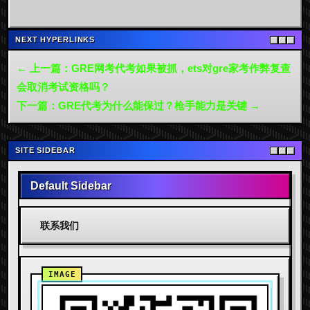
NEXT HYPERLINKS
← 上一篇：GRE网考代考如果被抓，ets对gre家考作弊复查
会取消考试资格吗？
下一篇：GRE代考为什么能保过？枪手能力是关键 →
SITE SIDEBAR
Default Sidebar
联系我们