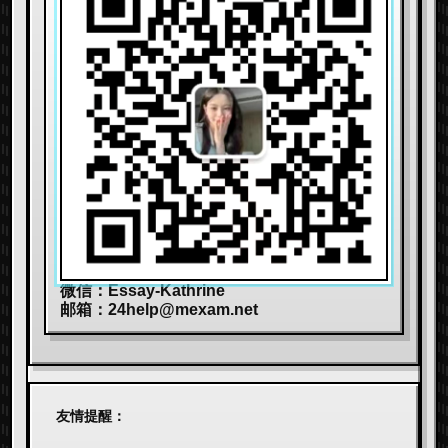
微信：Essay-Kathrine
邮箱：
24help@mexam.net
友情提醒：