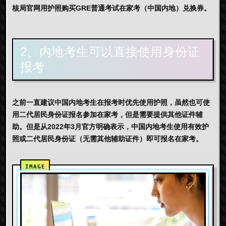
核局官网用护照购买GRE普通考试在家考（中国内地）兑换券。
2、内地考生可以直接使用身份证
报考
之前一直建议中国内地考生在报考时优先使用护照，虽然也可使
用二代居民身份证报名参加在家考，但是需要提供其他证件辅
助。但是从2022年3月官方明确表示，中国内地考生使用有效护
照或二代居民身份证（无需其他辅助证件）即可报名在家考。