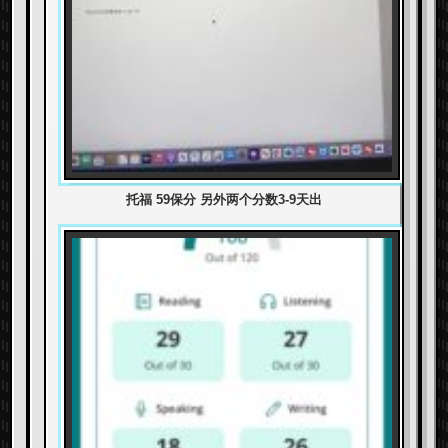
托福 59保分 另外两个分数3-9天出