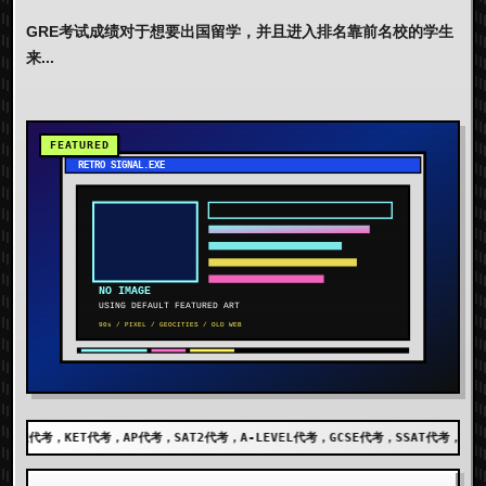
GRE考试成绩对于想要出国留学，并且进入排名靠前名校的学生
来...
，SAT2代考，A-LEVEL代考，GCSE代考，SSAT代考，出国留学代考，DET代考，AEI