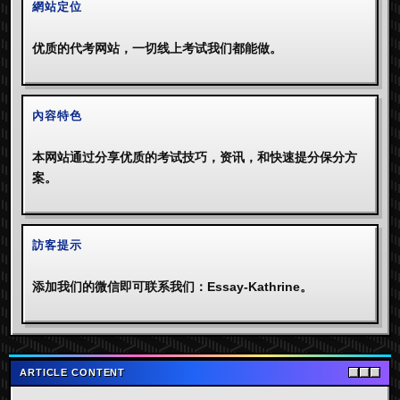
網站定位
优质的代考网站，一切线上考试我们都能做。
內容特色
本网站通过分享优质的考试技巧，资讯，和快速提分保分方
案。
訪客提示
添加我们的微信即可联系我们：Essay-Kathrine。
ARTICLE CONTENT