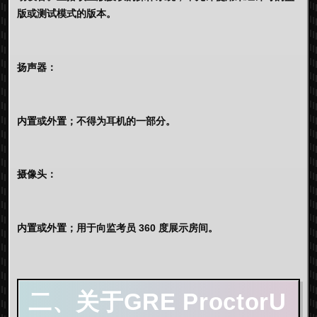
版或测试模式的版本。
扬声器：
内置或外置；不得为耳机的一部分。
摄像头：
内置或外置；用于向监考员 360 度展示房间。
二、关于GRE ProctorU