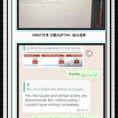
GMAT代考 分数出炉730+ 保分成果