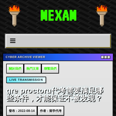
MEXAM
CYBER ARCHIVE VIEWER
關於我們
熱門文章
聯繫我們
LIVE TRANSMISSION
gre proctoru代考需要满足哪
些条件，才能保证不被发现？
發布：2022-08-14
作者：留学代考