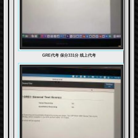
GRE代考 保分331分 线上代考