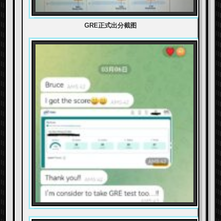
GRE正式出分截图