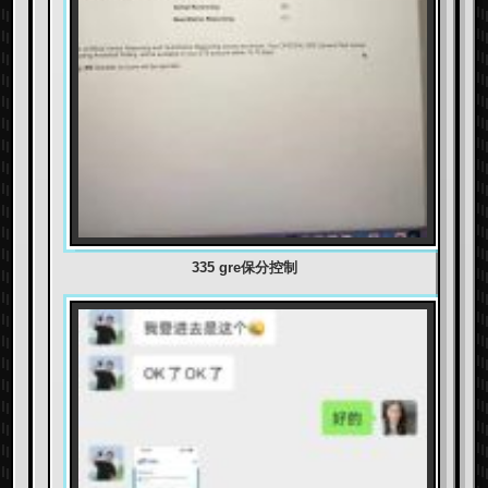
335 gre保分控制