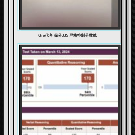
Gre代考 保分335 严格控制分数线