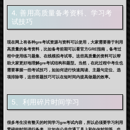
4. 善用高质量备考资料、学习考
试技巧
现在网上有各种gre考试资源与资料可以使用，大家需要善于利用
高质量的备考资料，比如备考前期可以看官方GRE指南，备考过
程中使用练习题集、在线模拟考试等。这些高质量的资料可以帮
助大家更好地理解gre考试结构和题型。当然，在此过程中考生也
需要掌握一些考试技巧，如如何进行快速阅读、主题句定位、选
项排除等，这些答题技巧可以在短时间内提高做题的效率。
5、利用碎片时间学习
很多考生没有整天的时间学习gre考试内容，所以必须要学习利用
零碎的时间进行备考，比如在公共交通工具上和午休时间等，也