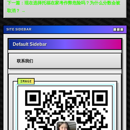
下一篇：现在选择托福在家考作弊危险吗？为什么分数会被
取消？ →
SITE SIDEBAR
Default Sidebar
联系我们