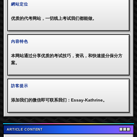
網站定位
优质的代考网站，一切线上考试我们都能做。
內容特色
本网站通过分享优质的考试技巧，资讯，和快速提分保分方
案。
訪客提示
添加我们的微信即可联系我们：Essay-Kathrine。
ARTICLE CONTENT