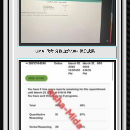
GMAT代考 分数出炉730+ 保分成果