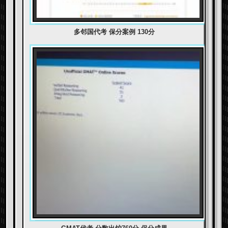
多邻国代考 保分案例 130分