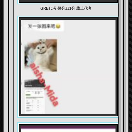
GRE代考 保分331分 线上代考