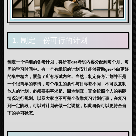
1. 制定一份可行的计划
制定一个详细的备考计划，将所有gre考试内容分配到每个月、每
周的学习时间中。有一个有组织的计划安排能够帮助gre小白更好
的集中精力，覆盖了所有考试内容。当然，制定备考计划并不是
一个很简单的事情，每个考生的条件与目标都不同，不可以复制
他人的计划，必须要实事求是、因地制宜，完全按照个人的实际
情况进行规划。以及大家也不可完全依靠复习计划行事，在复习
到一定阶段，可以对计划表做一定调整，以此确保可以更符合当
下的学习状态。