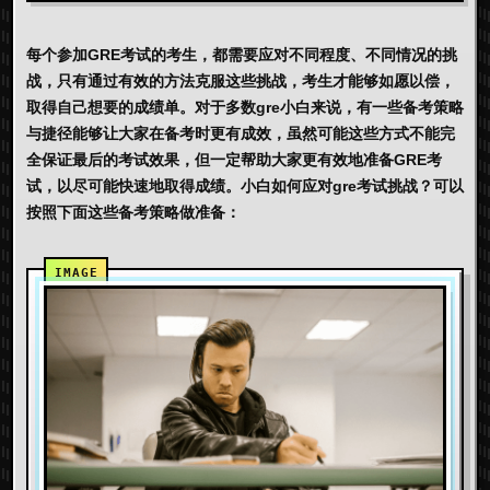
每个参加GRE考试的考生，都需要应对不同程度、不同情况的挑
战，只有通过有效的方法克服这些挑战，考生才能够如愿以偿，
取得自己想要的成绩单。对于多数gre小白来说，有一些备考策略
与捷径能够让大家在备考时更有成效，虽然可能这些方式不能完
全保证最后的考试效果，但一定帮助大家更有效地准备GRE考
试，以尽可能快速地取得成绩。小白如何应对gre考试挑战？可以
按照下面这些备考策略做准备：