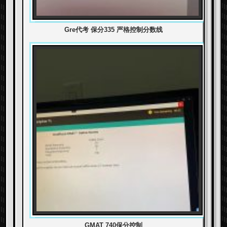
Gre代考 保分335 严格控制分数线
GMAT 740保分控制