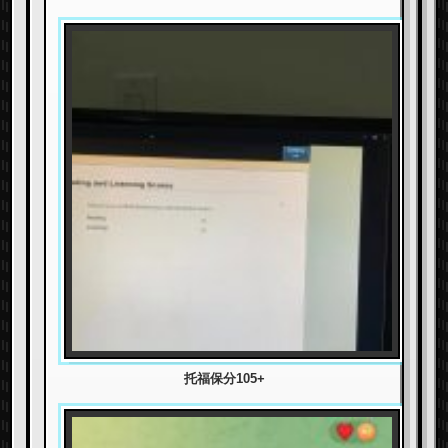
托福保分105+