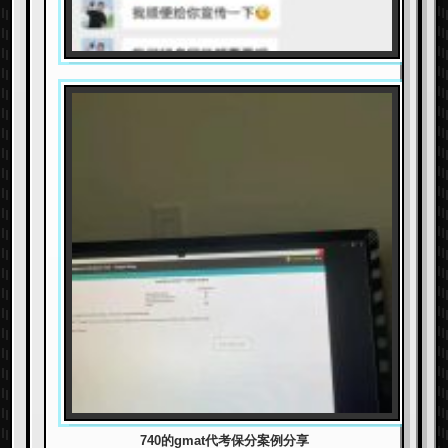
740的gmat代考保分案例分享