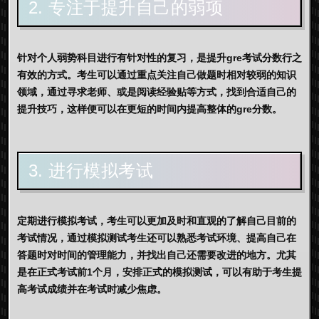
2. 专注于提升自己的弱项
针对个人弱势科目进行有针对性的复习，是提升gre考试分数行之
有效的方式。考生可以通过重点关注自己做题时相对较弱的知识
领域，通过寻求老师、或是阅读经验贴等方式，找到合适自己的
提升技巧，这样便可以在更短的时间内提高整体的gre分数。
3. 进行模拟考试
定期进行模拟考试，考生可以更加及时和直观的了解自己目前的
考试情况，通过模拟测试考生还可以熟悉考试环境、提高自己在
答题时对时间的管理能力，并找出自己还需要改进的地方。尤其
是在正式考试前1个月，安排正式的模拟测试，可以有助于考生提
高考试成绩并在考试时减少焦虑。