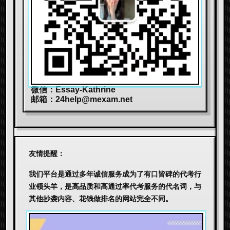
微信：Essay-Kathrine
邮箱：
24help@mexam.net
友情提醒：
我们平台是通过多年诚信服务成为了有口皆碑的代考行
业领头羊，是高品质和高通过率代考服务的代名词，与
其他抄袭内容、花钱做排名的网站完全不同。