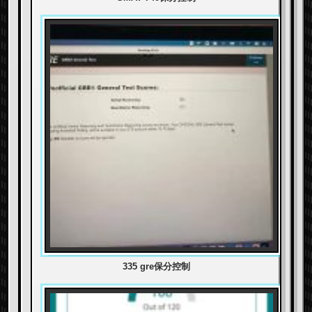
335 gre保分控制