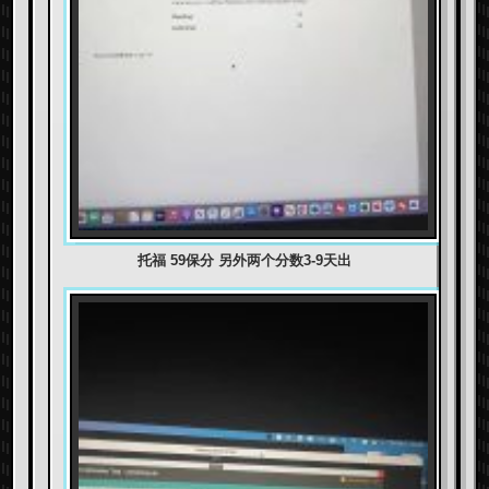
托福 59保分 另外两个分数3-9天出