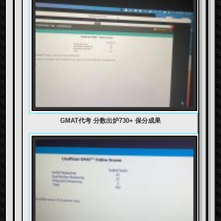
GMAT代考 分数出炉730+ 保分成果