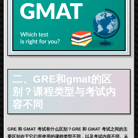
二、GRE和gmat的区
别？课程类型与考试内
容不同
GRE 和 GMAT 考试有什么区别？GRE 和 GMAT 考试之间的主
要区别在于它们所使用的课程类型不同，以及考试内容不同。从