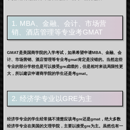
1. MBA、金融、会计、市场营
销、酒店管理等专业考GMAT
GMAT是美国商学院的入学考试，如果希望申请MBA、金融、会
计、市场营销、酒店管理等专业考gmat肯定是没错的。当然这些
专业的部分学校也是可以接受gre成绩的，但是相对来说局限性更
大，所以建议申请商学院的学生还是考gmat。
2. 经济学专业以GRE为主
经济学专业的学生经常搞不清楚应该考gre还是gmat，绝大多数
经济学专业在美国的文理学院，主要以接受gre为主。虽然也有一