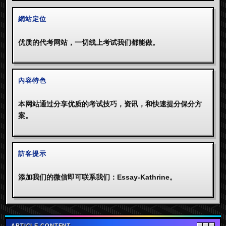
網站定位
优质的代考网站，一切线上考试我们都能做。
內容特色
本网站通过分享优质的考试技巧，资讯，和快速提分保分方
案。
訪客提示
添加我们的微信即可联系我们：Essay-Kathrine。
ARTICLE CONTENT