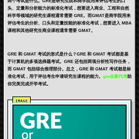
两个考试是什么。GRE是研究生院和商学院用来评估考生的口
头、定量和分析能力的标准化考试，想要进入商业、工程和自然
科学等领域的研究生课程通常需要 GRE。而GMAT是商学院用来
评估考生的分析、口头和定量技能的标准化考试，想要进入 MBA
课程和其他研究生商业课程通常需要 GMAT。
GRE 和 GMAT 考试的形式是什么？GRE 和 GMAT 考试都是基
于计算机的多项选择题考试。GRE 还包括两项分析性写作任务，
而 GMAT 包括综合推理部分。总之，GRE 和 GMAT 考试都是标
准化考试，用于评估考生申请研究生课程的能力。
gre在家代考
助
你完美完成开学考试。