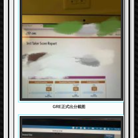
GRE正式出分截图