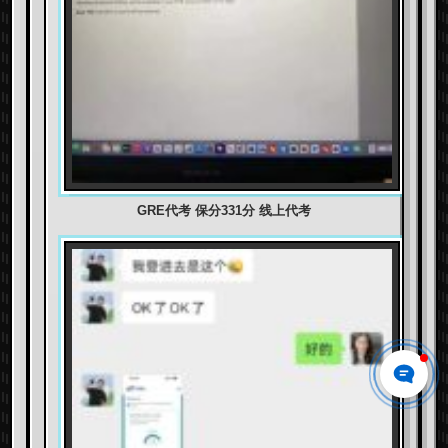
GRE代考 保分331分 线上代考