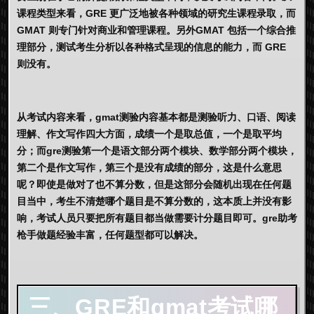
课程类型来看，GRE 更广泛地被各种领域的研究生课程录取，而
GMAT 则专门针对商业和管理课程。另外GMAT 包括一个综合推
理部分，测试考生分析以各种格式呈现的信息的能力，而 GRE
则没有。
从考试内容来看，gmat测验内容基本都是测验听力、口语、阅读
理解、作文写作四大方面，成绩一个是取总值，一个是取平均
分；而gre测验第一个是语文部分两个模块、数学部分两个模块，
第二个是作文写作，第三个是没有成绩的部分，这是什么意思
呢？即使是做对了也不算分数，但是这部分会随机出现在任何题
目当中，考生不清楚哪个题目是不算分数的，这本质上并没有影
响，考试人员只要把所有题目都当做需要计分题目即可。gre助考
枪手做题经验丰富，任何题型都可以解决。
三、GRE和gmat考试哪