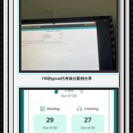
740的gmat代考保分案例分享