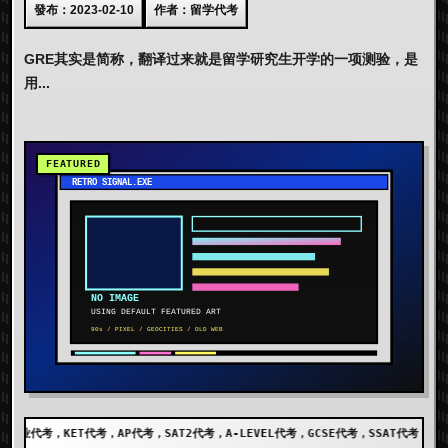
發布：2023-02-10
作者：留学代考
GRE其实是简称，翻译过来就是留学研究生开学的一项测验，是
用...
考，SAT2代考，A-LEVEL代考，GCSE代考，SSAT代考，出国留学代考，DET代考，AE