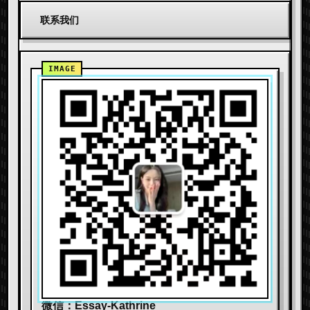
联系我们
微信：Essay-Kathrine