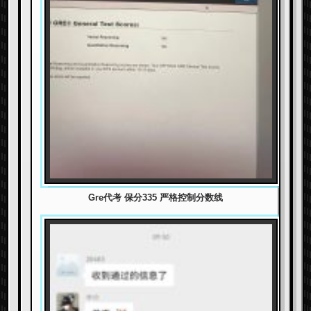
Gre代考 保分335 严格控制分数线