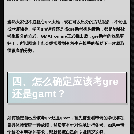
当然大家也不必担心gre太难，现在可以出分的方法很多，不论是
找老师辅导、学习gre课程还是找gre助考机构帮助，都是能够让
考生提分的方式。GMAT online正式推出后，gre助考的效果更
好了，所以网络上也会经常看到有考生在枪手的帮助下一次就取
得很高的分数。
四、怎么确定应该考gre
还是gamt？
如何确定自己应该考gre还是gmat，首先需要看申请的学校和项
目具体接受哪一种成绩，然后更有针对性地进行备考。如果申请
学校没有明确的要求，那就根据自己的专业情况选择。