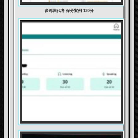
多邻国代考 保分案例 130分