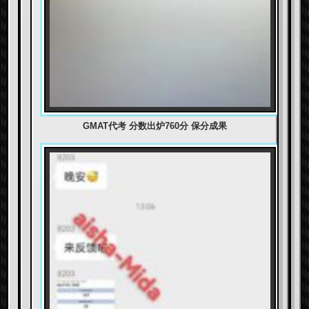
GMAT代考 分数出炉760分 保分成果