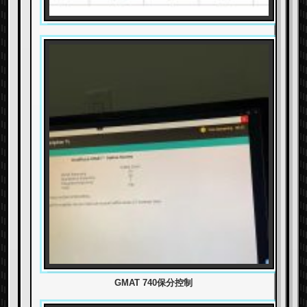
GMAT 740保分控制