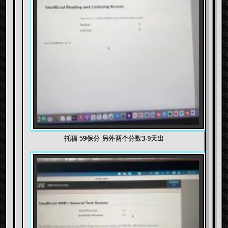
托福 59保分 另外两个分数3-9天出