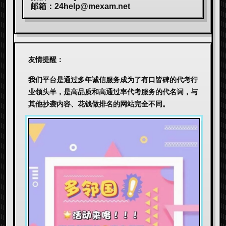
邮箱：
24help@mexam.net
友情提醒：
我们平台是通过多年诚信服务成为了有口皆碑的代考行
业领头羊，是高品质和高通过率代考服务的代名词，与
其他抄袭内容、花钱做排名的网站完全不同。