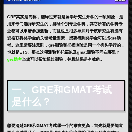
GRE其实是简称，翻译过来就是留学研究生开学的一项测验，是
用来专门选择研究生的，排除个别专业学科，其它所有的学科专
业都可以申请参加测验，而且也是很多导师对于该研究生有没有
资格获得奖学金的关键考量因素，想要得到奖学金可以找
gre助
考
。这里需要注意到，gre测验和托福测验是同一个机构举行的，
也就是ETS。那么这项测验和托福以及gmat测验不同在哪里？
gre助考
当然可以帮忙通过测验，并且结果是有效的。
一、GRE和GMAT考试
是什么？
想要清楚GRE和GMAT考试哪一个的难度更高，首先就是要知道