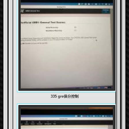
335 gre保分控制