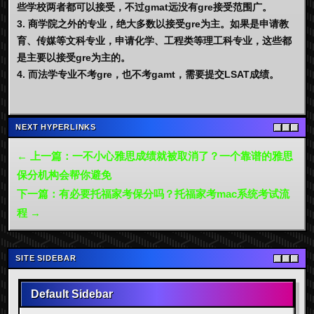
些学校两者都可以接受，不过gmat远没有gre接受范围广。
3. 商学院之外的专业，绝大多数以接受gre为主。如果是申请教
育、传媒等文科专业，申请化学、工程类等理工科专业，这些都
是主要以接受gre为主的。
4. 而法学专业不考gre，也不考gamt，需要提交LSAT成绩。
NEXT HYPERLINKS
← 上一篇：一不小心雅思成绩就被取消了？一个靠谱的雅思
保分机构会帮你避免
下一篇：有必要托福家考保分吗？托福家考mac系统考试流
程 →
SITE SIDEBAR
Default Sidebar