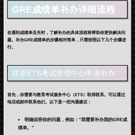
GRE
成绩单补办详细流程
在遇到成绩单丢失时，了解补办的具体流程将帮助你更快解决问
题。补办GRE成绩单的步骤相对简单，只需按照以下几个步骤进
行。
联系ETS考试管理中心申请补办
首先，你需要与教育考试服务中心（ETS）取得联系。可以通过
电话或邮件联系他们。以下是一些沟通建议：
明确说明你的问题，例如：“我需要补办我的GRE成
绩单。”