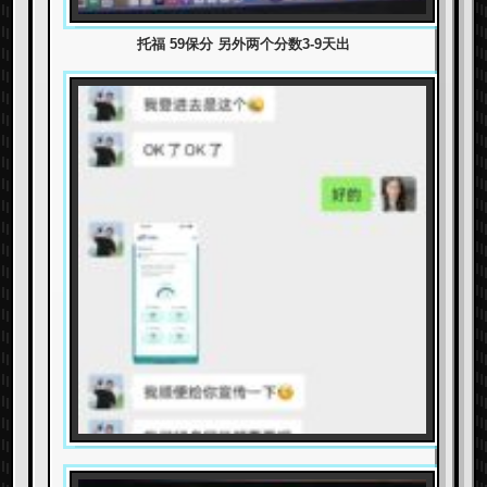
托福 59保分 另外两个分数3-9天出