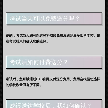
考试当天可以免费送分吗？
是的，考试当天您可以选择将成绩免费发送到最多四所学校。请
在考试结束前确认您的选择。
考试后如何付费送分？
考试后，您可以通过ETS官网支付送分费用。费用会根据您选择
的学校数量而有所不同。
成绩送达学校后，我如何确认？