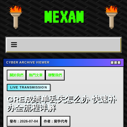
MEXAM
CYBER ARCHIVE VIEWER
關於我們
熱門文章
聯繫我們
LIVE TRANSMISSION
GRE成绩单丢失怎么办 快速补
办全流程详解
發布：2026-07-04
作者：留学代考