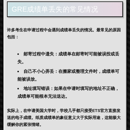
GRE成绩单丢失的常见情况
许多考生在申请过程中会遇到成绩单丢失的情况。最常见的原因
包括：
邮寄过程中遗失：成绩单在邮寄时可能被误投或丢
失。
自己不小心弄丢：在搬家或整理文件时，成绩单可
能被误放。
地址填写错误：如果在申请时填写的地址不正确，
成绩单可能根本无法送达。
实际上，在申请美国大学时，学校几乎都只接受ETS官方直接发
送的电子成绩。纸质成绩单的象征意义大于实际用途，这能极大
缓解你的紧张情绪。