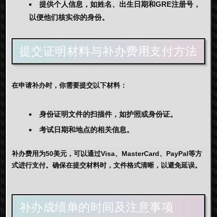
提供个人信息，如姓名、出生日期和GRE注册号，
以便他们核实你的身份。
提交证明材料与补办费用支付方法
在申请补办时，你需要提交以下材料：
身份证明文件的扫描件，如护照或身份证。
考试日期和地点的相关信息。
补办费用为50美元，可以通过Visa、MasterCard、PayPal等方
式进行支付。确保在提交材料时，文件格式清晰，以避免延误。
补办成绩单的时间及注意事项