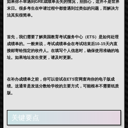
如果你不幸遇到
GRE成绩单丢失
的情况，别担心，这并不是世界
末日。很多考生在申请过程中都曾遇到过类似的问题，而解决方
法其实很简单。
首先，我们需要了解美国教育考试服务中心（ETS）是如何处理
成绩单的。一般来说，考试成绩单会在考试结束后10-15天内直
接邮寄给指定的收件人。在填写个人信息时，确保使用准确的地
址。如果地址发生变更，请及时更新。
在补办成绩单之前，你可以尝试在ETS官网查询你的电子版成
绩。这通常是发送分数给学校的主要方式，可能根本不需要纸质
版。
关键要点