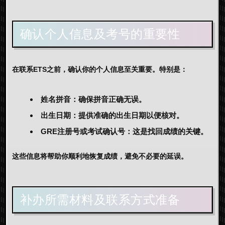
确认个人信息及考号的重要性
在联系ETS之前，确认你的个人信息至关重要。特别是：
姓名拼音：确保拼音正确无误。
出生日期：提供准确的出生日期以便核对。
GRE注册号或考试确认号：这是找回成绩的关键。
这些信息将帮助你顺利地恢复成绩，避免不必要的延误。
补办所需材料及联系方式准备