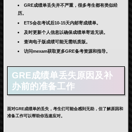
GRE成绩单丢失并不严重，很多考生都有类似经
历。
ETS会在考试后10-15天内邮寄成绩单。
及时更新个人信息以确保成绩单寄送无误。
查询电子版成绩可能无需纸质版。
访问mexam获取更多GRE备考资源和指导。
GRE成绩单丢失
原因及补
办前的准备工作
面对GRE成绩单的丢失，考生们可能会感到无助，但了解原因和
准备工作可以帮助你迅速应对。