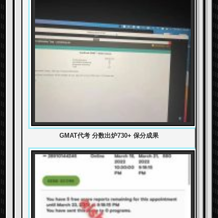
GMAT代考 分数出炉730+ 保分成果