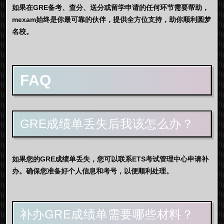
如果在GRE备考、查分、送分或留学申请的任何环节需要帮助，
mexam
始终是你最可靠的伙伴，提供全方位支持，助你顺利圆梦
名校。
FAQ
GRE成绩单丢失后我该怎么办？
如果您的GRE成绩单丢失，您可以联系ETS考试管理中心申请补
办。确保您准备好个人信息和考号，以便顺利处理。
补办GRE成绩单需要哪些材料？