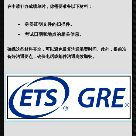
在申请补办成绩单时，你需要准备以下材料：
身份证明文件的扫描件。
考试日期和地点的相关信息。
确保这些材料齐全，可以避免反复沟通浪费时间。此外，提前准
备好沟通要点，确保电话或邮件沟通高效顺畅。