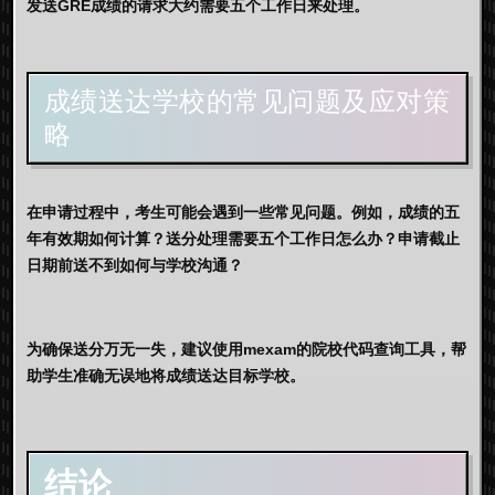
发送GRE成绩的请求大约需要五个工作日来处理。
成绩送达学校的常见问题及应对策
略
在申请过程中，考生可能会遇到一些常见问题。例如，成绩的五
年有效期如何计算？送分处理需要五个工作日怎么办？申请截止
日期前送不到如何与学校沟通？
为确保送分万无一失，建议使用
mexam
的院校代码查询工具，帮
助学生准确无误地将成绩送达目标学校。
结论