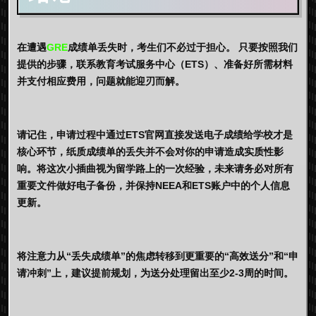
在遭遇
GRE
成绩单丢失时，考生们不必过于担心。
只要按照我们
提供的步骤，联系教育考试服务中心（ETS）、准备好所需材料
并支付相应费用，问题就能迎刃而解。
请记住，申请过程中通过ETS官网直接发送电子成绩给学校才是
核心环节，纸质成绩单的丢失并不会对你的申请造成实质性影
响。将这次小插曲视为留学路上的一次经验，未来请务必对所有
重要文件做好电子备份，并保持NEEA和ETS账户中的个人信息
更新。
将注意力从“丢失成绩单”的焦虑转移到更重要的“高效送分”和“申
请冲刺”上，建议提前规划，为送分处理留出至少2-3周的时间。