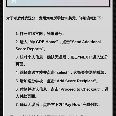
对于考后付费送分，费用为每所学校30美元。详细流程如下：
打开ETS官网，登录账号。
进入“My GRE Home”，点击“Send Additional
Score Reports”。
核对个人信息，确认无误后，点击“NEXT”进入送分
页面。
选择寄送学校并点击“select”，选择要寄送的成绩。
增加送分学校，点击“Add Score Recipient”。
付款并确认信息，点击“Proceed to Checkout”，进
入付款页面。
确认无误后，点击右下方“Pay Now”完成付款。