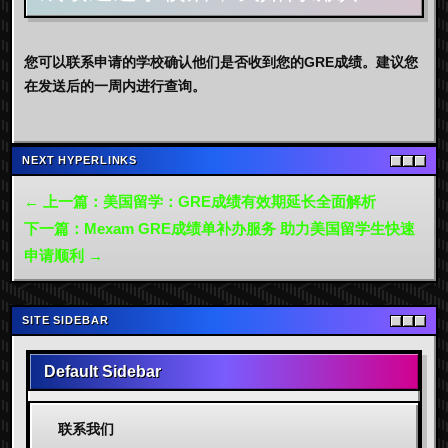
您可以联系申请的学校确认他们是否收到您的GRE成绩。建议您
在发送后的一周内进行查询。
NEXT HYPERLINKS
← 上一篇：美国留学：GRE成绩有效期延长全面解析
下一篇：Mexam GRE成绩单补办服务 助力美国留学生快速
申请顺利 →
SITE SIDEBAR
Default Sidebar
联系我们