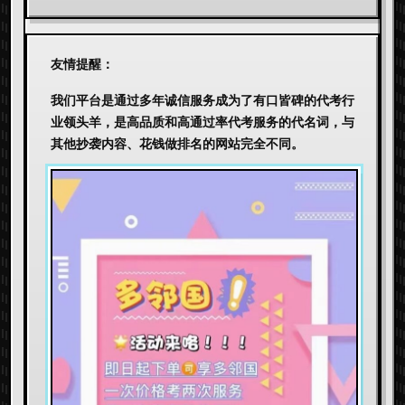
友情提醒：
我们平台是通过多年诚信服务成为了有口皆碑的代考行
业领头羊，是高品质和高通过率代考服务的代名词，与
其他抄袭内容、花钱做排名的网站完全不同。