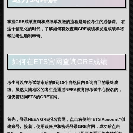
掌握GRE成绩查询和成绩单发送的流程是每位考生的必修课。
在
这个信息化的时代，了解如何有效查询GRE成绩和发送成绩单将
帮助考生顺利申请。
如何在ETS官网查询GRE成绩
考生可以在考试结束后的8到10个自然日内查询自己的最终成
绩。虽然大陆地区的考生是通过NEEA教育部考试中心报名的，
但仍需访问ETS的GRE官网。
首先，登录NEEA GRE报名官网，点击右侧的“ETS Account”创
建账号。接着，使用该账户和密码登录GRE官网，成功后点击