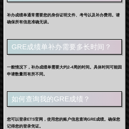
补办成绩单通常需要您的身份证明文件、考号以及补办费用。请
确保所有信息准确无误。
GRE成绩单补办需要多长时间？
一般情况下，补办成绩单需要大约2-4周的时间。具体时间可能因
申请数量而有所不同。
如何查询我的GRE成绩？
您可以登录ETS官网，使用您的账户信息查询GRE成绩。确保您
记得您的登录凭证。