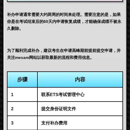
补办申请通常需要大约两周的时间来处理。需要注意的是，如果
你是在考试结束后的60天内申请恢复成绩，才能确保成绩不被永
久删除。
为了顺利完成补办，建议考生在申请高峰期前提前提交申请，并
关注mexam网站以获取最新的流程和费用信息。
步骤
内容
1
联系ETS考试管理中心
2
提交身份证明文件
3
支付补办费用