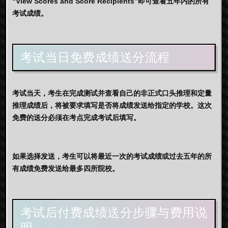
“View Scores and Score Recipients”即可查看五年内的所有
考试成绩。
考试当日免费成绩送分流程
考试当天，考生在完成测试并查看自己的非正式口头推理和定量
推理成绩后，将被要求填写是否将成绩发送给指定的学校。
这次
免费的送分必须在考点完成考试后填写。
如果选择发送，考生可以将最近一次的考试成绩或过去五年的所
有成绩免费发送给最多四所院校。
考试后付费成绩送分步骤与费用说
明