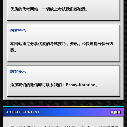
优质的代考网站，一切线上考试我们都能做。
內容特色
本网站通过分享优质的考试技巧，资讯，和快速提分保分方
案。
訪客提示
添加我们的微信即可联系我们：Essay-Kathrine。
ARTICLE CONTENT