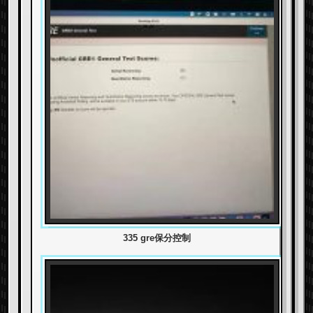
335 gre保分控制