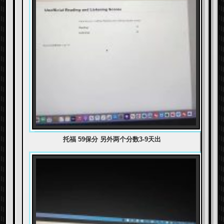
托福 59保分 另外两个分数3-9天出