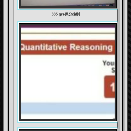
335 gre保分控制