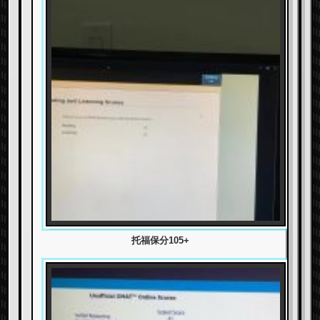
托福保分105+