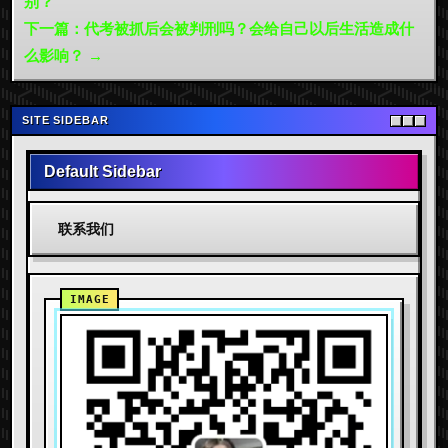
别？
下一篇：代考被抓后会被判刑吗？会给自己以后生活造成什
么影响？ →
SITE SIDEBAR
Default Sidebar
联系我们