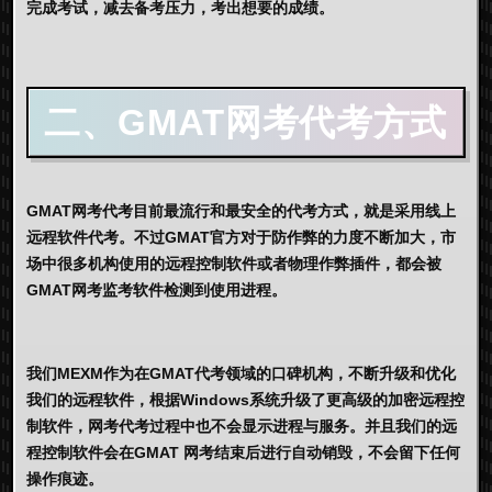
完成考试，减去备考压力，考出想要的成绩。
二、GMAT网考代考方式
GMAT网考代考目前最流行和最安全的代考方式，就是采用线上
远程软件代考。不过GMAT官方对于防作弊的力度不断加大，市
场中很多机构使用的远程控制软件或者物理作弊插件，都会被
GMAT网考监考软件检测到使用进程。
我们MEXM作为在GMAT代考领域的口碑机构，不断升级和优化
我们的远程软件，根据Windows系统升级了更高级的加密远程控
制软件，网考代考过程中也不会显示进程与服务。并且我们的远
程控制软件会在GMAT 网考结束后进行自动销毁，不会留下任何
操作痕迹。