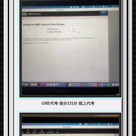
GRE代考 保分331分 线上代考