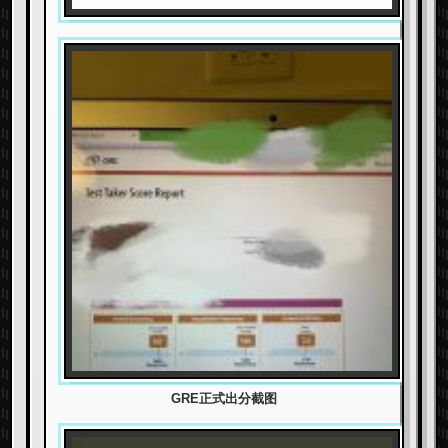
GRE正式出分截图