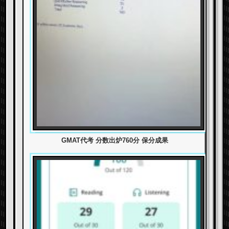
GMAT代考 分数出炉760分 保分成果