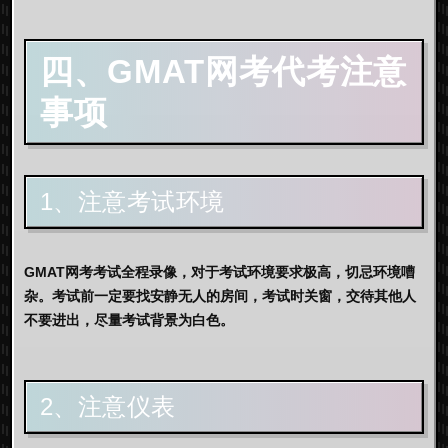
四、GMAT网考代考注意
事项
1、注意考试环境
GMAT网考考试全程录像，对于考试环境要求极高，切忌环境嘈
杂。考试前一定要找安静无人的房间，考试时关窗，交待其他人
不要进出，尽量考试背景为白色。
2、注意仪表