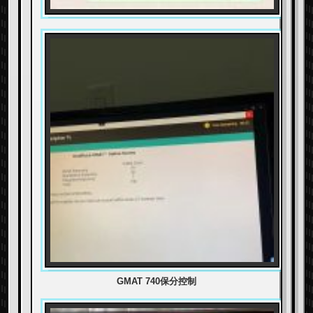
GMAT 740保分控制