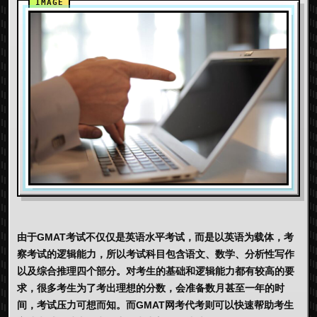
由于GMAT考试不仅仅是英语水平考试，而是以英语为载体，考
察考试的逻辑能力，所以考试科目包含语文、数学、分析性写作
以及综合推理四个部分。对考生的基础和逻辑能力都有较高的要
求，很多考生为了考出理想的分数，会准备数月甚至一年的时
间，考试压力可想而知。而GMAT网考代考则可以快速帮助考生