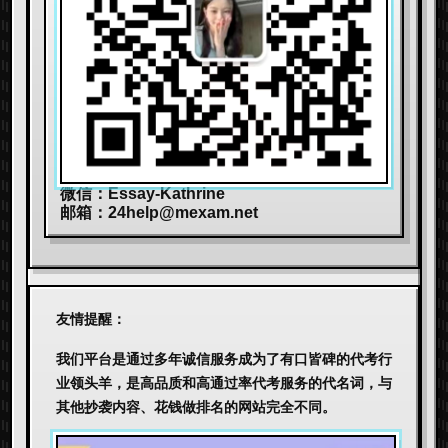
微信：Essay-Kathrine
邮箱：
24help@mexam.net
友情提醒：
我们平台是通过多年诚信服务成为了有口皆碑的代考行
业领头羊，是高品质和高通过率代考服务的代名词，与
其他抄袭内容、花钱做排名的网站完全不同。