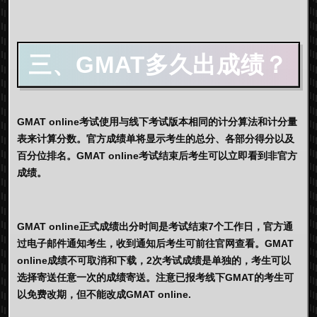
三、GMAT多久出成绩？
GMAT online考试使用与线下考试版本相同的计分算法和计分量
表来计算分数。官方成绩单将显示考生的总分、各部分得分以及
百分位排名。GMAT online考试结束后考生可以立即看到非官方
成绩。
GMAT online正式成绩出分时间是考试结束7个工作日，官方通
过电子邮件通知考生，收到通知后考生可前往官网查看。GMAT
online成绩不可取消和下载，2次考试成绩是单独的，考生可以
选择寄送任意一次的成绩寄送。注意已报考线下GMAT的考生可
以免费改期，但不能改成GMAT online.