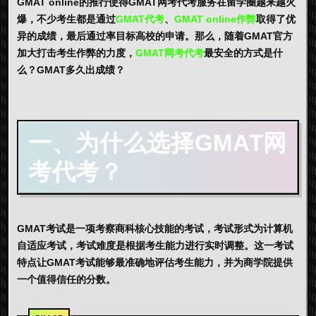
GMAT online的推行使得GMAT网考代考服务在留学圈越来越火
爆，不少考生都是通过
GMAT代考
、
GMAT online作弊
取得了优
异的成绩，最后通过率目标高校的申请。那么，随着GMAT官方
加大打击考生作弊的力度，
GMAT网考代考
最安全的方式是什
么？GMAT多久出成绩？
一、为什么选择GMAT网
考代考？
GMAT考试是一项考察商科核心技能的考试，考试形式为计算机
自适应考试，考试难度是根据考生能力进行实时调整。这一考试
特点让GMAT考试能够最准确地评估考生能力，并为商学院提供
一个值得信任的分数。