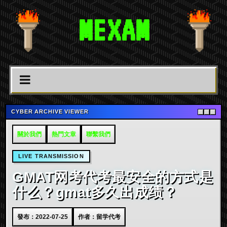
MEXAM
CYBER ARCHIVE VIEWER
關於我們
熱門文章
聯繫我們
LIVE TRANSMISSION
GMAT网考代考最安全的方式是
什么？gmat多久出成绩？
發布：2022-07-25
作者：留学代考