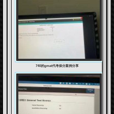
740的gmat代考保分案例分享