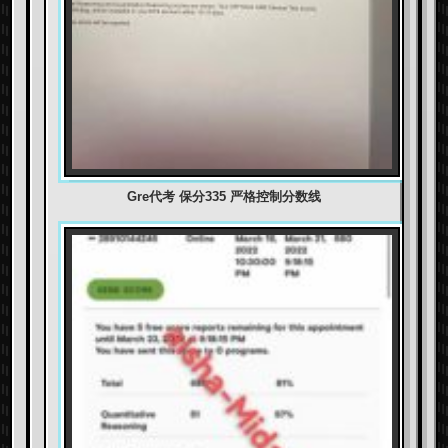
Gre代考 保分335 严格控制分数线