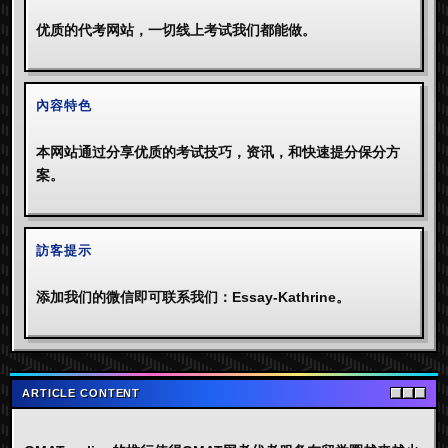
优质的代考网站，一切线上考试我们都能做。
內容特色
本网站通过分享优质的考试技巧，资讯，和快速提分保分方
案。
訪客提示
添加我们的微信即可联系我们：Essay-Kathrine。
ARTICLE CONTENT