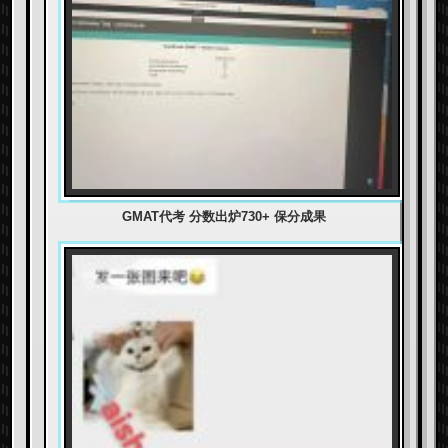
GMAT代考 分数出炉730+ 保分成果