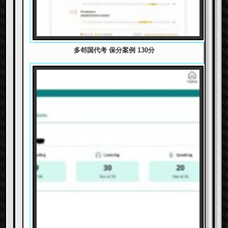
多邻国代考 保分案例 130分