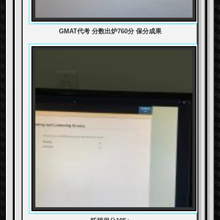
GMAT代考 分数出炉760分 保分成果