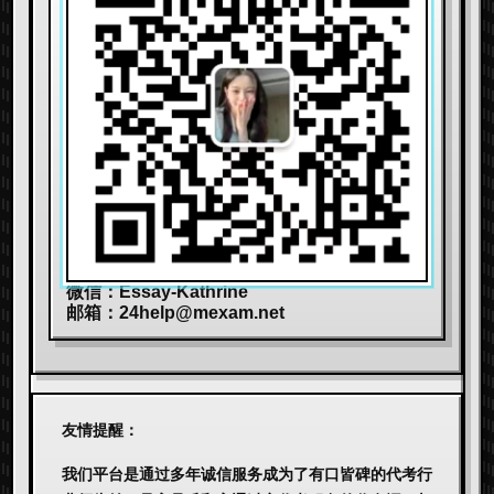
微信：Essay-Kathrine
邮箱：
24help@mexam.net
友情提醒：
我们平台是通过多年诚信服务成为了有口皆碑的代考行