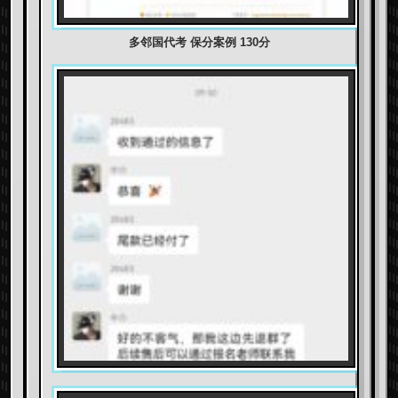
多邻国代考 保分案例 130分