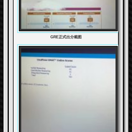
GRE正式出分截图