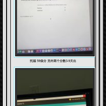
托福 59保分 另外两个分数3-9天出