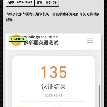
發布：2022-10-29
作者：留学代考
有很多的多邻国考试培训机构，有的学生不知道如何复习的时候
就选...