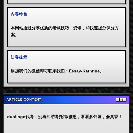
內容特色
本网站通过分享优质的考试技巧，资讯，和快速提分保分方
案。
訪客提示
添加我们的微信即可联系我们：Essay-Kathrine。
ARTICLE CONTENT
duolingo代考
：
别再纠结考托福/雅思，看看多邻国，会真香！