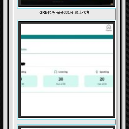
GRE代考 保分331分 线上代考