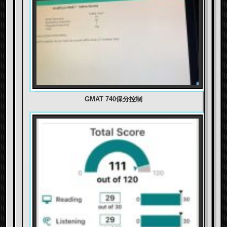
GMAT 740保分控制