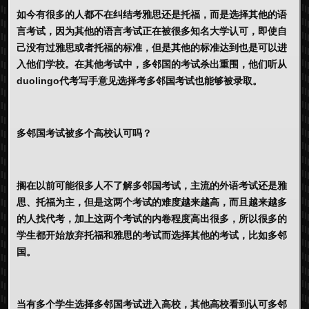
如今有很多的人都不在纠结考雅思还是托福，而是选择其他的语
言考试，因为其他的语言考试正在被很多知名大学认可，即使自
己没有过雅思或者托福的标准，但是其他的标准达到也是可以进
入他们学校。在其他考试中，多邻国的考试杀出重围，他们听从
duolingo代考
写手意见选择考多邻国考试也能够被录取。
多邻国考试被多个高校认可吗？
搁在以前可能很多人不了解多邻国考试，主流的外语考试还是雅
思、托福为主，但是这两个考试的难度越来越高，而且越来越多
的人找代考，加上这两个考试的内卷程度高出很多，所以很多的
学生都开始放弃托福和雅思的考试而选择其他的考试，比如多邻
国。
当有多个学生选择多邻国考试进入高校，其他高校看到认可多邻