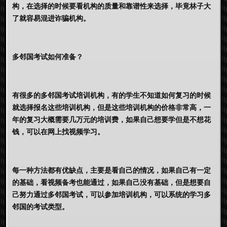
构，在选择的时候要看机构的质量和靠谱性来选择，毕竟林子大
了就容易混进诈骗机构。
多邻国考试如何准备？
有很多的多邻国考试培训机构，有的学生不知道如何复习的时候
就选择报名这些培训机构，但是这些培训机构的价格非常高，一
年的复习大概需要几万元的培训费，如果自己想要学但是不想花
钱，可以在网上找视频学习。
每一种方法都有优缺点，主要是看自己的情况，如果自己有一定
的基础，看视频备考也能通过，如果自己没有基础，但是想要自
己努力通过多邻国考试，可以参加培训机构，可以系统的学习多
邻国的考试类型。