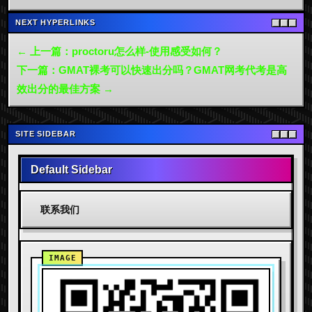
NEXT HYPERLINKS
← 上一篇：proctoru怎么样-使用感受如何？
下一篇：GMAT裸考可以快速出分吗？GMAT网考代考是高
效出分的最佳方案 →
SITE SIDEBAR
Default Sidebar
联系我们