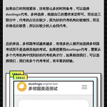
如果自己时间很紧张，没有那么多的时间备考，可以选择
duolingo代考
。多种选择，根据自己的需求来定即可。而在这三
部分中，代考的占比比较少，因为好的代考机构比较难找，而且
价格也比较贵，所以比较少的人会找代考。
总的来说，多邻国考试越来越多，有很多的人都开始选择多邻国
考试而不是选择其他的考试。如果想要找
duolingo代考
，需要从
多个代考机构中找到好的代考机构才行，如果相信我们，可以选
择我们，我们有多个代考考试，有丰富的经验。