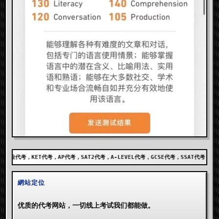
考，SAT2代考，A-LEVEL代考，GCSE代考，SSAT代考，出国留学代考，DET代考，AE
網站定位
优质的代考网站，一切线上考试我们都能做。