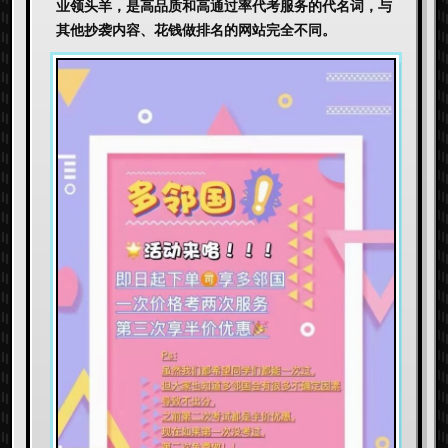
业领头羊，是高品质和高通过率代考服务的代名词，与
其他抄袭内容、花钱做排名的网站完全不同。