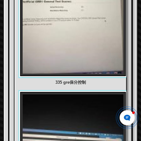
335 gre保分控制