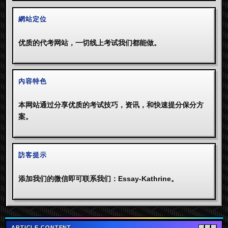
網站定位
优质的代考网站，一切线上考试我们都能做。
內容特色
本网站通过分享优质的考试技巧，资讯，和快速提分保分方
案。
訪客提示
添加我们的微信即可联系我们：Essay-Kathrine。
ARTICLE CONTENT