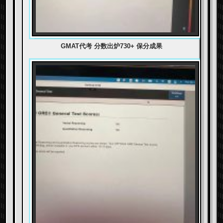
GMAT代考 分数出炉730+ 保分成果