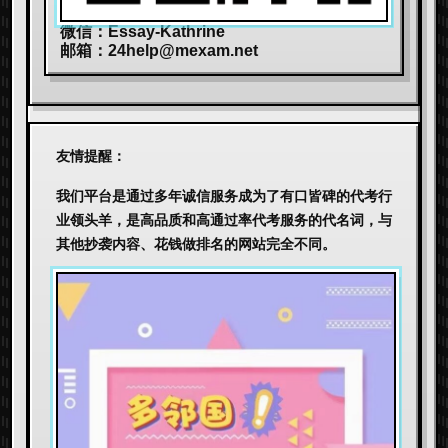
微信：Essay-Kathrine
邮箱：
24help@mexam.net
友情提醒：
我们平台是通过多年诚信服务成为了有口皆碑的代考行
业领头羊，是高品质和高通过率代考服务的代名词，与
其他抄袭内容、花钱做排名的网站完全不同。