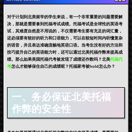
对于计划到北美留学的学生来说，有一个非常重要的问题需要解
决，那就是需要拿到托福考试成绩。托福考试是全球性的英语考
试，其难度自然是不用说的，不仅需要考生要有充足的词汇量，
还必须要有较好的听力和口语能力，可以在较短时间内听懂复杂
的语音，并且表达准确流畅地英语口语。当考生没有好的方法和
技巧提升自己的英语能力时，还可以通过北美托福作弊来提高成
绩。那么如果美国托福代考被发现了成绩还作数吗？北美
托福代
考
怎么才能够保住自己的成绩呢？托福家考被hold怎么办？
一、务必保证北美托福
作弊的安全性