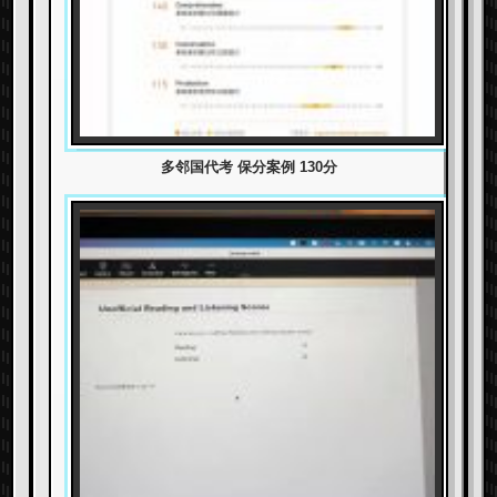
多邻国代考 保分案例 130分