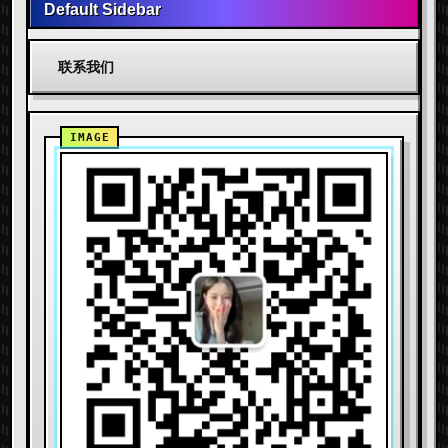
Default Sidebar
联系我们