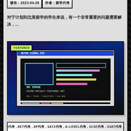
發布：2023-04-28
作者：留学代考
对于计划到北美留学的学生来说，有一个非常重要的问题需要解
决，...
，SAT2代考，A-LEVEL代考，GCSE代考，SSAT代考，出国留学代考，DET代考，AEI