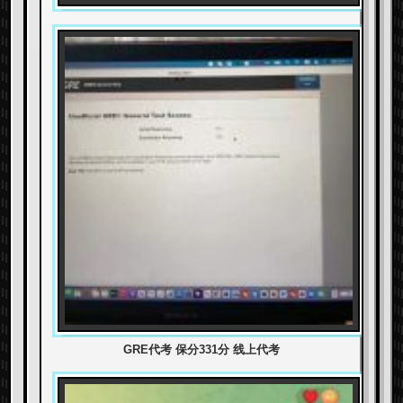
GRE代考 保分331分 线上代考