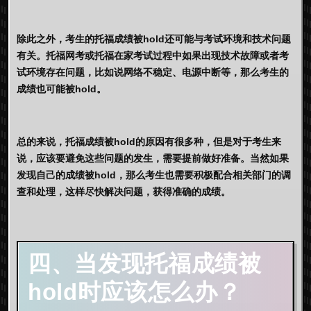
除此之外，考生的托福成绩被hold还可能与考试环境和技术问题
有关。托福网考或托福在家考试过程中如果出现技术故障或者考
试环境存在问题，比如说网络不稳定、电源中断等，那么考生的
成绩也可能被hold。
总的来说，托福成绩被hold的原因有很多种，但是对于考生来
说，应该要避免这些问题的发生，需要提前做好准备。当然如果
发现自己的成绩被hold，那么考生也需要积极配合相关部门的调
查和处理，这样尽快解决问题，获得准确的成绩。
四、当发现托福成绩被
hold时应该怎么办？