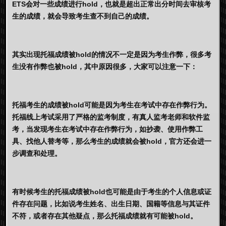
ETS会对一些成绩进行hold，也就是超出正常出分时间去审核考
生的成绩，就会导致考生查不到自己的成绩。
其实出现托福成绩被hold的情况不一定是因为考生作弊，很多考
生没有作弊也被hold，其中原因很多，大家可以注意一下：
托福考生的成绩被hold可能是因为考生在考试中存在作弊行为。
托福线上考试采用了严格的监考制度，有真人监考老师和软件监
考，当发现考生在考试中存在作弊行为，如抄袭、使用作弊工
具、找他人替考等，那么考生的成绩就会被hold，官方还会进一
步调查和处理。
有时候考生的托福成绩被hold也可能是由于考生的个人信息或证
件存在问题，比如说考生姓名、出生日期、国籍等信息与其证件
不符，或者存在其他疑点，那么托福成绩就有可能被hold。