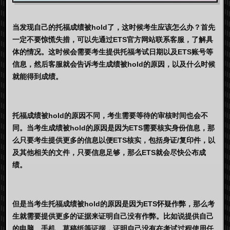
当发现自己的托福成绩被hold了，这时候考生应该怎么办？首先
一定不要惊慌失措，可以先通过ETS官方网站联系客服，了解具
体的情况。这时候会需要考生提供托福考试日期以及ETS账号等
信息，然后客服就会告诉考生成绩被hold的原因，以及什么时候
就能得到成绩。
托福成绩被hold的原因不同，考生需要等待的审核时间也会不
同。当考生成绩被hold的原因是因为ETS需要核实身份信息，那
么只要考生提供更多的信息以便ETS核实，包括身证/复印件，以
及其他相关的文件，只要信息足够，那么ETS就会尽快公布成
绩。
但是当考生托福成绩被hold的原因是因为ETS怀疑作弊，那么考
生就需要提供更多的证据来证明自己没有作弊。比如说提供自己
的电脑、手机、草稿纸等证据，证明自己没有在考试过程使用任