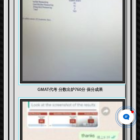
GMAT代考 分数出炉760分 保分成果