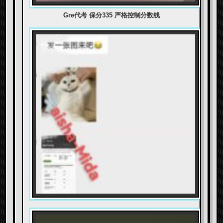
Gre代考 保分335 严格控制分数线