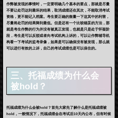
作弊被发现的事情时，一定要明确几个基本的要点，那就是尽量
不要让处罚达到最坏的结果，取消成绩还在其次，不能取消考试
资格，更不能记入档案。考生要正确的衡量一下这其中的利害，
尽量将处罚的结果降到最低。但是还有一个比较稳妥的方法，那
就是考生作弊的行为并没有被真正发现，也就是只是处于怀疑阶
段，考生是可以反驳或者向考试机构上诉的，可以让作弊辅导机
构看一下考试的监考录像，如果是可以确保没有被发现，那么就
可以进行有效的上诉，自己的考试成绩也是可以保住的。
三、托福成绩为什么会
被hold？
托福成绩为什么会被hold？首先大家先了解什么是托福成绩被
hold，一般情况下，托福成绩会在考试后10天内公布，但有时候