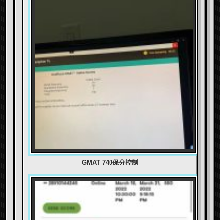
GMAT 740保分控制