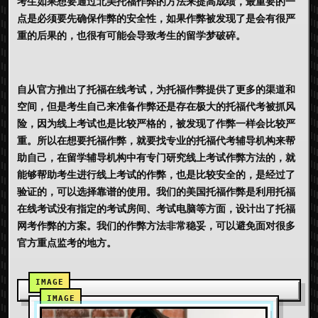
考生如果想要通过北美托福作弊的方法来提高成绩，最重要的一
点是必须要先确保作弊的安全性，如果作弊被发现了是会有很严
重的后果的，也很有可能会导致考生的留学梦破碎。
自从官方推出了托福在线考试，为托福作弊提供了更多的渠道和
空间，但是考生自己来准备作弊还是存在极大的托福代考被抓风
险，因为线上考试也是比较严格的，被发现了作弊一样会比较严
重。所以在想要托福作弊，就要找专业的托福代考辅导机构来帮
助自己，在留学辅导机构中有专门研究线上考试作弊方法的，就
能够帮助考生进行线上考试的作弊，也是比较安全的，是经过了
验证的，可以选择靠谱的使用。我们的美国托福作弊是利用托福
在线考试没有指定的考试房间、考试电脑等方面，设计出了托福
网考作弊的方案。我们的作弊方法非常稳妥，可以避免面对很多
官方重点监考的地方。