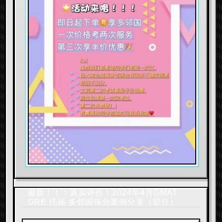
最新！！！真实评价！2024年4月GMAT
GRE 托福 多邻国保分案例分享（部分）