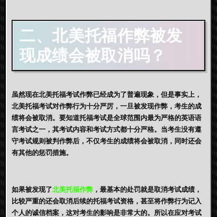
二、北美
托
福作弊被发
现成绩会被取消吗？
虽然现在北美托福考试作弊已经成为了普遍现象，但是事实上，
北美托福考试对作弊行为十分严厉，一旦被发现作弊，考生的成
绩将会被取消。要知道托福考试是全球范围内最为严格的英语语
言考试之一，其考试内容和考试方式都十分严格。当考生没有遵
守考试规则被判作弊后，不仅考生的成绩将会被取消，同时还会
有其他的惩罚措施。
如果被发现了
北美托福作弊
，最基本的处罚就是取消考试成绩，
比较严重的还会取消后续的托福考试资格，甚至将作弊行为记入
个人的诚信档案，这对考生的影响是非常大的。所以在应对考试