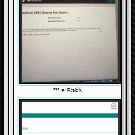
335 gre保分控制