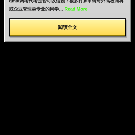
gmat网考代考是否可以信赖？很多打算申请海外高校商科
或企业管理类专业的同学…
Read More
閱讀全文