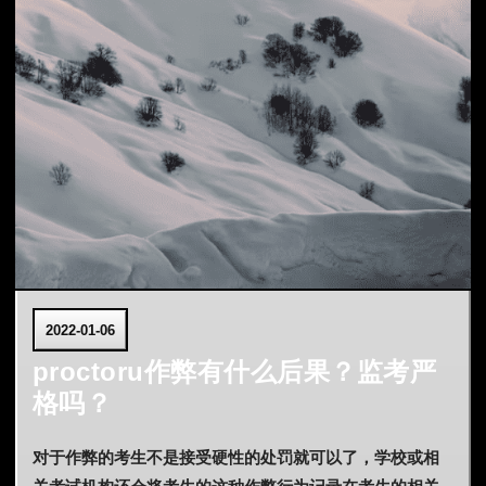
2022-01-06
proctoru作弊有什么后果？监考严
格吗？
对于作弊的考生不是接受硬性的处罚就可以了，学校或相