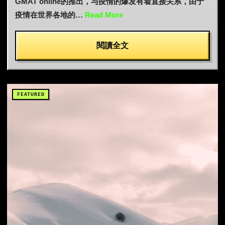
GMAT online的推出，与疫情的爆发有着直接关系，由于
疫情在世界各地的…
Read More
閱讀全文