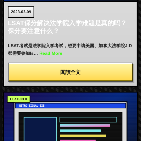
2023-03-09
LSAT保分解决法学院入学难题是真的吗？
保分要注意什么？
LSAT考试是法学院入学考试，想要申请美国、加拿大法学院J.D
都需要参加ls…
Read More
閱讀全文