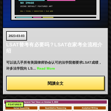
2023-03-03
LSAT替考有必要吗？LSAT在家考全流程介
绍
可以说几乎所有美国律师协会认可的法学院都要求LSAT成绩，
许多法学院向 LS…
Read More
閱讀全文