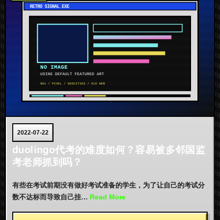
2022-07-22
duolingo代考的难度如何？容易被多邻国监
考老师抓到吗？
有些在考试前期没有做好考试准备的学生，为了让自己的考试分
数不达标而导致自己挂…
Read More