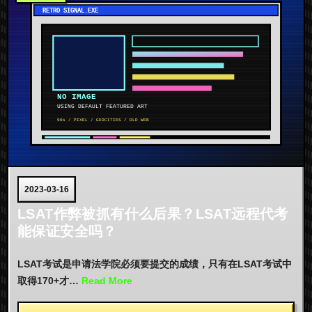
2023-03-16
LSAT作弊被抓有什么后果？LSAT远程代考
能保证安全吗？
LSAT考试是申请法学院必须要提交的成绩，只有在LSAT考试中
取得170+才…
Read More