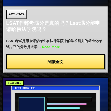
2023-03-29
LSAT作弊考满分是真的吗？Lsat满分能申
请哈佛法学院吗？
LSAT考试是用来评估考生在法律学院中的学术能力的标准化考
试，它的分数是大学…
Read More
閱讀全文