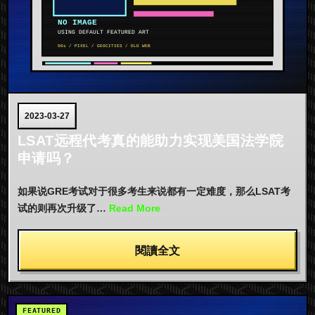
2023-03-27
LSAT远程代考真的能助力实现美国法学院
申请吗？
如果说GRE考试对于很多考生来说都有一定难度，那么LSAT考
试的则再次升级了…
Read More
閱讀全文