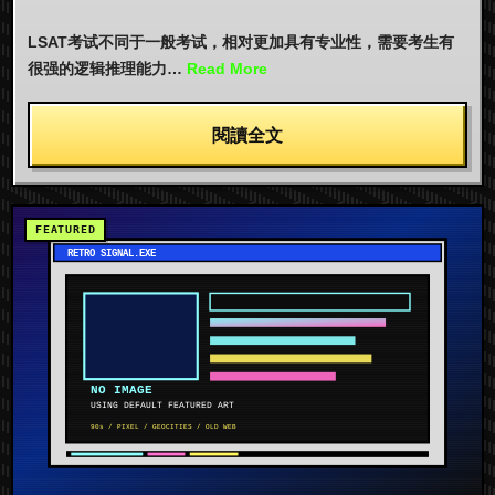
LSAT考试不同于一般考试，相对更加具有专业性，需要考生有
很强的逻辑推理能力…
Read More
閱讀全文