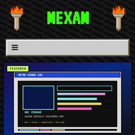
MEXAM