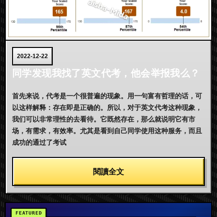
2022-12-22
同学发现我找了英文代考，他会举报我么？
首先来说，代考是一个很普遍的现象。用一句富有哲理的话，可
以这样解释：存在即是正确的。所以，对于英文代考这种现象，
我们可以非常理性的去看待。它既然存在，那么就说明它有市
场，有需求，有效率。尤其是看到自己同学使用这种服务，而且
成功的通过了考试
閱讀全文