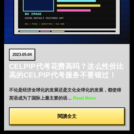
2023-05-04
CELPIP代考花费高吗？这么性价比
高的CELPIP代考服务不要错过！
不论是经济全球化的发展还是文化全球化的发展，都使得
英语成为了国际上最主要的语…
Read More
閱讀全文