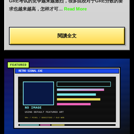
GRE考试的竞争越来越激烈，很多院校对于GRE分数的要
求也越来越高，怎样才可…
Read More
閱讀全文