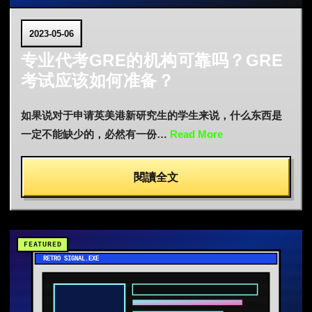
2023-05-06
专业代考GRE的机构可靠吗？GRE
考试应该如何准备？
如果说对于申请英美港新研究生的学生来说，什么东西是
一定不能缺少的，必然有一份…
Read More
閱讀全文