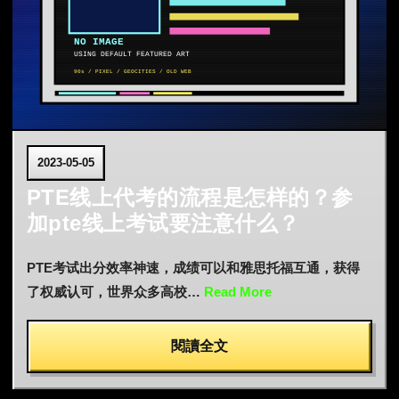
2023-05-05
PTE线上代考的流程是怎样的？参
加pte线上考试要注意什么？
PTE考试出分效率神速，成绩可以和雅思托福互通，获得
了权威认可，世界众多高校…
Read More
閱讀全文