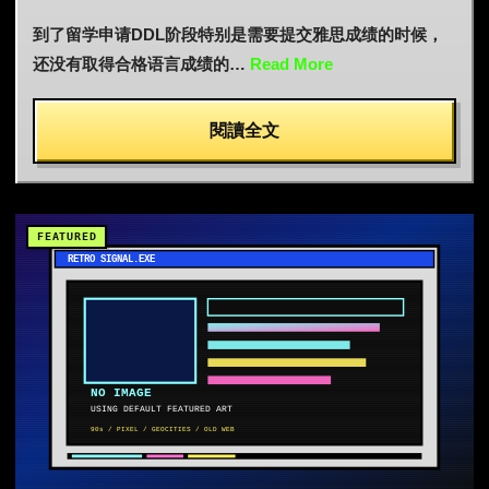
到了留学申请DDL阶段特别是需要提交雅思成绩的时候，
还没有取得合格语言成绩的…
Read More
閱讀全文