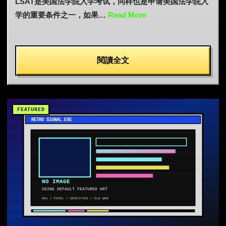
LSAT是美国法学院入学考试，同样也是申请美国法学院入
学的重要条件之一，如果…
Read More
閱讀全文