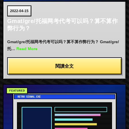
2022-04-15
Gmat/gre/托福网考代考可以吗？算不算作
弊行为？
Gmat/gre/托福网考代考可以吗？算不算作弊行为？ Gmat/gre/
托…
Read More
閱讀全文