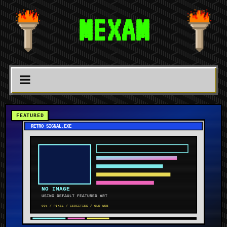
MEXAM