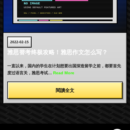
2022-02-15
雅思替考终极攻略！雅思作文怎么写？
一直以来，国内的学生在计划想要出国深造留学之前，都要首先
度过语言关，雅思考试…
Read More
閱讀全文