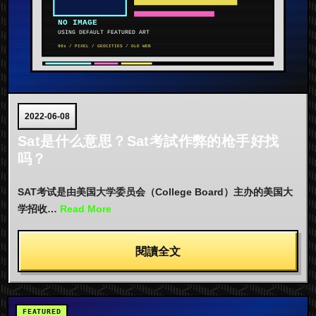
2022-06-08
Sat是什么意思？Sat考試作弊的枪手好找
吗？
SAT考试是由美国大学委员会（College Board）主办的美国大
学招收…
Read More
閱讀全文