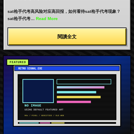
sat枪手代考高风险对应高回报，如何看待sat枪手代考现象？
sat枪手代考…
Read More
閱讀全文