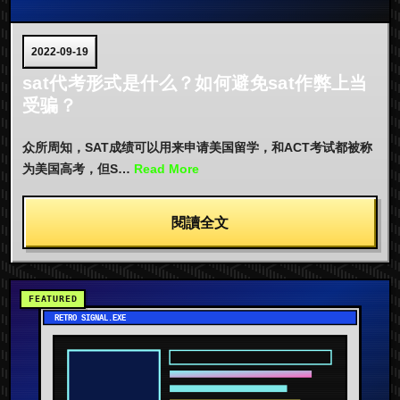
2022-09-19
sat代考形式是什么？如何避免sat作弊上当
受骗？
众所周知，SAT成绩可以用来申请美国留学，和ACT考试都被称
为美国高考，但S…
Read More
閱讀全文