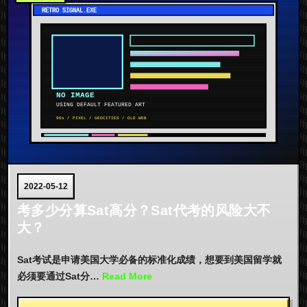
2022-05-12
考多少分算Sat高分？Sat代考的风险大不
大？
Sat考试是申请美国大学必备的标准化成绩，想要到美国留学就
必须要通过Sat分…
Read More