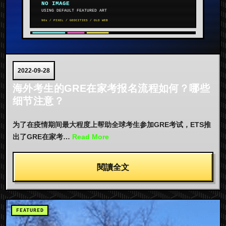
2022-09-28
海外考生的GRE在家考报名流程如何？哪些
细节注意？
为了在疫情期间最大程度上帮助全球考生参加GRE考试，ETS推
出了GRE在家考…
Read More
閱讀全文