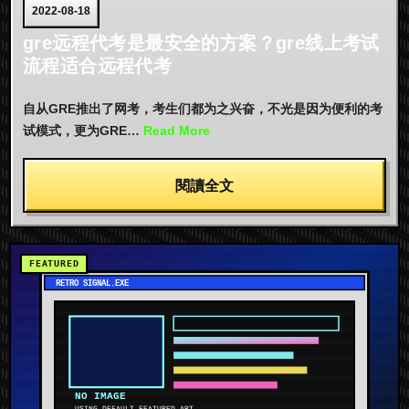
2022-08-18
gre远程代考是最安全的方案？gre线上考试
流程适合远程代考
自从GRE推出了网考，考生们都为之兴奋，不光是因为便利的考
试模式，更为GRE…
Read More
閱讀全文