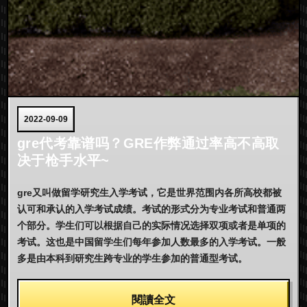
2022-09-09
gre代考靠谱吗？GRE作弊通过率高不高取
决于枪手水平~
gre又叫做留学研究生入学考试，它是世界范围内各所高校都被
认可和承认的入学考试成绩。考试的形式分为专业考试和普通两
个部分。学生们可以根据自己的实际情况选择双项或者是单项的
考试。这也是中国留学生们每年参加人数最多的入学考试。一般
多是由本科到研究生跨专业的学生参加的普通型考试。
閱讀全文