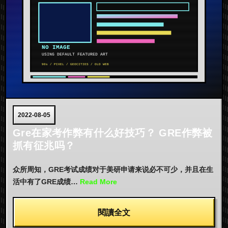
2022-08-05
Gre在家考作弊有什么好技巧？ GRE作弊被
抓有征兆吗？
众所周知，GRE考试成绩对于美研申请来说必不可少，并且在生
活中有了GRE成绩…
Read More
閱讀全文