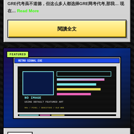
GRE代考虽不道德，但这么多人都选择GRE网考代考,那我… 现
在…
Read More
閱讀全文