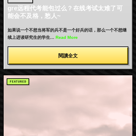
gre远程代考能包过么？在线考试太难了可
能会不及格，愁人~
如果说一个不想当将军的兵不是一个好兵的话，那么一个不想继
续上进读研究生的学生…
Read More
閱讀全文