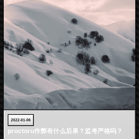
2022-01-06
proctoru作弊有什么后果？监考严格吗？