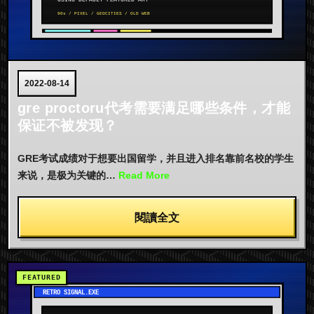
2022-08-14
gre proctoru代考需要满足哪些条件，才能
保证不被发现？
GRE考试成绩对于想要出国留学，并且进入排名靠前名校的学生
来说，是极为关键的…
Read More
閱讀全文