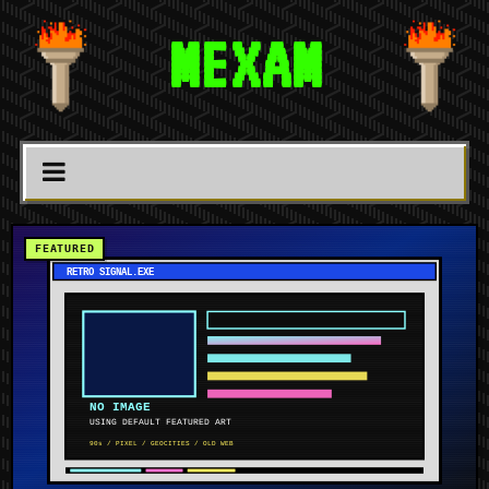
MEXAM