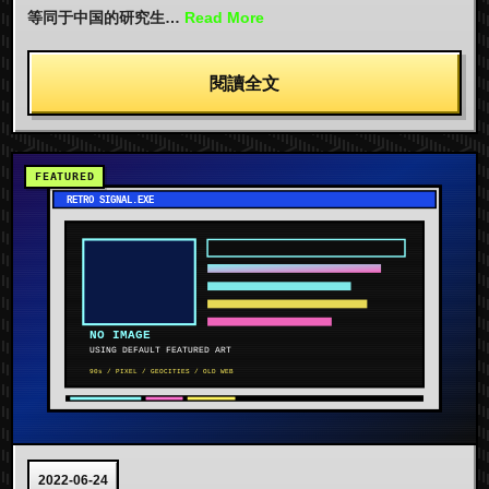
等同于中国的研究生…
Read More
閱讀全文
2022-06-24