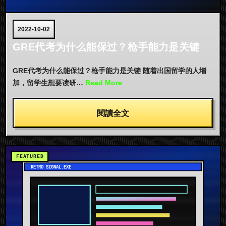
2022-10-02
GRE代考为什么能保过？枪手能力是关键
GRE代考为什么能保过？枪手能力是关键 随着出国留学的人增
加，留学生想要读研…
Read More
閱讀全文