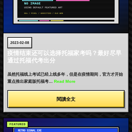
2023-02-08
疫情结束还可以选择托福家考吗？最好尽早
通过托福代考出分
虽然托福线上考试已经上线多年，但是在疫情期间，官方才开始
重点推出家庭版托福考…
Read More
閱讀全文