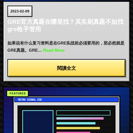
2023-02-09
GRE官方真题在哪里找？其实刷真题不如找
gre枪手管用
如果说有什么复习资料是在GRE实战前必须要用的，那必然就是
GRE真题。GRE…
Read More
閱讀全文