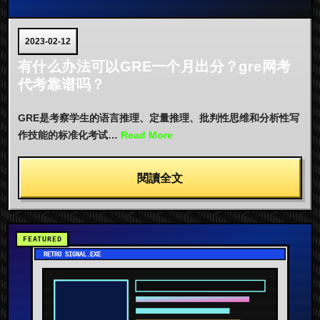
2023-02-12
有什么办法可以GRE一个月出分？gre网考
代考靠谱吗？
GRE是考察学生的语言推理、定量推理、批判性思维和分析性写
作技能的标准化考试…
Read More
閱讀全文