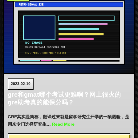
2023-02-10
gre和gmat哪个考试更难啊？网上很火的
gre助考真的能保分吗？
GRE其实是简称，翻译过来就是留学研究生开学的一项测验，是
用来专门选择研究生…
Read More