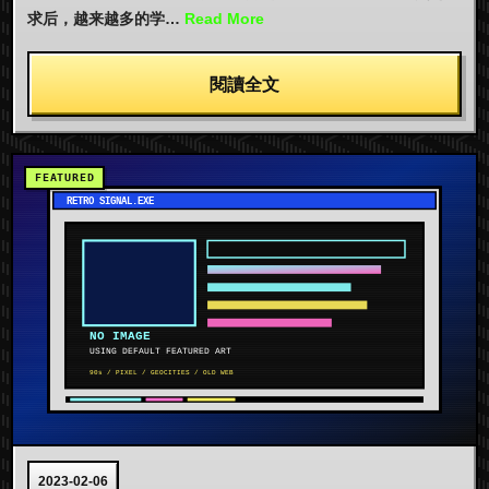
求后，越来越多的学…
Read More
閱讀全文
2023-02-06