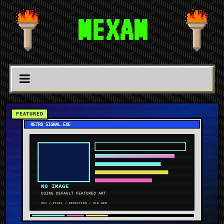
MEXAM