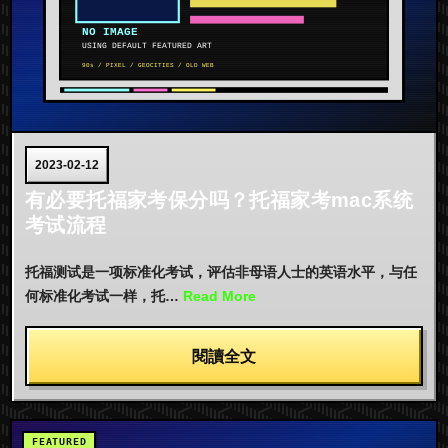
2023-02-12
有必要托福家考保分吗？托福家考mac系统
考试流程
托福测试是一项标准化考试，评估非母语人士的英语水平，与任
何标准化考试一样，托…
Read More
閱讀全文