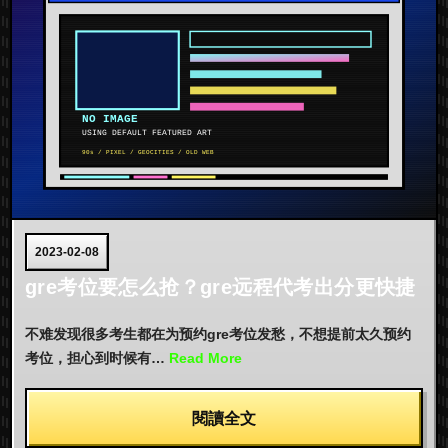
2023-02-08
gre考位要怎么抢？gre远程代考出分更快捷
不难发现很多考生都在为预约gre考位发愁，不想提前太久预约
考位，担心到时候有…
Read More
閱讀全文