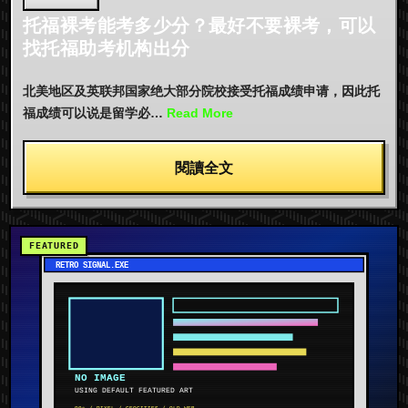
托福裸考能考多少分？最好不要裸考，可以
找托福助考机构出分
北美地区及英联邦国家绝大部分院校接受托福成绩申请，因此托
福成绩可以说是留学必…
Read More
閱讀全文