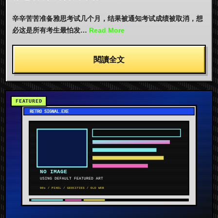
辛辛苦苦准备雅思考试几个月，结果被通知考试成绩被取消，想
必这是所有考生最怕发…
Read More
閱讀全文