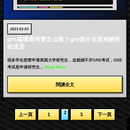
2023-02-03
gre成绩查询要怎么做？gre查分全流程解析
在这里
很多学生想要申请美国大学研究生，这就绕不开GRE考试，GRE
考试是申请研究生…
Read More
閱讀全文
文
2
上一頁
1
3
下一頁
章