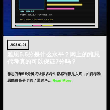
2023-01-04
雅思5.5分是什么水平？网上的雅思
代考真的可以保证7分吗？
雅思万年5.5分魔咒让很多考生都感到很是头疼，如何考雅
思能得高分？除了通过考…
Read More