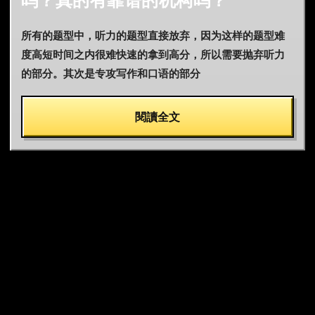
吗？真的有靠谱的机构吗？
所有的题型中，听力的题型直接放弃，因为这样的题型难
度高短时间之内很难快速的拿到高分，所以需要抛弃听力
的部分。其次是专攻写作和口语的部分
閱讀全文