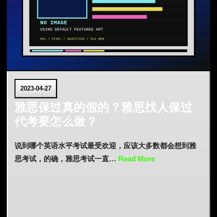
2023-04-27
雅思保过真的假的？雅思找人保过
代考要怎么做？
说到哪个英语水平考试最受欢迎，应该大多数都会想到雅
思考试，的确，雅思考试一直…
Read More