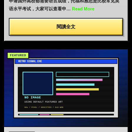
申请国外高校都需要语言成绩，托福和雅思是比较常见英
语水平考试，大家可以查看申…
Read More
閱讀全文