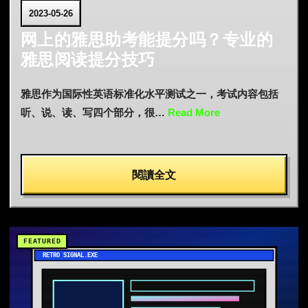
2023-05-26
网上的雅思助考能提分吗？专业的
雅思阅读提分技巧
雅思作为国际性英语标准化水平测试之一，考试内容包括
听、说、读、写四个部分，很…
Read More
閱讀全文