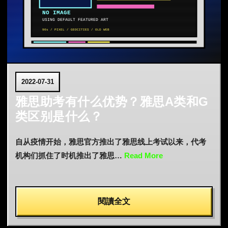
2022-07-31
雅思助考有什么优势？雅思A类和G
类区别是什么？
自从疫情开始，雅思官方推出了雅思线上考试以来，代考
机构们抓住了时机推出了雅思…
Read More
閱讀全文