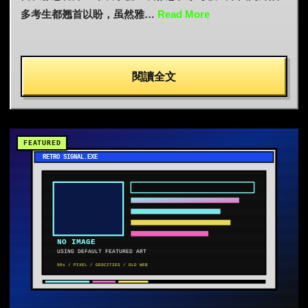
多考生都翘首以盼，虽然雅…
Read More
閱讀全文