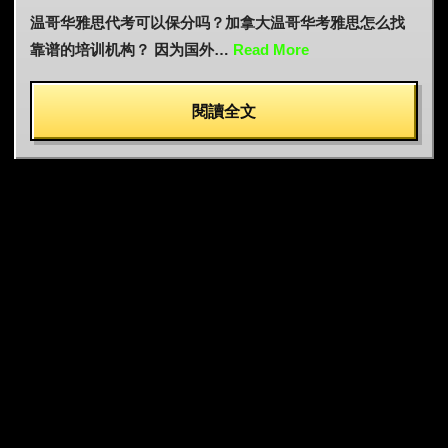
温哥华雅思代考可以保分吗？加拿大温哥华考雅思怎么找
靠谱的培训机构？ 因为国外…
Read More
閱讀全文