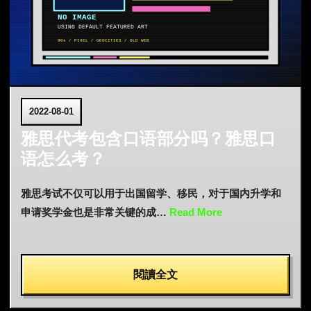
2022-08-01
雅思代考包含口语部分吗？雅思口
语怎么考？
雅思考试不仅可以用于出国留学、移民，对于国内升学和
申请奖学金也是非常关键的成…
Read More
閱讀全文