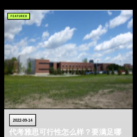
2022-09-14
代考雅思可行性怎么样？要满足哪