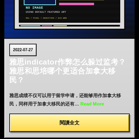
2022-07-27
雅思indicator作弊怎么躲过监考？
雅思和思培哪个更适合加拿大移
民？
雅思成绩不仅可以用于留学申请，还能够用作加拿大移
民，同样用于加拿大移民的还有…
Read More
閱讀全文