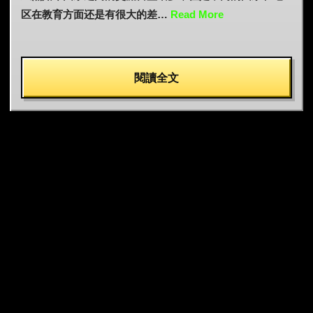
区在教育方面还是有很大的差…
Read More
閱讀全文