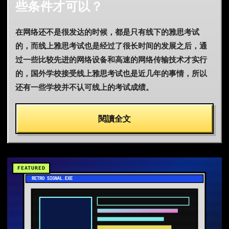
些条件才可以？
在网络还不是很发达的时候，都是只有线下的雅思考试
的，而线上雅思考试也是经过了很长时间的发展之后，通
过一些比较先进的网络设备和高速的网络传输技术才实行
的，国外学校接受线上雅思考试也是近几年的事情，所以
还有一些学校并不认可线上的考试成绩。
閱讀全文