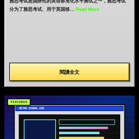
雅思考试是国际性的英语标准化水平测试之一，雅思考试
分为了雅思考试、用于英国移…
Read More
閱讀全文