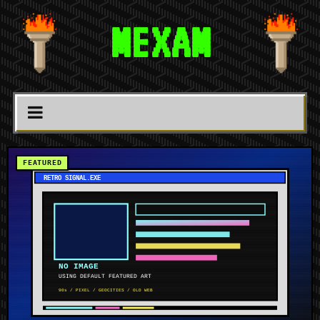
MEXAM