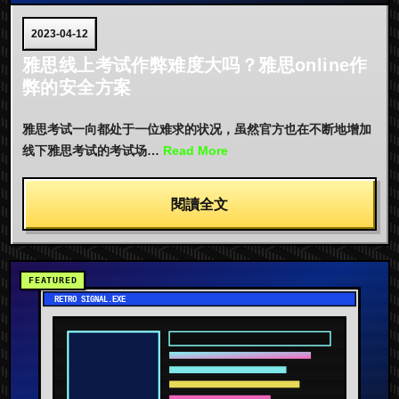
2023-04-12
雅思线上考试作弊难度大吗？雅思online作
弊的安全方案
雅思考试一向都处于一位难求的状况，虽然官方也在不断地增加
线下雅思考试的考试场…
Read More
閱讀全文