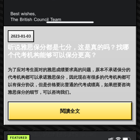
2023-01-03
听说雅思保分都是七分，这是真的吗？找哪
个代考机构能够可以保分更高？
为了应对考生面对的雅思成绩要求高的问题，原本不承诺保分的
代考机构都可以承诺雅思保分，因此现在有很多的代考机构都可
以有保分协议，但是价格要比普通的代考成绩高，如果想要咨询
雅思保分的细节，可以咨询我们。
閱讀全文