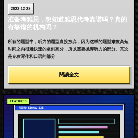
2022-12-28
准备考雅思，想知道雅思代考靠谱吗？真的
有靠谱的机构吗？
所有的题型中，听力的题型直接放弃，因为这样的题型难度高短
时间之内很难快速的拿到高分，所以需要抛弃听力的部分。其次
是专攻写作和口语的部分
閱讀全文