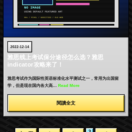
2022-12-14
雅思线上考试保分途径怎么选？雅思
indicator攻略来了！
雅思考试作为国际性英语标准化水平测试之一，常用为出国留
学，但是现在国内各大高…
Read More
閱讀全文
3