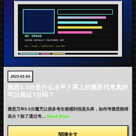
2023-01-04
雅思5.5分是什么水平？网上的雅思代考真的
可以保证7分吗？
雅思万年5.5分魔咒让很多考生都感到很是头疼，如何考雅思能得
高分？除了通过考…
Read More
閱讀全文