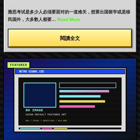
雅思考试是多少人必须要面对的一道难关，想要出国留学或是移
民国外，大多数人都要…
Read More
閱讀全文