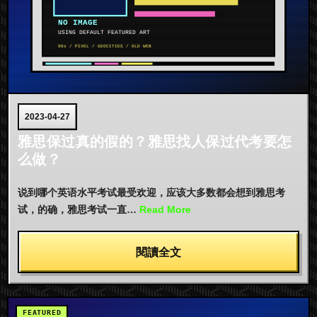
2023-04-27
雅思保过真的假的？雅思找人保过代考要怎
么做？
说到哪个英语水平考试最受欢迎，应该大多数都会想到雅思考
试，的确，雅思考试一直…
Read More
閱讀全文