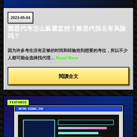
2023-05-04
雅思代考怎么躲避监控？雅思代报名有风险
吗？
因为许多考生没有足够的时间和经验抢到想要的考位，所以不少
人都可能会选择找代理…
Read More
閱讀全文