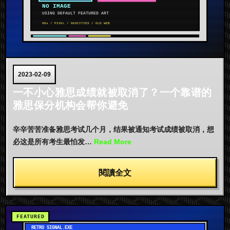
2023-02-09
一不小心雅思成绩就被取消了？一个靠谱的
雅思保分机构会帮你避免
辛辛苦苦准备雅思考试几个月，结果被通知考试成绩被取消，想
必这是所有考生最怕发…
Read More
閱讀全文