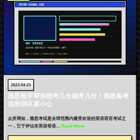
2023-04-23
雅思枪手帮你想考几分就考几分！雅思备考
这些误区要小心
众所周知，雅思考试是全球范围内最受欢迎的英语语言考试之
一，它于评估非英语母语…
Read More