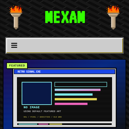
MEXAM