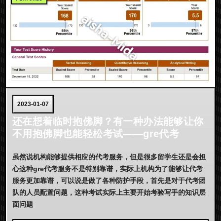
2023-01-07
还在想着临时抱佛脚？有一种办法能够让你
不用抱佛脚也能轻松考试——gre代考
虽然说机构能够提供相应的代考服务，但是很多留学生还是会担
心这种gre代考服务不是特别靠谱，实际上机构为了能够让代考
服务更加靠谱，可以说是做了各种防护手段，首先是对于代考团
队的人员配置问题，这种考试实际上主要开始考验写手的知识层
面问题