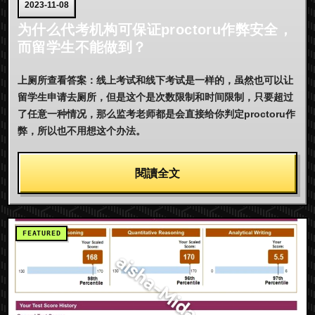
2023-11-08
为什么代考机构可保证proctoru作弊安全，
而留学生不能做到？
上厕所查看答案：线上考试和线下考试是一样的，虽然也可以让
留学生申请去厕所，但是这个是次数限制和时间限制，只要超过
了任意一种情况，那么监考老师都是会直接给你判定proctoru作
弊，所以也不用想这个办法。
閱讀全文