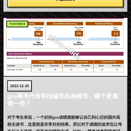
2022-12-30
gre网考代考和找辅导机构辅导，哪个更靠
谱一些？
对于考生来说，一个好的gre成绩就能够让自己到心仪的国外高
校去读书，这显然是非常好的结果。所以对于成绩的追求也让考