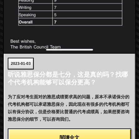
2023-01-03
听说雅思保分都是七分，这是真的吗？找哪
个代考机构能够可以保分更高？
为了应对考生面对的雅思成绩要求高的问题，原本不承诺保分的
代考机构都可以承诺雅思保分，因此现在有很多的代考机构都可
以有保分协议，但是价格要比普通的代考成绩高，如果想要咨询
雅思保分的细节，可以咨询我们。
閱讀全文