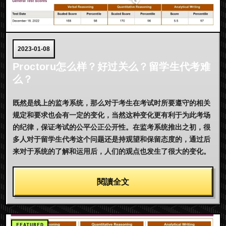
2023-01-08
Proctoru怎么样？好过关么？留学生代考难
么？
既然是线上的监考系统，那么对于考生在考试时所要遵守的相关
规定和要求也会有一定的变化，当然这种变化更有利于为此考场
的纪律，保证考试的公平公正公开性。在监考系统推出之初，很
多人对于留学生代考这个问题还是持观望和保留态度的，通过后
来对于系统的了解和运用后，人们的观点也发生了很大的变化。
閱讀全文