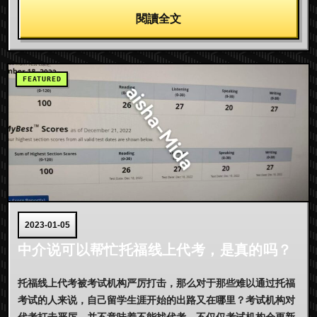
閱讀全文
2023-01-05
中介说可以帮忙托福线上代考，是真的吗？
托福线上代考被考试机构严厉打击，那么对于那些难以通过托福
考试的人来说，自己留学生涯开始的出路又在哪里？考试机构对
代考打击严厉，并不意味着不能找代考。不仅仅考试机构会更新