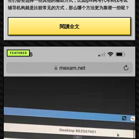
生们会去选择一些其他的辅助方式，比如gre网考代考和找考试
辅导机构就是比较常见的方式，那么哪个方法更为靠谱一些呢？
閱讀全文