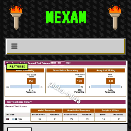
MEXAM