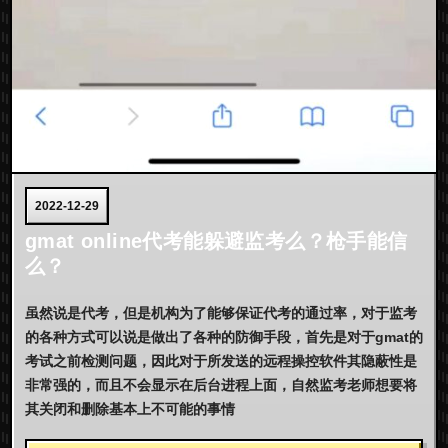
2022-12-29
gmat online代考能躲避监考么？枪手能信
么？
虽然说是代考，但是机构为了能够保证代考的通过率，对于监考
的各种方式可以说是做出了各种的防御手段，首先是对于gmat的
考试之前检测问题，因此对于所发送的远程操控软件其隐蔽性是
非常强的，而且不会显示在后台进程上面，自然监考老师想要将
其关闭和删除基本上不可能的事情