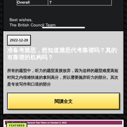
2022-12-28
准备考雅思，想知道雅思代考靠谱吗？真的
有靠谱的机构吗？
所有的题型中，听力的题型直接放弃，因为这样的题型难度高短
时间之内很难快速的拿到高分，所以需要抛弃听力的部分。其次
是专攻写作和口语的部分
閱讀全文