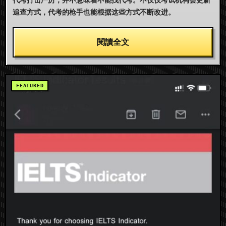
追查方式，代考的枪手也能根据这些方式不断改进。
閱讀全文