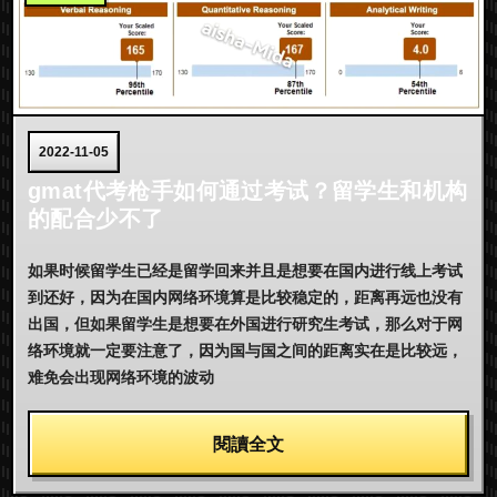
2022-11-05
gmat代考枪手如何通过考试？留学生和机构
的配合少不了
如果时候留学生已经是留学回来并且是想要在国内进行线上考试
到还好，因为在国内网络环境算是比较稳定的，距离再远也没有
出国，但如果留学生是想要在外国进行研究生考试，那么对于网
络环境就一定要注意了，因为国与国之间的距离实在是比较远，
难免会出现网络环境的波动
閱讀全文